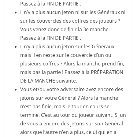
Passez à la FIN DE PARTIE .
Il n’y a plus aucun jeton ni sur les Généraux ni
sur les couvercles des coffres des joueurs ?
Vous venez donc de finir la 3e manche.
Passez à la FIN DE PARTIE .
Il n’y a plus aucun jeton sur les Généraux,
mais il en reste sur le couvercle d’un ou
plusieurs coffres ? Alors la manche prend fin,
mais pas la partie ! Passez à la PRÉPARATION
DE LA MANCHE suivante.
Vous et/ou votre adversaire avez encore des
jetons sur votre Général ? Alors la manche
n’est pas finie, mais le tour en cours se
termine. C’est au tour du joueur suivant. Si un
de vous a encore des jetons sur son Général
alors que l’autre n’en a plus, celui qui en a