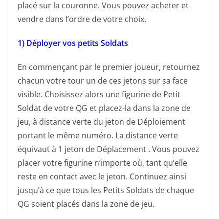
placé sur la couronne. Vous pouvez acheter et
vendre dans l’ordre de votre choix.
1) Déployer vos petits Soldats
En commençant par le premier joueur, retournez
chacun votre tour un de ces jetons sur sa face
visible. Choisissez alors une figurine de Petit
Soldat de votre QG et placez-la dans la zone de
jeu, à distance verte du jeton de Déploiement
portant le même numéro. La distance verte
équivaut à 1 jeton de Déplacement . Vous pouvez
placer votre figurine n’importe où, tant qu’elle
reste en contact avec le jeton. Continuez ainsi
jusqu’à ce que tous les Petits Soldats de chaque
QG soient placés dans la zone de jeu.