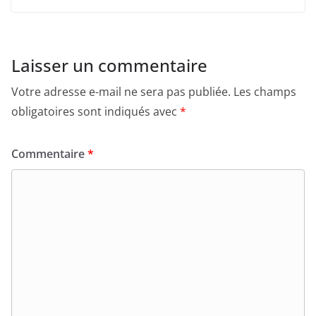
Laisser un commentaire
Votre adresse e-mail ne sera pas publiée.
Les champs
obligatoires sont indiqués avec
*
Commentaire
*