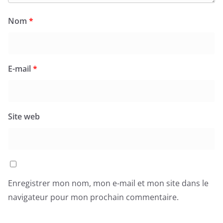
Nom
*
E-mail
*
Site web
Enregistrer mon nom, mon e-mail et mon site dans le
navigateur pour mon prochain commentaire.