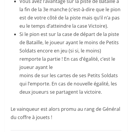
Vous avez l’avantage sur la piste de Bataille à
la fin de la 3e manche (c’est-à-dire que le pion
est de votre côté de la piste mais qu’il n’a pas
eu le temps d’atteindre la case Victoire).
Si le pion est sur la case de départ de la piste
de Bataille, le joueur ayant le moins de Petits
Soldats encore en jeu (si si, le moins)
remporte la partie ! En cas d’égalité, c’est le
joueur ayant le
moins de sur les cartes de ses Petits Soldats
qui l’emporte. En cas de nouvelle égalité, les
deux joueurs se partagent la victoire.
Le vainqueur est alors promu au rang de Général
du coffre à jouets !