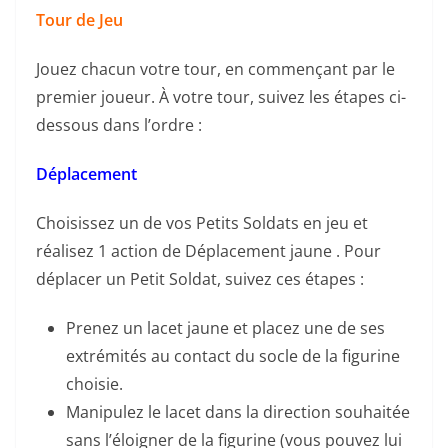
Tour de Jeu
Jouez chacun votre tour, en commençant par le
premier joueur. À votre tour, suivez les étapes ci-
dessous dans l’ordre :
Déplacement
Choisissez un de vos Petits Soldats en jeu et
réalisez 1 action de Déplacement jaune . Pour
déplacer un Petit Soldat, suivez ces étapes :
Prenez un lacet jaune et placez une de ses
extrémités au contact du socle de la figurine
choisie.
Manipulez le lacet dans la direction souhaitée
sans l’éloigner de la figurine (vous pouvez lui