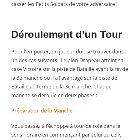
casser les Petits Soldats de votre adversaire !
Déroulement d’un Tour
Pour l’emporter, un joueur doit se trouver dans
un des cas suivants : Le pion Drapeau atteint sa
case Victoire sur la piste de Bataille avant la fin de
la 3e manche ou il a l’avantage sur la piste de
Bataille au terme de la 3e manche. Chaque
manche se déroule en deux phases :
Préparation de la Manche
Vous passez à l’échoppe à tour de rôle dans le
sens horaire en commençant par celui ou celle