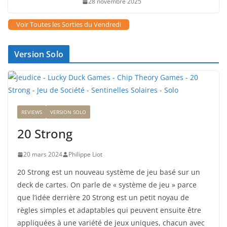
28 novembre 2025
Voir Toutes les Sorties du Vendredi
Version Solo
REVIEWS
VERSION SOLO
20 Strong
20 mars 2024
Philippe Liot
20 Strong est un nouveau système de jeu basé sur un
deck de cartes. On parle de « système de jeu » parce
que l’idée derrière 20 Strong est un petit noyau de
règles simples et adaptables qui peuvent ensuite être
appliquées à une variété de jeux uniques, chacun avec