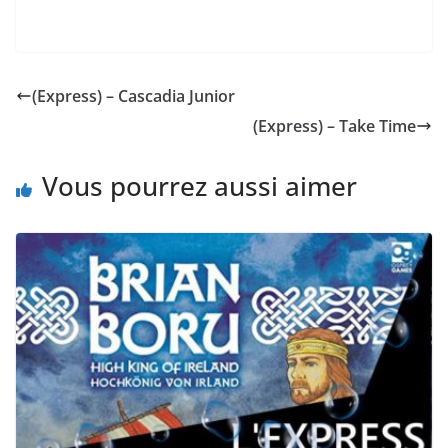
(Express) – Cascadia Junior
(Express) – Take Time
Vous pourrez aussi aimer