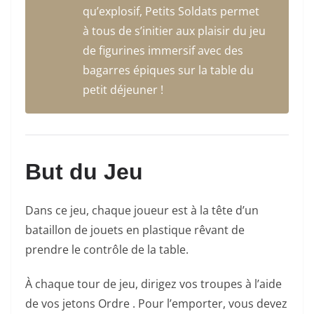
qu’explosif, Petits Soldats permet
à tous de s’initier aux plaisir du jeu
de figurines immersif avec des
bagarres épiques sur la table du
petit déjeuner !
But du Jeu
Dans ce jeu, chaque joueur est à la tête d’un
bataillon de jouets en plastique rêvant de
prendre le contrôle de la table.
À chaque tour de jeu, dirigez vos troupes à l’aide
de vos jetons Ordre . Pour l’emporter, vous devez