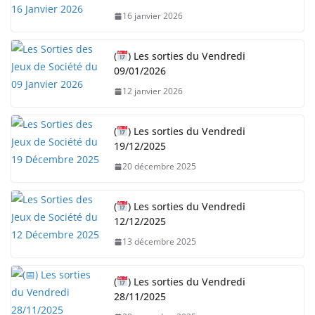
16 janvier 2026
(
) Les sorties du Vendredi
09/01/2026
12 janvier 2026
(
) Les sorties du Vendredi
19/12/2025
20 décembre 2025
(
) Les sorties du Vendredi
12/12/2025
13 décembre 2025
(
) Les sorties du Vendredi
28/11/2025