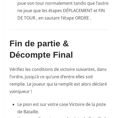
joue son tour normalement tandis que l’autre
ne joue que les étapes DÉPLACEMENT et FIN
DE TOUR , en sautant l’étape ORDRE .
Fin de partie &
Décompte Final
Vérifiez les conditions de victoire suivantes, dans
l’ordre, jusqu’à ce qu’une d’entre elles soit
remplie. Le joueur qui la remplit est alors déclaré
vainqueur !
Le pion est sur votre case Victoire de la piste
de Bataille.