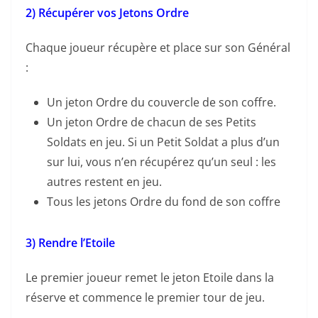
2) Récupérer vos Jetons Ordre
Chaque joueur récupère et place sur son Général
:
Un jeton Ordre du couvercle de son coffre.
Un jeton Ordre de chacun de ses Petits
Soldats en jeu. Si un Petit Soldat a plus d’un
sur lui, vous n’en récupérez qu’un seul : les
autres restent en jeu.
Tous les jetons Ordre du fond de son coffre
3) Rendre l’Etoile
Le premier joueur remet le jeton Etoile dans la
réserve et commence le premier tour de jeu.