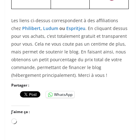
Les liens ci-dessus correspondent à des affiliations
chez
Philibert
,
Ludum
ou
Espritjeu
. En cliquant dessus
pour vos achats, c’est totalement gratuit et transparent
pour vous. Cela ne vous coute pas un centime de plus,
mais permet de soutenir le blog. En faisant ainsi, nous
obtenons un petit pourcentage du prix total de votre
commande, permettant de financer le blog
(hébergement principalement). Merci à vous !
Partager :
WhatsApp
J’aime ça :
Chargement…