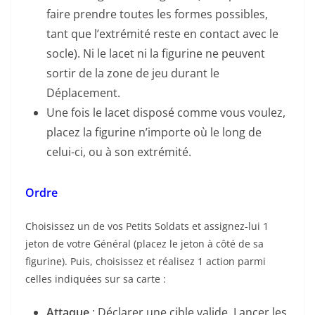
faire prendre toutes les formes possibles,
tant que l’extrémité reste en contact avec le
socle). Ni le lacet ni la figurine ne peuvent
sortir de la zone de jeu durant le
Déplacement.
Une fois le lacet disposé comme vous voulez,
placez la figurine n’importe où le long de
celui-ci, ou à son extrémité.
Ordre
Choisissez un de vos Petits Soldats et assignez-lui 1
jeton de votre Général (placez le jeton à côté de sa
figurine). Puis, choisissez et réalisez 1 action parmi
celles indiquées sur sa carte :
Attaque
: Déclarer une cible valide, Lancer les