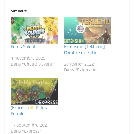
Similaire
Petits Soldats
Extension [Tekhenu] :
l’Ombre de Seth.
4 novembre 2025
Dans "Chaud Devant"
20 février 2022
Dans "Extensions"
(Express)
Petits
Peuples
17 septembre 2021
Dans "Express"