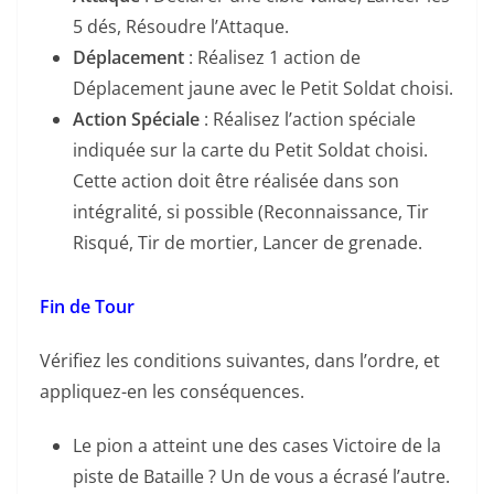
5 dés, Résoudre l’Attaque.
Déplacement
: Réalisez 1 action de
Déplacement jaune avec le Petit Soldat choisi.
Action Spéciale
: Réalisez l’action spéciale
indiquée sur la carte du Petit Soldat choisi.
Cette action doit être réalisée dans son
intégralité, si possible (Reconnaissance, Tir
Risqué, Tir de mortier, Lancer de grenade.
Fin de Tour
Vérifiez les conditions suivantes, dans l’ordre, et
appliquez-en les conséquences.
Le pion a atteint une des cases Victoire de la
piste de Bataille ? Un de vous a écrasé l’autre.