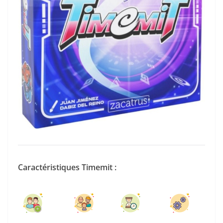
Caractéristiques Timemit :