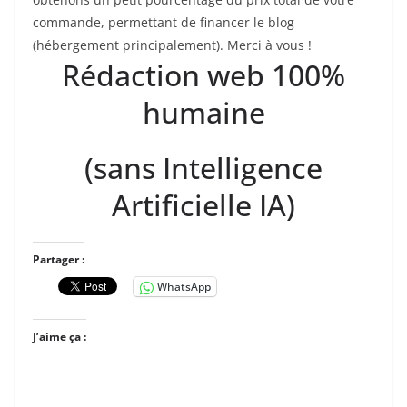
commande, permettant de financer le blog
(hébergement principalement). Merci à vous !
Rédaction web 100%
humaine
(sans Intelligence
Artificielle IA)
Partager :
WhatsApp
J’aime ça :