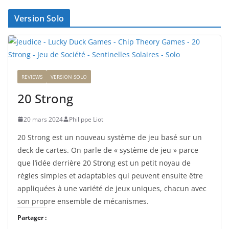
Version Solo
REVIEWS
VERSION SOLO
20 Strong
20 mars 2024
Philippe Liot
20 Strong est un nouveau système de jeu basé sur un
deck de cartes. On parle de « système de jeu » parce
que l’idée derrière 20 Strong est un petit noyau de
règles simples et adaptables qui peuvent ensuite être
appliquées à une variété de jeux uniques, chacun avec
son propre ensemble de mécanismes.
Partager :