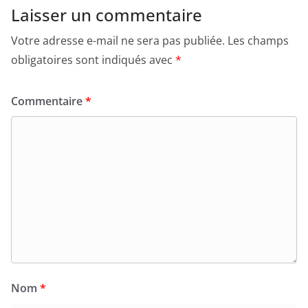
Laisser un commentaire
Votre adresse e-mail ne sera pas publiée.
Les champs
obligatoires sont indiqués avec
*
Commentaire
*
Nom
*