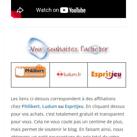
Les liens ci-dessus correspondent à des affiliations
chez
Philibert
,
Ludum
ou
Espritjeu
. En cliquant dessus
pour vos achats, c’est totalement gratuit et transparent
pour vous. Cela ne vous coute pas un centime de plus,
mais permet de soutenir le blog. En faisant ainsi, nous
obtenons un petit pourcentage du prix total de votre