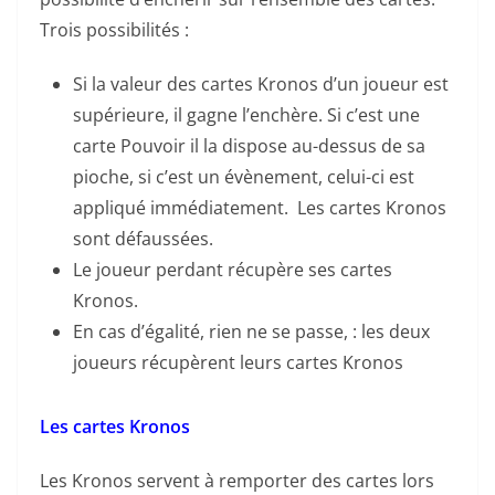
Trois possibilités :
Si la valeur des cartes Kronos d’un joueur est
supérieure, il gagne l’enchère. Si c’est une
carte Pouvoir il la dispose au-dessus de sa
pioche, si c’est un évènement, celui-ci est
appliqué immédiatement. Les cartes Kronos
sont défaussées.
Le joueur perdant récupère ses cartes
Kronos.
En cas d’égalité, rien ne se passe, : les deux
joueurs récupèrent leurs cartes Kronos
Les cartes Kronos
Les Kronos servent à remporter des cartes lors