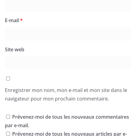
E-mail
*
Site web
Enregistrer mon nom, mon e-mail et mon site dans le
navigateur pour mon prochain commentaire.
Prévenez-moi de tous les nouveaux commentaires
par e-mail.
Prévenez-moi de tous les nouveaux articles par e-