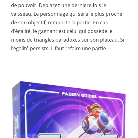
de pouvoir. Déplacez une dernière fois le
vaisseau. Le personnage qui sera le plus proche
de son objectif, remporte la partie. En cas
d’égalité, le gagnant est celui qui possède le
moins de triangles paradoxes sur son plateau. Si
l’égalité persiste, il faut refaire une partie.