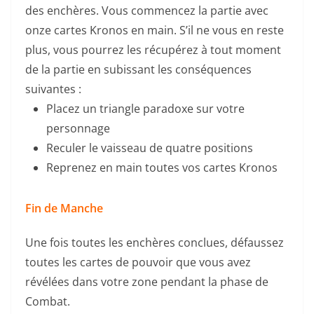
des enchères. Vous commencez la partie avec
onze cartes Kronos en main. S’il ne vous en reste
plus, vous pourrez les récupérez à tout moment
de la partie en subissant les conséquences
suivantes :
Placez un triangle paradoxe sur votre
personnage
Reculer le vaisseau de quatre positions
Reprenez en main toutes vos cartes Kronos
Fin de Manche
Une fois toutes les enchères conclues, défaussez
toutes les cartes de pouvoir que vous avez
révélées dans votre zone pendant la phase de
Combat.