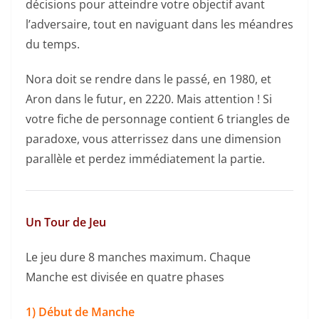
décisions pour atteindre votre objectif avant
l’adversaire, tout en naviguant dans les méandres
du temps.
Nora doit se rendre dans le passé, en 1980, et
Aron dans le futur, en 2220. Mais attention ! Si
votre fiche de personnage contient 6 triangles de
paradoxe, vous atterrissez dans une dimension
parallèle et perdez immédiatement la partie.
Un Tour de Jeu
Le jeu dure 8 manches maximum. Chaque
Manche est divisée en quatre phases
1) Début de Manche