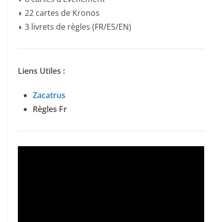
◗ 22 cartes de Kronos
◗ 3 livrets de règles (FR/ES/EN)
Liens Utiles :
Zacatrus
Règles Fr