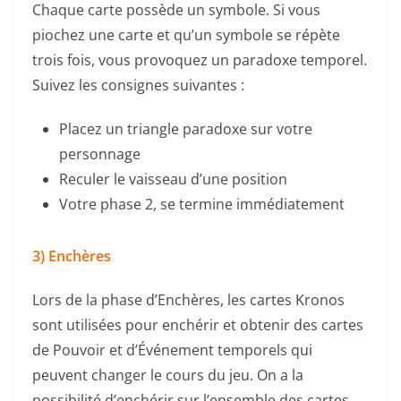
Chaque carte possède un symbole. Si vous
piochez une carte et qu’un symbole se répète
trois fois, vous provoquez un paradoxe temporel.
Suivez les consignes suivantes :
Placez un triangle paradoxe sur votre
personnage
Reculer le vaisseau d’une position
Votre phase 2, se termine immédiatement
3) Enchères
Lors de la phase d’Enchères, les cartes Kronos
sont utilisées pour enchérir et obtenir des cartes
de Pouvoir et d’Événement temporels qui
peuvent changer le cours du jeu. On a la
possibilité d’enchérir sur l’ensemble des cartes.