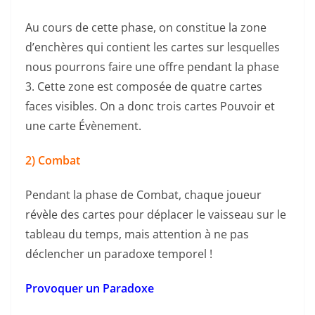
Au cours de cette phase, on constitue la zone
d’enchères qui contient les cartes sur lesquelles
nous pourrons faire une offre pendant la phase
3. Cette zone est composée de quatre cartes
faces visibles. On a donc trois cartes Pouvoir et
une carte Évènement.
2) Combat
Pendant la phase de Combat, chaque joueur
révèle des cartes pour déplacer le vaisseau sur le
tableau du temps, mais attention à ne pas
déclencher un paradoxe temporel !
Provoquer un Paradoxe