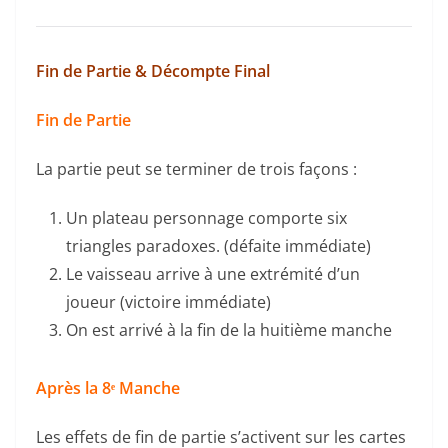
Fin de Partie & Décompte Final
Fin de Partie
La partie peut se terminer de trois façons :
Un plateau personnage comporte six
triangles paradoxes. (défaite immédiate)
Le vaisseau arrive à une extrémité d’un
joueur (victoire immédiate)
On est arrivé à la fin de la huitième manche
Après la 8ᵉ Manche
Les effets de fin de partie s’activent sur les cartes