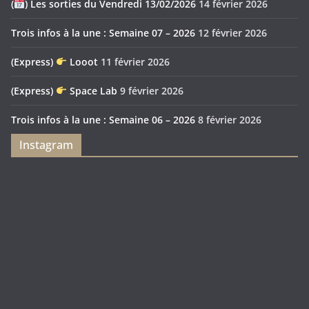
(
) Les sorties du Vendredi 13/02/2026
14 février 2026
Trois infos à la une : Semaine 07 – 2026
12 février 2026
(Express)
Looot
11 février 2026
(Express)
Space Lab
9 février 2026
Trois infos à la une : Semaine 06 – 2026
8 février 2026
Instagram
Feya’s
Puerto
Swamp
Rico
1897
Spécial
Édition