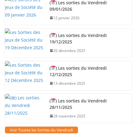
(
) Les sorties du Vendredi
09/01/2026
12 janvier 2026
(
) Les sorties du Vendredi
19/12/2025
20 décembre 2025
(
) Les sorties du Vendredi
12/12/2025
13 décembre 2025
(
) Les sorties du Vendredi
28/11/2025
28 novembre 2025
Voir Toutes les Sorties du Vendredi