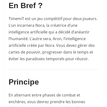
En Bref ?
TimemiT est un jeu compétitif pour deux joueurs.
L’un incarnera Nora, la créatrice d’une
intelligence artificielle qui a décidé d’anéantir
l’humanité. L’autre sera, Aron, l’intelligence
artificielle créée par Nora. Vous devez gérer des
cartes de pouvoir, progresser dans le temps et
éviter les paradoxes temporels pour réussir.
Principe
En alternant entre phases de combat et
enchères, vous devrez prendre les bonnes