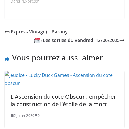
Dans "Express"
(Express Vintage) – Barony
(
) Les sorties du Vendredi 13/06/2025
Vous pourrez aussi aimer
L’Ascension du cote Obscur : empêcher
la construction de l’étoile de la mort !
2 juillet 2020
0