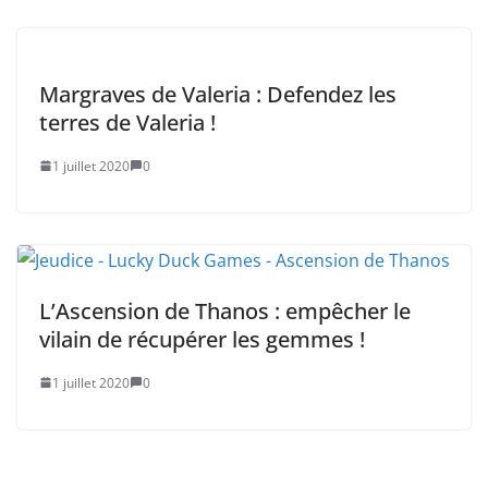
Margraves de Valeria : Defendez les
terres de Valeria !
1 juillet 2020
0
L’Ascension de Thanos : empêcher le
vilain de récupérer les gemmes !
1 juillet 2020
0