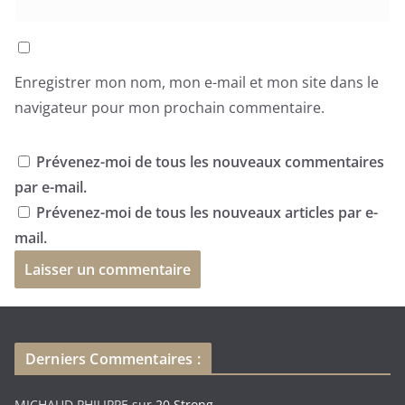
Enregistrer mon nom, mon e-mail et mon site dans le
navigateur pour mon prochain commentaire.
Prévenez-moi de tous les nouveaux commentaires
par e-mail.
Prévenez-moi de tous les nouveaux articles par e-
mail.
Derniers Commentaires :
MICHAUD PHILIPPE
sur
20 Strong