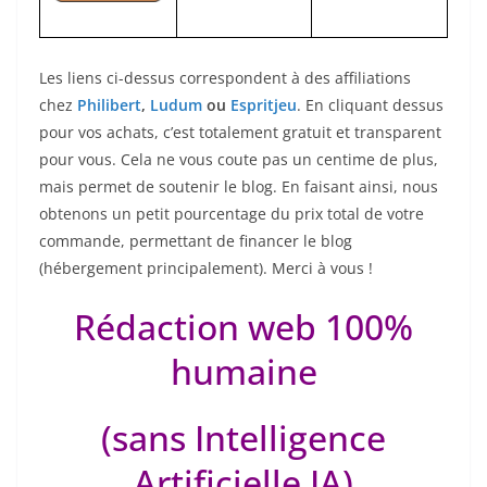
Les liens ci-dessus correspondent à des affiliations
chez
Philibert
,
Ludum
ou
Espritjeu
. En cliquant dessus
pour vos achats, c’est totalement gratuit et transparent
pour vous. Cela ne vous coute pas un centime de plus,
mais permet de soutenir le blog. En faisant ainsi, nous
obtenons un petit pourcentage du prix total de votre
commande, permettant de financer le blog
(hébergement principalement). Merci à vous !
Rédaction web 100%
humaine
(sans Intelligence
Artificielle IA)