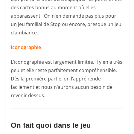
des cartes bonus au moment où elles
apparaissent. On n’en demande pas plus pour
un jeu familial de Stop ou encore, presque un jeu
d’ambiance.
Iconographie
L’iconographie est largement limitée, il y en a très
peu et elle reste parfaitement compréhensible.
Dès la première partie, on l’appréhende
facilement et nous n’aurons aucun besoin de
revenir dessus.
On fait quoi dans le jeu