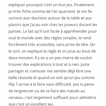
expliquer pourquoi c’est un bon jeu. Finalement,
je m’en fiche comme de l’an quarante. Je me fie
surtout aux réactions autour de la table et aux
plaisirs que j’ai pu voir chez les joueurs durant les
parties. Le fait qu’il soit facile à appréhender pour
tout le monde avec des règles simples, le rend
forcément très accessible, sans prise de tête. On
le sort, on explique la règle et on joue au bout de
deux minutes. Il y en a un peu marre de vouloir
trouver des explications à tout et à rien. Juste
partager et s’amuser me semble déjà être une
belle réussite et quand on voit qu’un jeu comme
Flip 7 arrive à le faire sans difficulté, pas la peine
de tergiverser ou de se faire des nœuds au
cerveau, c’est largement suffisant pour admettre
que c’est un excellent jeu.