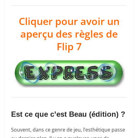
Cliquer pour avoir un
aperçu des règles de
Flip 7
Est ce que c’est Beau (édition) ?
Souvent, dans ce genre de jeu, l’esthétique passe