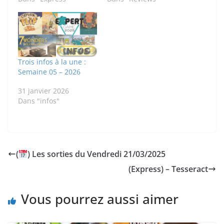
Trois infos à la une :
Semaine 05 – 2026
31 janvier 2026
Dans "infos"
(
) Les sorties du Vendredi 21/03/2025
(Express) – Tesseract
Vous pourrez aussi aimer