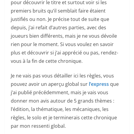
pour découvrir le titre et surtout voir si les
premiers bruits qu’il semblait faire étaient
justifiés ou non. Je précise tout de suite que
depuis, j’ai refait d’autres parties, avec des
joueurs bien différents, mais je ne vous dévoile
rien pour le moment. Si vous voulez en savoir
plus et découvrir si j’ai apprécié ou pas, rendez-
vous à la fin de cette chronique.
Je ne vais pas vous détailler ici les règles, vous
pouvez avoir un aperçu global sur
l’express
que
j’ai publié précédemment, mais je vais vous
donner mon avis autour de 5 grands thèmes :
l’édition, la thématique, les mécaniques, les
règles, le solo et je terminerais cette chronique
par mon ressenti global.