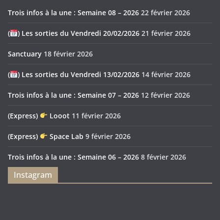
Trois infos à la une : Semaine 08 – 2026
22 février 2026
(
) Les sorties du Vendredi 20/02/2026
21 février 2026
Sanctuary
18 février 2026
(
) Les sorties du Vendredi 13/02/2026
14 février 2026
Trois infos à la une : Semaine 07 – 2026
12 février 2026
(Express)
Looot
11 février 2026
(Express)
Space Lab
9 février 2026
Trois infos à la une : Semaine 06 – 2026
8 février 2026
Instagram
Feya’s
Puerto