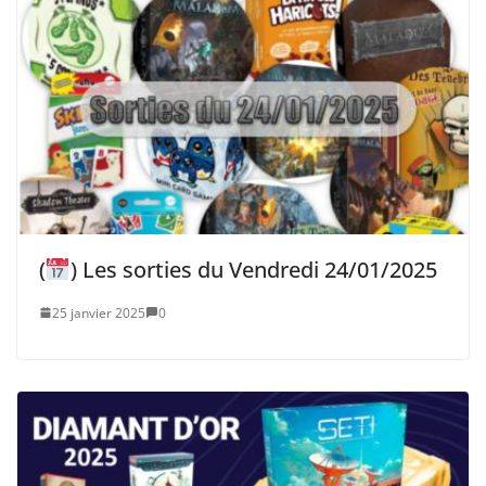
(
) Les sorties du Vendredi 24/01/2025
25 janvier 2025
0