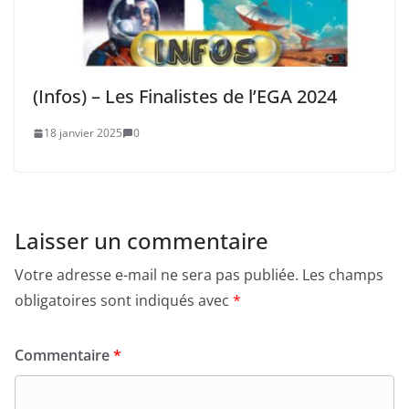
(Infos) – Les Finalistes de l’EGA 2024
18 janvier 2025
0
Laisser un commentaire
Votre adresse e-mail ne sera pas publiée.
Les champs
obligatoires sont indiqués avec
*
Commentaire
*