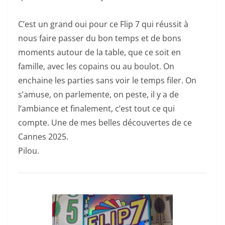
C’est un grand oui pour ce Flip 7 qui réussit à
nous faire passer du bon temps et de bons
moments autour de la table, que ce soit en
famille, avec les copains ou au boulot. On
enchaine les parties sans voir le temps filer. On
s’amuse, on parlemente, on peste, il y a de
l’ambiance et finalement, c’est tout ce qui
compte. Une de mes belles découvertes de ce
Cannes 2025.
Pilou.