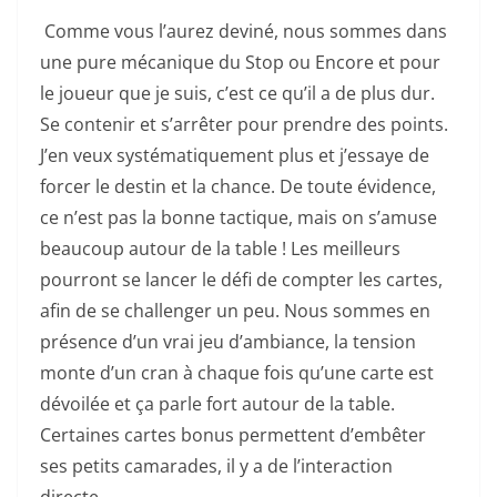
Comme vous l’aurez deviné, nous sommes dans
une pure mécanique du Stop ou Encore et pour
le joueur que je suis, c’est ce qu’il a de plus dur.
Se contenir et s’arrêter pour prendre des points.
J’en veux systématiquement plus et j’essaye de
forcer le destin et la chance. De toute évidence,
ce n’est pas la bonne tactique, mais on s’amuse
beaucoup autour de la table ! Les meilleurs
pourront se lancer le défi de compter les cartes,
afin de se challenger un peu. Nous sommes en
présence d’un vrai jeu d’ambiance, la tension
monte d’un cran à chaque fois qu’une carte est
dévoilée et ça parle fort autour de la table.
Certaines cartes bonus permettent d’embêter
ses petits camarades, il y a de l’interaction
directe.