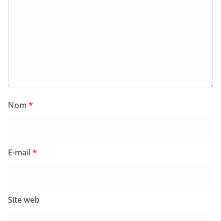
Nom
*
E-mail
*
Site web