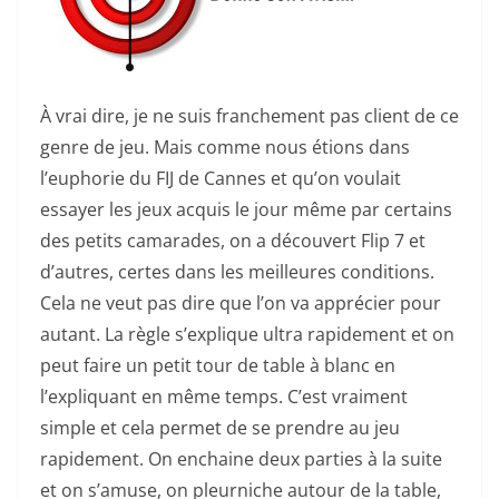
À vrai dire, je ne suis franchement pas client de ce
genre de jeu. Mais comme nous étions dans
l’euphorie du FIJ de Cannes et qu’on voulait
essayer les jeux acquis le jour même par certains
des petits camarades, on a découvert Flip 7 et
d’autres, certes dans les meilleures conditions.
Cela ne veut pas dire que l’on va apprécier pour
autant. La règle s’explique ultra rapidement et on
peut faire un petit tour de table à blanc en
l’expliquant en même temps. C’est vraiment
simple et cela permet de se prendre au jeu
rapidement. On enchaine deux parties à la suite
et on s’amuse, on pleurniche autour de la table,