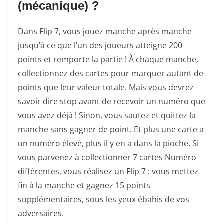
(mécanique) ?
Dans Flip 7, vous jouez manche après manche
jusqu’à ce que l’un des joueurs atteigne 200
points et remporte la partie !
À chaque manche,
collectionnez des cartes pour marquer autant de
points que leur valeur totale. Mais vous devrez
savoir dire stop avant de recevoir un numéro que
vous avez déjà ! Sinon, vous
sautez et quittez la
manche sans gagner de point. Et plus une carte a
un numéro élevé, plus il y en a dans la pioche.
Si
vous parvenez à collectionner 7 cartes Numéro
différentes, vous réalisez un Flip 7 : vous mettez
fin à la manche et gagnez 15 points
supplémentaires, sous les yeux ébahis de vos
adversaires.