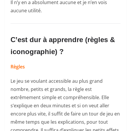
Il n’y en a absolument aucune et je n’en vois
aucune utilité.
C’est dur à apprendre (règles &
iconographie) ?
Règles
Le jeu se voulant accessible au plus grand
nombre, petits et grands, la règle est
extrêmement simple et compréhensible. Elle
s’explique en deux minutes et si on veut aller
encore plus vite, il suffit de faire un tour de jeu en
même temps que les explications, pour tout
comprendre. Il suffira d’expliquer les petits effets