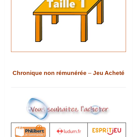
Chronique non rémunérée
–
Jeu Acheté