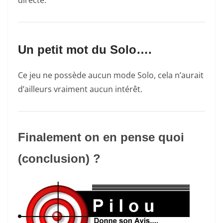
Un petit mot du Solo….
Ce jeu ne possède aucun mode Solo, cela n’aurait
d’ailleurs vraiment aucun intérêt.
Finalement on en pense quoi
(conclusion) ?