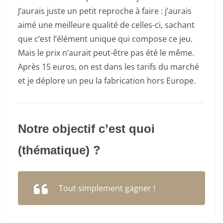
J’aurais juste un petit reproche à faire : j’aurais
aimé une meilleure qualité de celles-ci, sachant
que c’est l’élément unique qui compose ce jeu.
Mais le prix n’aurait peut-être pas été le même.
Après 15 euros, on est dans les tarifs du marché
et je déplore un peu la fabrication hors Europe.
Notre objectif c’est quoi
(thématique) ?
Tout simplement gagner !