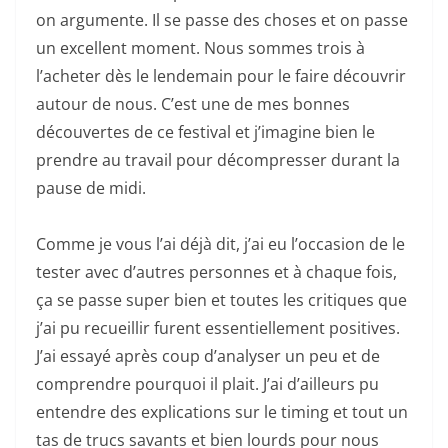
on argumente. Il se passe des choses et on passe
un excellent moment. Nous sommes trois à
l’acheter dès le lendemain pour le faire découvrir
autour de nous. C’est une de mes bonnes
découvertes de ce festival et j’imagine bien le
prendre au travail pour décompresser durant la
pause de midi.
Comme je vous l’ai déjà dit, j’ai eu l’occasion de le
tester avec d’autres personnes et à chaque fois,
ça se passe super bien et toutes les critiques que
j’ai pu recueillir furent essentiellement positives.
J’ai essayé après coup d’analyser un peu et de
comprendre pourquoi il plait. J’ai d’ailleurs pu
entendre des explications sur le timing et tout un
tas de trucs savants et bien lourds pour nous