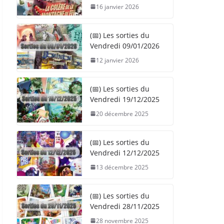
16 janvier 2026
(📅) Les sorties du
Vendredi 09/01/2026
12 janvier 2026
(📅) Les sorties du
Vendredi 19/12/2025
20 décembre 2025
(📅) Les sorties du
Vendredi 12/12/2025
13 décembre 2025
(📅) Les sorties du
Vendredi 28/11/2025
28 novembre 2025