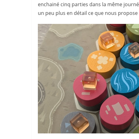
enchainé cinq parties dans la même journé
un peu plus en détail ce que nous propose