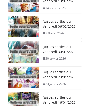
Vendredi 13/02/2026
14 février 2026
(📅) Les sorties du
Vendredi 06/02/2026
7 février 2026
(📅) Les sorties du
Vendredi 30/01/2026
30 janvier 2026
(📅) Les sorties du
Vendredi 23/01/2026
23 janvier 2026
(📅) Les sorties du
Vendredi 16/01/2026