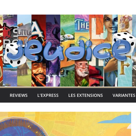
REVIEWS
L’EXPRESS
LES EXTENSIONS
VARIANTES