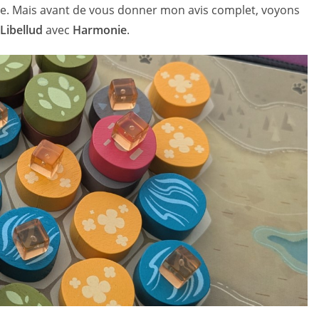
e. Mais avant de vous donner mon avis complet, voyons
Libellud
avec
Harmonie
.