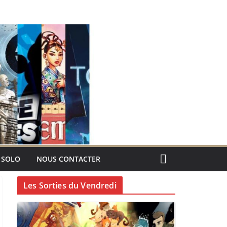
 SOLO
NOUS CONTACTER
Les Sorties du Vendredi