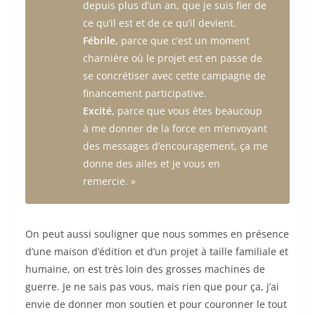
depuis plus d’un an, que je suis fier de
ce qu’il est et de ce qu’il devient.
Fébrile,
parce que c’est un moment
charnière où le projet est en passe de
se concrétiser avec cette campagne de
financement participative.
Excité,
parce que vous êtes beaucoup
à me donner de la force en m’envoyant
des messages d’encouragement, ça me
donne des ailes et je vous en
remercie. »
On peut aussi souligner que nous sommes en présence
d’une maison d’édition et d’un projet à taille familiale et
humaine, on est très loin des grosses machines de
guerre. Je ne sais pas vous, mais rien que pour ça, j’ai
envie de donner mon soutien et pour couronner le tout