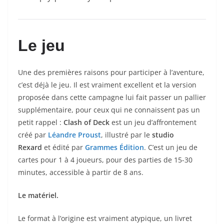
Le jeu
Une des premières raisons pour participer à l’aventure,
c’est déjà le jeu. Il est vraiment excellent et la version
proposée dans cette campagne lui fait passer un pallier
supplémentaire, pour ceux qui ne connaissent pas un
petit rappel :
Clash of Deck
est un jeu d’affrontement
créé par
Léandre Proust
, illustré par le
studio
Rexard
et édité par
Grammes Édition
. C’est un jeu de
cartes pour 1 à 4 joueurs, pour des parties de 15-30
minutes, accessible à partir de 8 ans.
Le matériel.
Le format à l’origine est vraiment atypique, un livret