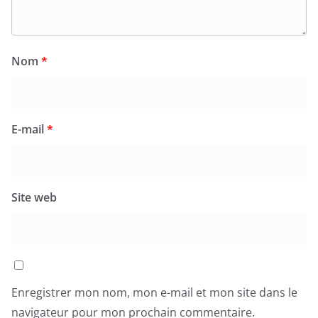
Nom
*
E-mail
*
Site web
Enregistrer mon nom, mon e-mail et mon site dans le
navigateur pour mon prochain commentaire.