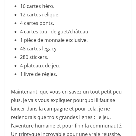
16 cartes héro.
12 cartes relique.
4 cartes ponts.
4 cartes tour de guet/château.
1 pièce de monnaie exclusive.
48 cartes legacy.
280 stickers.
4 plateaux de jeu.
1 livre de règles.
Maintenant, que vous en savez un tout petit peu
plus, je vais vous expliquer pourquoi il faut se
lancer dans la campagne et pour cela, je ne
retiendrais que trois grandes lignes : le jeu,
l’aventure humaine et pour finir la communauté.
Un triptyque incroyable pour une vraie réussite.