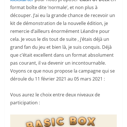
format boîte dite ‘normale’, et non plus à
découper. J’ai eu la grande chance de recevoir un
kit de démonstration de la nouvelle édition, je
remercie d’ailleurs énormément Léandre pour
cela. Je vous le dis tout de suite , j’étais déjà un
grand fan du jeu et bien là, je suis conquis. Déjà
que c’était excellent dans un format absolument
pas courant, il va devenir un incontournable.
Voyons ce que nous propose la campagne qui se
déroule du 11 février 2021 au 05 mars 2021 :
Vous aurez le choix entre deux niveaux de
participation :