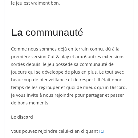
le jeu est vraiment bon.
La
communauté
Comme nous sommes déjà en terrain connu, dû à la
première version Cut & play et aux 6 autres extensions
sorties depuis, le jeu possède sa communauté de
joueurs qui se développe de plus en plus. Le tout avec
beaucoup de bienveillance et de respect. Il était donc
temps de les regrouper et quoi de mieux qu’un Discord,
je vous invite à nous rejoindre pour partager et passer
de bons moments.
Le discord
Vous pouvez rejoindre celui-ci en cliquant
ICI
.