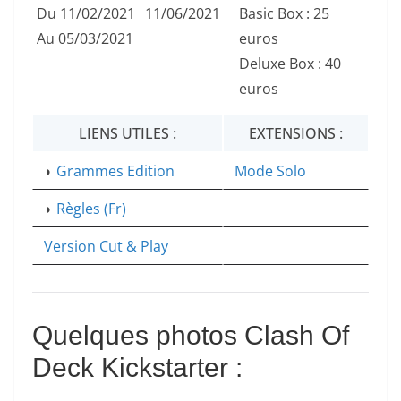
Du 11/02/2021
11/06/2021
Basic Box : 25
Au 05/03/2021
euros
Deluxe Box : 40
euros
LIENS UTILES :
EXTENSIONS :
◗
Grammes Edition
Mode Solo
◗
Règles (Fr)
Version Cut & Play
Quelques photos Clash Of
Deck Kickstarter :