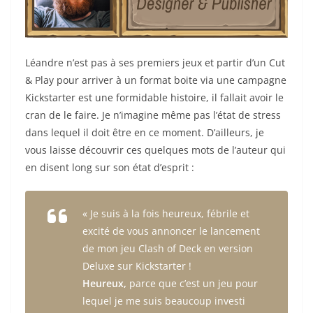
Léandre n’est pas à ses premiers jeux et partir d’un Cut
& Play pour arriver à un format boite via une campagne
Kickstarter est une formidable histoire, il fallait avoir le
cran de le faire. Je n’imagine même pas l’état de stress
dans lequel il doit être en ce moment. D’ailleurs, je
vous laisse découvrir ces quelques mots de l’auteur qui
en disent long sur son état d’esprit :
« Je suis à la fois heureux, fébrile et
excité de vous annoncer le lancement
de mon jeu Clash of Deck en version
Deluxe sur Kickstarter !
Heureux,
parce que c’est un jeu pour
lequel je me suis beaucoup investi