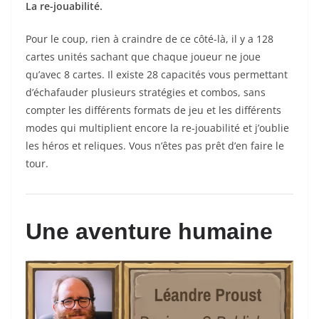
La re-jouabilité.
Pour le coup, rien à craindre de ce côté-là, il y a 128
cartes unités sachant que chaque joueur ne joue
qu’avec 8 cartes. Il existe 28 capacités vous permettant
d’échafauder plusieurs stratégies et combos, sans
compter les différents formats de jeu et les différents
modes qui multiplient encore la re-jouabilité et j’oublie
les héros et reliques. Vous n’êtes pas prêt d’en faire le
tour.
Une aventure humaine