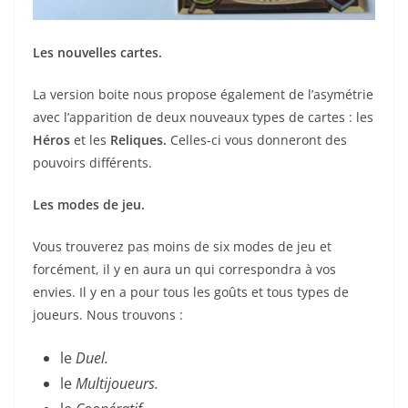
Les nouvelles cartes.
La version boite nous propose également de l’asymétrie
avec l’apparition de deux nouveaux types de cartes : les
Héros
et les
Reliques.
Celles-ci vous donneront des
pouvoirs différents.
Les modes de jeu.
Vous trouverez pas moins de six modes de jeu et
forcément, il y en aura un qui correspondra à vos
envies. Il y en a pour tous les goûts et tous types de
joueurs. Nous trouvons :
le
Duel.
le
Multijoueurs.