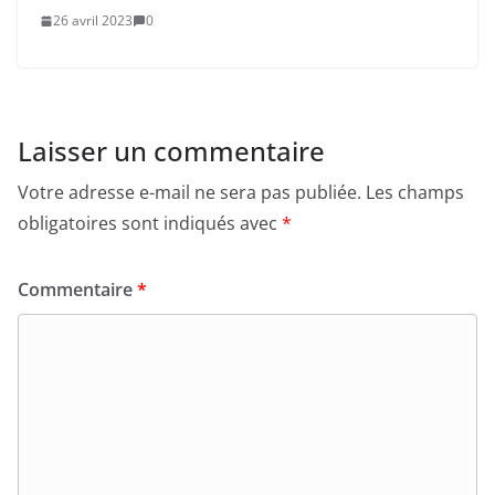
26 avril 2023
0
Laisser un commentaire
Votre adresse e-mail ne sera pas publiée.
Les champs
obligatoires sont indiqués avec
*
Commentaire
*