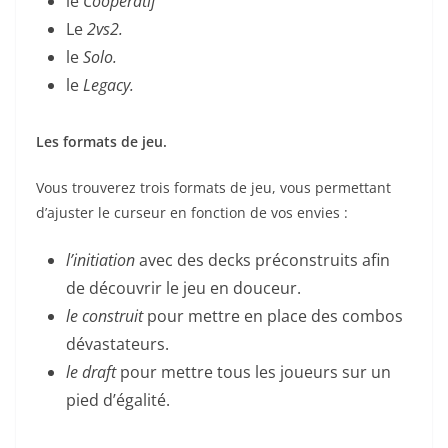
le
Coopératif
Le
2vs2.
le
Solo.
le
Legacy.
Les formats de jeu.
Vous trouverez trois formats de jeu, vous permettant
d’ajuster le curseur en fonction de vos envies :
l’initiation
avec des decks préconstruits afin
de découvrir le jeu en douceur.
le construit
pour mettre en place des combos
dévastateurs.
le draft
pour mettre tous les joueurs sur un
pied d’égalité.