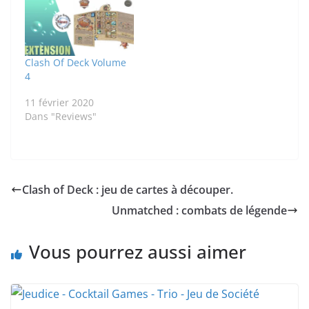
Clash Of Deck Volume
4
11 février 2020
Dans "Reviews"
Clash of Deck : jeu de cartes à découper.
Unmatched : combats de légende
Vous pourrez aussi aimer