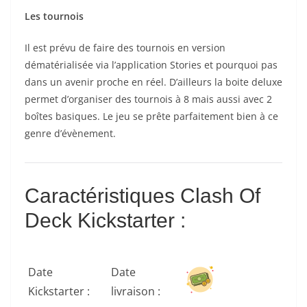
Les tournois
Il est prévu de faire des tournois en version
dématérialisée via l’application Stories et pourquoi pas
dans un avenir proche en réel. D’ailleurs la boite deluxe
permet d’organiser des tournois à 8 mais aussi avec 2
boîtes basiques. Le jeu se prête parfaitement bien à ce
genre d’évènement.
Caractéristiques Clash Of
Deck Kickstarter :
Date
Date
Kickstarter :
livraison :