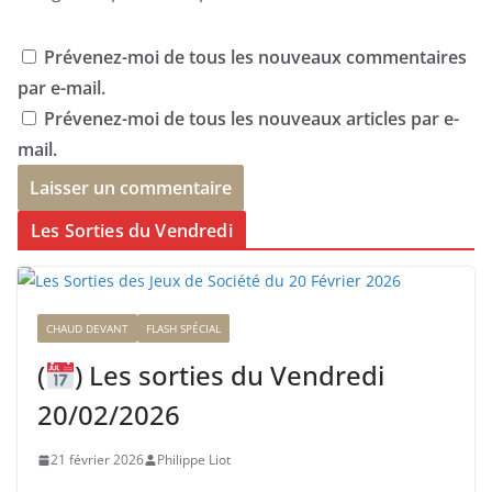
Prévenez-moi de tous les nouveaux commentaires
par e-mail.
Prévenez-moi de tous les nouveaux articles par e-
mail.
Les Sorties du Vendredi
CHAUD DEVANT
FLASH SPÉCIAL
(
) Les sorties du Vendredi
20/02/2026
21 février 2026
Philippe Liot