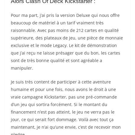
Alors Clash Of Deck Kickstarter :
Pour ma part, j’ai pris la version Deluxe qui nous offre
beaucoup de matériel à un tarif vraiment très
raisonnable. Avec pas moins de 212 cartes en qualité
supérieure, des plateaux de jeu, une pièce de monnaie
exclusive et le mode Legacy. Le kit de démonstration
que j’ai reçu ne laisse présager que du bon, les cartes
sont de très bonne qualité et sont agréable a
manipuler.
Je suis très content de participer à cette aventure
humaine et pour une fois, nous avons le droit à une
vraie campagne Kickstarter, pas une pré-commande
d’un jeu qui sortira forcément. Si le montant du
financement n’est pas atteint, le jeu ne verra pas le
jour, ce qui serait fort dommage. Voilà avec tout ça
maintenant, je n’ai qu’une envie, c’est de recevoir mon
pledge.