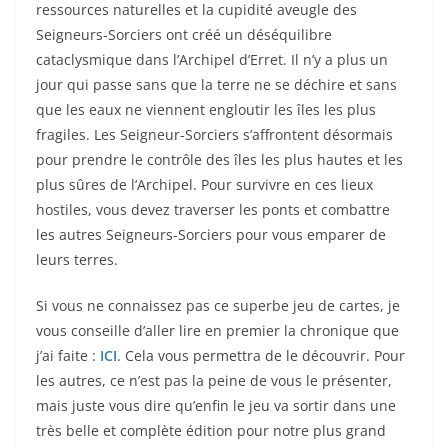
ressources naturelles et la cupidité aveugle des
Seigneurs-Sorciers ont créé un déséquilibre
cataclysmique dans l’Archipel d’Erret. Il n’y a plus un
jour qui passe sans que la terre ne se déchire et sans
que les eaux ne viennent engloutir les îles les plus
fragiles. Les Seigneur-Sorciers s’affrontent désormais
pour prendre le contrôle des îles les plus hautes et les
plus sûres de l’Archipel. Pour survivre en ces lieux
hostiles, vous devez traverser les ponts et combattre
les autres Seigneurs-Sorciers pour vous emparer de
leurs terres.
Si vous ne connaissez pas ce superbe jeu de cartes, je
vous conseille d’aller lire en premier la chronique que
j’ai faite :
ICI
. Cela vous permettra de le découvrir. Pour
les autres, ce n’est pas la peine de vous le présenter,
mais juste vous dire qu’enfin le jeu va sortir dans une
très belle et complète édition pour notre plus grand