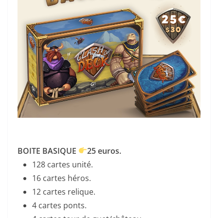
BOITE BASIQUE
25 euros.
128 cartes unité.
16 cartes héros.
12 cartes relique.
4 cartes ponts.