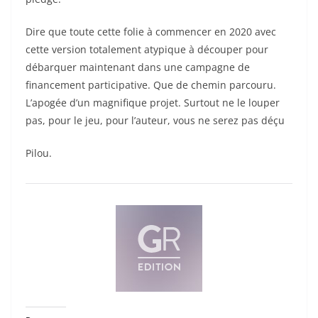
Dire que toute cette folie à commencer en 2020 avec
cette version totalement atypique à découper pour
débarquer maintenant dans une campagne de
financement participative. Que de chemin parcouru.
L’apogée d’un magnifique projet. Surtout ne le louper
pas, pour le jeu, pour l’auteur, vous ne serez pas déçu
Pilou.