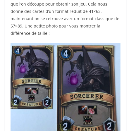
que l’on découpe pour obtenir son jeu. Cela nous
donne des cartes d’un format réduit de 41×63,
maintenant on se retrouve avec un format classique de
57×89. Une petite photo pour vous montrer la
différence de taille :