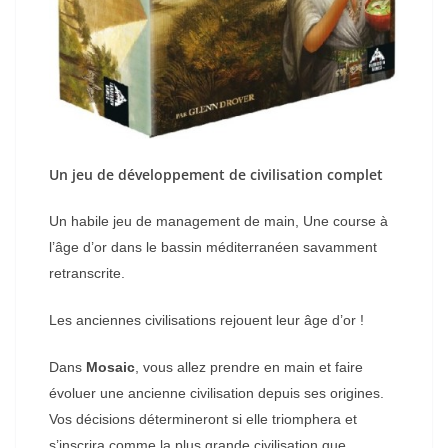
Un jeu de développement de civilisation complet
Un habile jeu de management de main, Une course à
l’âge d’or dans le bassin méditerranéen savamment
retranscrite.
Les anciennes civilisations rejouent leur âge d’or !
Dans
Mosaic
, vous allez prendre en main et faire
évoluer une ancienne civilisation depuis ses origines.
Vos décisions détermineront si elle triomphera et
s’inscrira comme la plus grande civilisation que