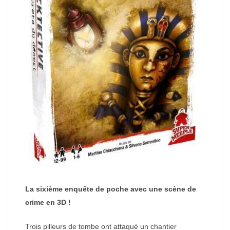
La sixième enquête de poche avec une scène de
crime en 3D !
Trois pilleurs de tombe ont attaqué un chantier