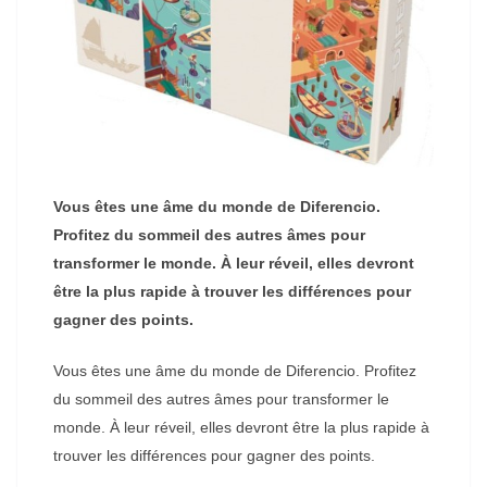
Vous êtes une âme du monde de Diferencio.
Profitez du sommeil des autres âmes pour
transformer le monde. À leur réveil, elles devront
être la plus rapide à trouver les différences pour
gagner des points.
Vous êtes une âme du monde de Diferencio. Profitez
du sommeil des autres âmes pour transformer le
monde. À leur réveil, elles devront être la plus rapide à
trouver les différences pour gagner des points.