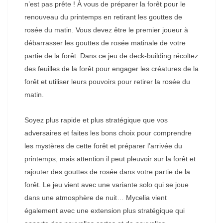
n’est pas prête ! À vous de préparer la forêt pour le
renouveau du printemps en retirant les gouttes de
rosée du matin. Vous devez être le premier joueur à
débarrasser les gouttes de rosée matinale de votre
partie de la forêt. Dans ce jeu de deck-building récoltez
des feuilles de la forêt pour engager les créatures de la
forêt et utiliser leurs pouvoirs pour retirer la rosée du
matin.
Soyez plus rapide et plus stratégique que vos
adversaires et faites les bons choix pour comprendre
les mystères de cette forêt et préparer l’arrivée du
printemps, mais attention il peut pleuvoir sur la forêt et
rajouter des gouttes de rosée dans votre partie de la
forêt. Le jeu vient avec une variante solo qui se joue
dans une atmosphère de nuit… Mycelia vient
également avec une extension plus stratégique qui