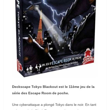
Deckscape Tokyo Blackout est le 11ème jeu de la
série des Escape Room de poche.
Une cyberattaque a plongé Tokyo dans le noir. En tant