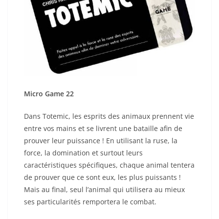
Micro Game 22
Dans Totemic, les esprits des animaux prennent vie
entre vos mains et se livrent une bataille afin de
prouver leur puissance ! En utilisant la ruse, la
force, la domination et surtout leurs
caractéristiques spécifiques, chaque animal tentera
de prouver que ce sont eux, les plus puissants !
Mais au final, seul l’animal qui utilisera au mieux
ses particularités remportera le combat.