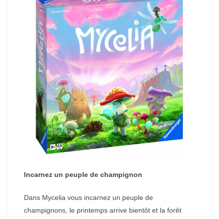
Incarnez un peuple de champignon
Dans Mycelia vous incarnez un peuple de
champignons, le printemps arrive bientôt et la forêt