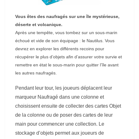
Vous êtes des naufragés sur une île mystérieuse,
déserte et volcanique.
Après une tempête, vous tombez sur un sous-marin
échoué et vide de son équipage : le Nautilus. Vous
devrez en explorer les différents recoins pour
récupérer le plus d’objets afin d’assurer votre survie et
remettre en état le sous-marin pour quitter l’île avant
les autres naufragés.
Pendant leur tour, les joueurs déplacent leur
marqueur Naufragé dans une colonne et
choisissent ensuite de collecter des cartes Objet
de la colonne ou de poser des cartes de leur
main pour commencer une collection. Le
stockage d’objets permet aux joueurs de