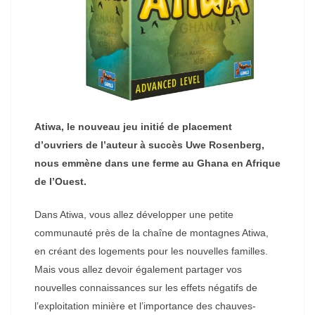
Atiwa, le nouveau jeu initié de placement
d’ouvriers de l’auteur à succès Uwe Rosenberg,
nous emmène dans une ferme au Ghana en Afrique
de l’Ouest.
Dans Atiwa, vous allez développer une petite
communauté près de la chaîne de montagnes Atiwa,
en créant des logements pour les nouvelles familles.
Mais vous allez devoir également partager vos
nouvelles connaissances sur les effets négatifs de
l’exploitation minière et l’importance des chauves-