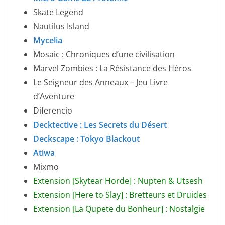
Skate Legend
Nautilus Island
Mycelia
Mosaic : Chroniques d’une civilisation
Marvel Zombies : La Résistance des Héros
Le Seigneur des Anneaux – Jeu Livre
d’Aventure
Diferencio
Decktective : Les Secrets du Désert
Deckscape : Tokyo Blackout
Atiwa
Mixmo
Extension [Skytear Horde] : Nupten & Utsesh
Extension [Here to Slay] : Bretteurs et Druides
Extension [La Qupete du Bonheur] : Nostalgie