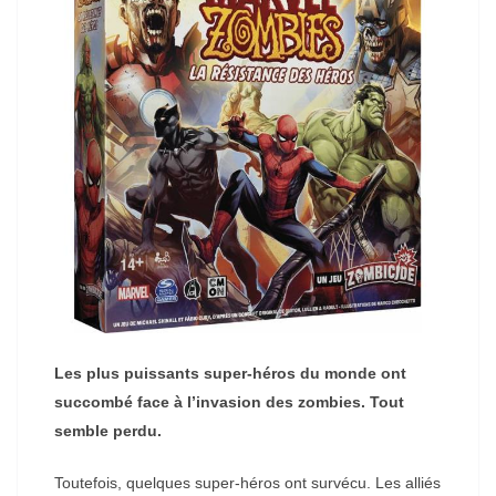
Les plus puissants super-héros du monde ont
succombé face à l’invasion des zombies. Tout
semble perdu.
Toutefois, quelques super-héros ont survécu. Les alliés