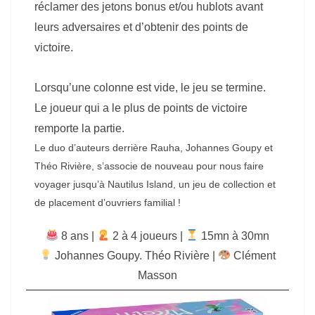
réclamer des jetons bonus et/ou hublots avant
leurs adversaires et d’obtenir des points de
victoire.
Lorsqu’une colonne est vide, le jeu se termine.
Le joueur qui a le plus de points de victoire
remporte la partie.
Le duo d’auteurs derrière Rauha, Johannes Goupy et
Théo Rivière, s’associe de nouveau pour nous faire
voyager jusqu’à Nautilus Island, un jeu de collection et
de placement d’ouvriers familial !
8 ans |
‍ 2 à 4 joueurs |
15mn à 30mn
Johannes Goupy. Théo Rivière
|
Clément
Masson