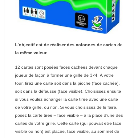
L’objectif est de réaliser des colonnes de cartes de
la même valeur.
12 cartes sont posées faces cachées devant chaque
joueur de façon à former une grille de 3×4. À votre
tour, tirez une carte soit dans la pioche (face cachée),
soit dans la défausse (face visible). Choisissez ensuite
si vous voulez échanger la carte tirée avec une carte
de votre grille, ou non. Si vous choisissez de le faire,
posez la carte tirée – face visible – à la place d‘une des
cartes de votre grille. Cette carte (qui pouvait être face
visible ou non) est placée, face visible, au sommet de