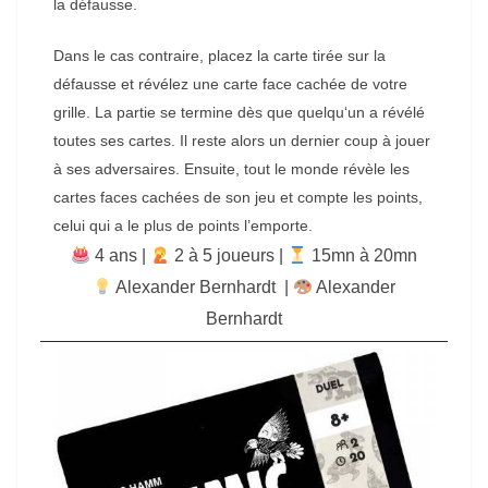
la défausse.
Dans le cas contraire, placez la carte tirée sur la
défausse et révélez une carte face cachée de votre
grille. La partie se termine dès que quelqu‘un a révélé
toutes ses cartes. Il reste alors un dernier coup à jouer
à ses adversaires. Ensuite, tout le monde révèle les
cartes faces cachées de son jeu et compte les points,
celui qui a le plus de points l’emporte.
4 ans |
‍ 2 à 5 joueurs |
15mn à 20mn
Alexander Bernhardt
|
Alexander
Bernhardt