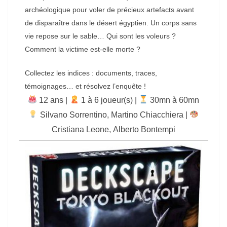
archéologique pour voler de précieux artefacts avant
de disparaître dans le désert égyptien. Un corps sans
vie repose sur le sable… Qui sont les voleurs ?
Comment la victime est-elle morte ?
Collectez les indices : documents, traces,
témoignages… et résolvez l’enquête !
12 ans |
‍ 1 à 6 joueur(s) |
30mn à 60mn
Silvano Sorrentino
,
Martino Chiacchiera
|
Cristiana Leone
,
Alberto Bontempi