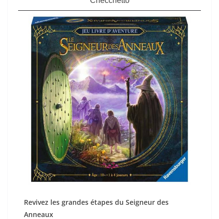
Checchetto
Revivez les grandes étapes du Seigneur des
Anneaux