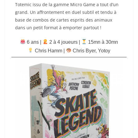
Totemic issu de la gamme Micro Game a tout d’un
grand. Un affrontement en duel subtil et tendu à
base de combos de cartes esprits des animaux
dans un petit format à emporter partout !
6 ans |
‍ 2 à 4 joueurs |
15mn à 30mn
Chris Hamm
|
Chris Byer, Yotoy