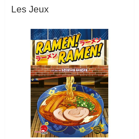
Les Jeux