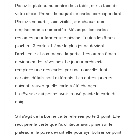
Posez le plateau au centre de la table, sur la face de
votre choix. Prenez le paquet de cartes correspondant.
Placez une carte, face visible, sur chacun des
emplacements numérotés. Mélangez les cartes
restantes pour former une pioche. Toutes les âmes
piochent 3 cartes. L’âme la plus jeune devient
l’architecte et commence la partie. Les autres âmes
deviennent les rêveuses. Le joueur architecte
remplace une des cartes par une nouvelle dont
certains détails sont différents. Les autres joueurs
doivent trouver quelle carte a été changée.
La rêveuse qui pense avoir trouvé pointe la carte du
doigt :
S’il s’agit de la bonne carte, elle remporte 1 point. Elle
récupère la carte que l’architecte avait prise sur le
plateau et la pose devant elle pour symboliser ce point.