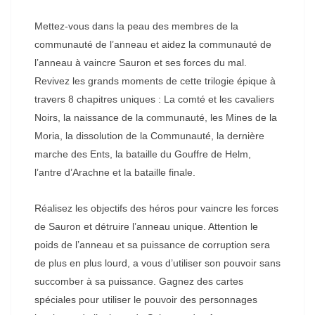
Mettez-vous dans la peau des membres de la
communauté de l’anneau et aidez la communauté de
l’anneau à vaincre Sauron et ses forces du mal.
Revivez les grands moments de cette trilogie épique à
travers 8 chapitres uniques : La comté et les cavaliers
Noirs, la naissance de la communauté, les Mines de la
Moria, la dissolution de la Communauté, la dernière
marche des Ents, la bataille du Gouffre de Helm,
l’antre d’Arachne et la bataille finale.
Réalisez les objectifs des héros pour vaincre les forces
de Sauron et détruire l’anneau unique. Attention le
poids de l’anneau et sa puissance de corruption sera
de plus en plus lourd, a vous d’utiliser son pouvoir sans
succomber à sa puissance. Gagnez des cartes
spéciales pour utiliser le pouvoir des personnages