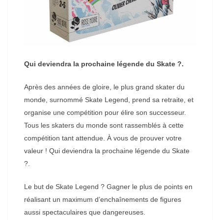
Qui deviendra la prochaine légende du Skate ?.
Après des années de gloire, le plus grand skater du
monde, surnommé Skate Legend, prend sa retraite, et
organise une compétition pour élire son successeur.
Tous les skaters du monde sont rassemblés à cette
compétition tant attendue. À vous de prouver votre
valeur ! Qui deviendra la prochaine légende du Skate
?.
Le but de Skate Legend ? Gagner le plus de points en
réalisant un maximum d’enchaînements de figures
aussi spectaculaires que dangereuses.