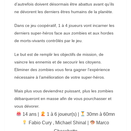
d’autrefois doivent désormais être abattus avant qu’ils
ne dévorent les derniers êtres humains de la planète.
Dans ce jeu coopératif, 1 à 4 joueurs vont incarner les
derniers super-héros face aux zombies et aux hordes
de morts-vivants contrôlés par le jeu.
Le but est de remplir les objectifs de mission, de
vaincre les ennemis et de secourir les citoyens.
Eliminer des zombies vous fera gagner l’expérience
nécessaire à l’amélioration de votre super-héros.
Mais plus vous deviendrez puissant, plus les zombies
débarqueront en masse afin de vous pourchasser et
vous dévorer.
14 ans |
‍ 1 à 6 joueur(s) |
30mn à 60mn
Fabio Cury , Michael Shinal
|
Marco