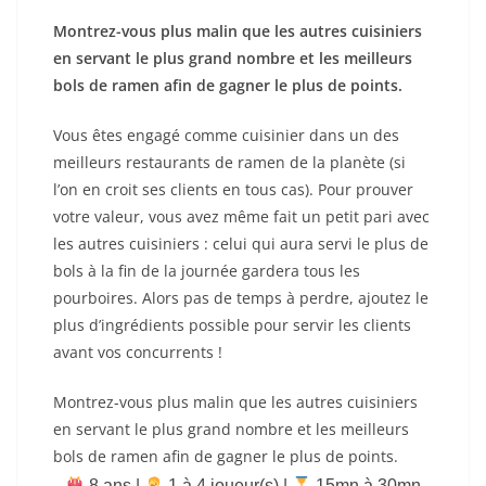
Montrez-vous plus malin que les autres cuisiniers
en servant le plus grand nombre et les meilleurs
bols de ramen afin de gagner le plus de points.
Vous êtes engagé comme cuisinier dans un des
meilleurs restaurants de ramen de la planète (si
l’on en croit ses clients en tous cas). Pour prouver
votre valeur, vous avez même fait un petit pari avec
les autres cuisiniers : celui qui aura servi le plus de
bols à la fin de la journée gardera tous les
pourboires. Alors pas de temps à perdre, ajoutez le
plus d’ingrédients possible pour servir les clients
avant vos concurrents !
Montrez-vous plus malin que les autres cuisiniers
en servant le plus grand nombre et les meilleurs
bols de ramen afin de gagner le plus de points.
8 ans |
‍ 1 à 4 joueur(s) |
15mn à 30mn