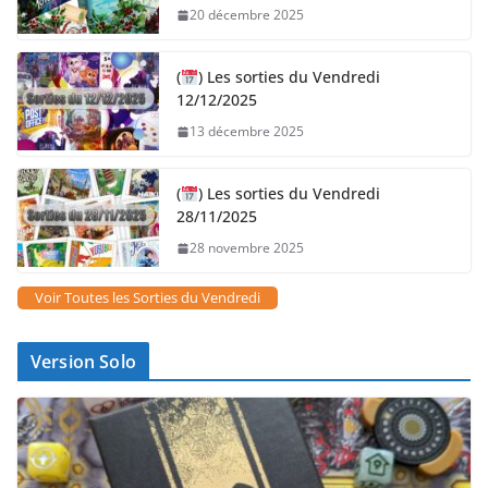
20 décembre 2025
(
) Les sorties du Vendredi
12/12/2025
13 décembre 2025
(
) Les sorties du Vendredi
28/11/2025
28 novembre 2025
Voir Toutes les Sorties du Vendredi
Version Solo