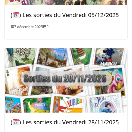
(
) Les sorties du Vendredi 05/12/2025
7 décembre 2025
0
(
) Les sorties du Vendredi 28/11/2025