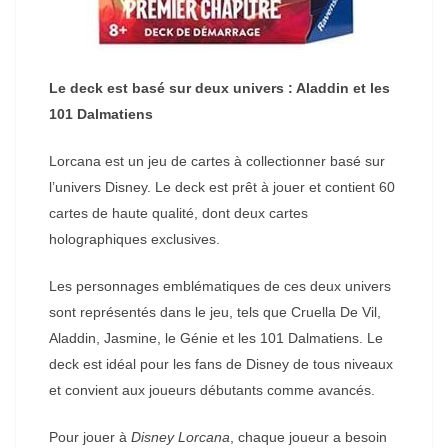
Le deck est basé sur deux univers : Aladdin et les
101 Dalmatiens
Lorcana est un jeu de cartes à collectionner basé sur
l’univers Disney. Le deck est prêt à jouer et contient 60
cartes de haute qualité, dont deux cartes
holographiques exclusives.
Les personnages emblématiques de ces deux univers
sont représentés dans le jeu, tels que Cruella De Vil,
Aladdin, Jasmine, le Génie et les 101 Dalmatiens. Le
deck est idéal pour les fans de Disney de tous niveaux
et convient aux joueurs débutants comme avancés.
Pour jouer à
Disney Lorcana
, chaque joueur a besoin