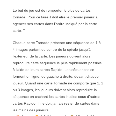
Le but du jeu est de remporter le plus de cartes
tornade. Pour ce faire il doit être le premier joueur à
agencer ses cartes dans l’ordre indiqué par la carte
carte. T
Chaque carte Tornade présente une séquence de 1 à
4 images partant du centre de la spirale jusqu’à
l’extérieur de la carte. Les joueurs doivent alors
reproduire cette séquence le plus rapidement possible
à l’aide de leurs cartes Rapido. Les séquences se
forment en ligne, de gauche à droite, devant chaque
joueur. Quand une carte Tornade ne comporte que 1, 2
ou 3 images, les joueurs doivent alors reproduire la
séquence en cachant les cartes inutiles sous d’autres
cartes Rapido. Il ne doit jamais rester de cartes dans
les mains des joueurs !