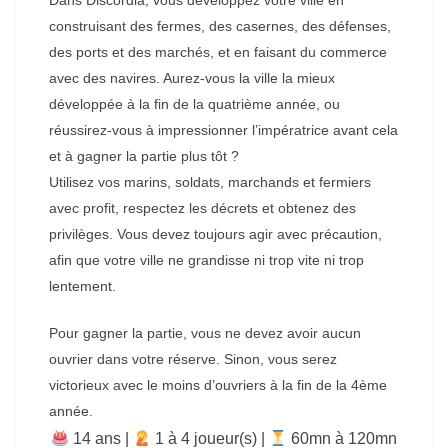
construisant des fermes, des casernes, des défenses,
des ports et des marchés, et en faisant du commerce
avec des navires. Aurez-vous la ville la mieux
développée à la fin de la quatrième année, ou
réussirez-vous à impressionner l’impératrice avant cela
et à gagner la partie plus tôt ?
Utilisez vos marins, soldats, marchands et fermiers
avec profit, respectez les décrets et obtenez des
privilèges. Vous devez toujours agir avec précaution,
afin que votre ville ne grandisse ni trop vite ni trop
lentement.
Pour gagner la partie, vous ne devez avoir aucun
ouvrier dans votre réserve. Sinon, vous serez
victorieux avec le moins d’ouvriers à la fin de la 4ème
année.
14 ans |
‍ 1 à 4 joueur(s) |
60mn à 120mn