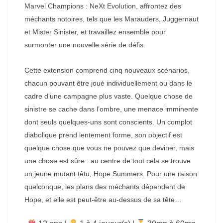
Marvel Champions : NeXt Evolution, affrontez des
méchants notoires, tels que les Marauders, Juggernaut
et Mister Sinister, et travaillez ensemble pour
surmonter une nouvelle série de défis.
Cette extension comprend cinq nouveaux scénarios,
chacun pouvant être joué individuellement ou dans le
cadre d’une campagne plus vaste. Quelque chose de
sinistre se cache dans l’ombre, une menace imminente
dont seuls quelques-uns sont conscients. Un complot
diabolique prend lentement forme, son objectif est
quelque chose que vous ne pouvez que deviner, mais
une chose est sûre : au centre de tout cela se trouve
un jeune mutant têtu, Hope Summers. Pour une raison
quelconque, les plans des méchants dépendent de
Hope, et elle est peut-être au-dessus de sa tête…