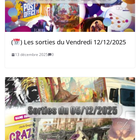
(
) Les sorties du Vendredi 12/12/2025
13 décembre 2025
0