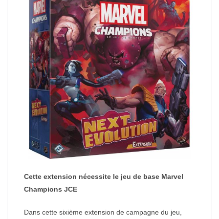
Cette extension nécessite le jeu de base Marvel
Champions JCE
Dans cette sixième extension de campagne du jeu,