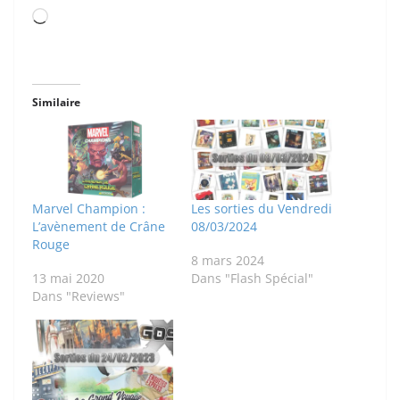
Chargement…
Similaire
Marvel Champion :
Les sorties du Vendredi
L’avènement de Crâne
08/03/2024
Rouge
8 mars 2024
13 mai 2020
Dans "Flash Spécial"
Dans "Reviews"