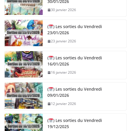
30/01/2026
30 janvier 2026
(
) Les sorties du Vendredi
23/01/2026
23 janvier 2026
(
) Les sorties du Vendredi
16/01/2026
16 janvier 2026
(
) Les sorties du Vendredi
09/01/2026
12 janvier 2026
(
) Les sorties du Vendredi
19/12/2025