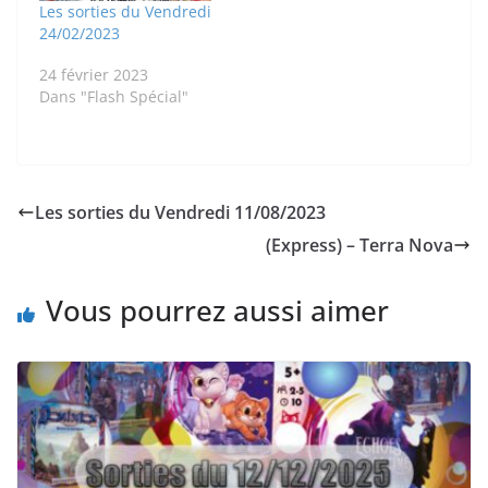
Les sorties du Vendredi
24/02/2023
24 février 2023
Dans "Flash Spécial"
Les sorties du Vendredi 11/08/2023
(Express) – Terra Nova
Vous pourrez aussi aimer