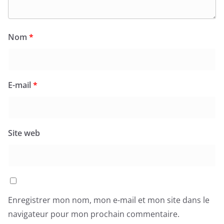
Nom
*
E-mail
*
Site web
Enregistrer mon nom, mon e-mail et mon site dans le
navigateur pour mon prochain commentaire.