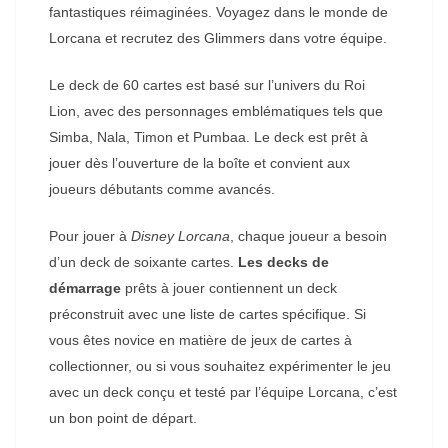
fantastiques réimaginées. Voyagez dans le monde de
Lorcana et recrutez des Glimmers dans votre équipe.
Le deck de 60 cartes est basé sur l’univers du Roi
Lion, avec des personnages emblématiques tels que
Simba, Nala, Timon et Pumbaa. Le deck est prêt à
jouer dès l’ouverture de la boîte et convient aux
joueurs débutants comme avancés.
Pour jouer à
Disney Lorcana
, chaque joueur a besoin
d’un deck de soixante cartes.
Les decks de
démarrage
prêts à jouer contiennent un deck
préconstruit avec une liste de cartes spécifique. Si
vous êtes novice en matière de jeux de cartes à
collectionner, ou si vous souhaitez expérimenter le jeu
avec un deck conçu et testé par l’équipe Lorcana, c’est
un bon point de départ.