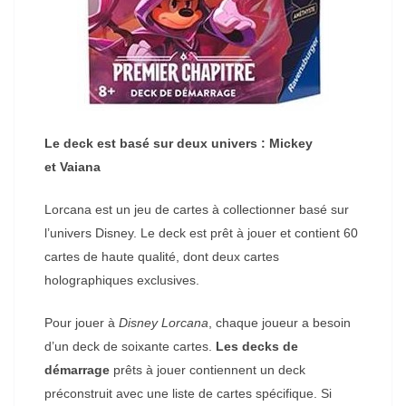
Le deck est basé sur deux univers : Mickey
et
Vaiana
Lorcana est un jeu de cartes à collectionner basé sur
l’univers Disney. Le deck est prêt à jouer et contient 60
cartes de haute qualité, dont deux cartes
holographiques exclusives.
Pour jouer à
Disney Lorcana
, chaque joueur a besoin
d’un deck de soixante cartes.
Les decks de
démarrage
prêts à jouer contiennent un deck
préconstruit avec une liste de cartes spécifique. Si