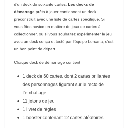
d’un deck de soixante cartes.
Les decks de
démarrage
prêts à jouer contiennent un deck
préconstruit avec une liste de cartes spécifique. Si
vous êtes novice en matière de jeux de cartes à
collectionner, ou si vous souhaitez expérimenter le jeu
avec un deck conçu et testé par l’équipe Lorcana, c’est
un bon point de départ.
Chaque deck de démarrage contient :
1 deck de 60 cartes, dont 2 cartes brillantes
des personnages figurant sur le recto de
l’emballage
11 jetons de jeu
1 livret de règles
1 booster contenant 12 cartes aléatoires