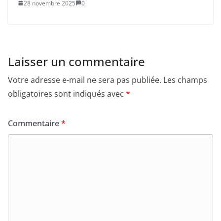
28 novembre 2025
0
Laisser un commentaire
Votre adresse e-mail ne sera pas publiée.
Les champs
obligatoires sont indiqués avec
*
Commentaire
*