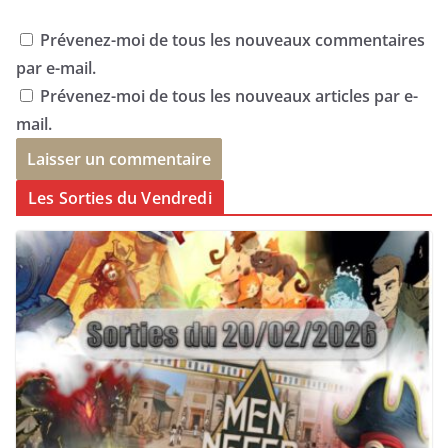
Prévenez-moi de tous les nouveaux commentaires
par e-mail.
Prévenez-moi de tous les nouveaux articles par e-
mail.
Les Sorties du Vendredi