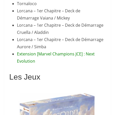
Tornaloco
Lorcana – 1er Chapitre – Deck de
Démarrage Vaiana / Mickey
Lorcana – 1er Chapitre – Deck de Démarrage
Cruella / Aladdin
Lorcana – 1er Chapitre – Deck de Démarrage
Aurore / Simba
Extension [Marvel Champions JCE] : Next
Evolution
Les Jeux