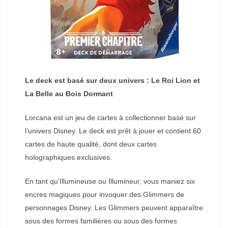
Le deck est basé sur deux univers : Le Roi Lion et
La Belle au Bois Dormant
Lorcana est un jeu de cartes à collectionner basé sur
l’univers Disney. Le deck est prêt à jouer et contient 60
cartes de haute qualité, dont deux cartes
holographiques exclusives.
En tant qu’Illumineuse ou Illumineur, vous maniez six
encres magiques pour invoquer des Glimmers de
personnages Disney. Les Glimmers peuvent apparaître
sous des formes familières ou sous des formes