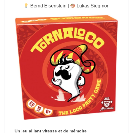
Bernd Eisenstein
|
Lukas Siegmon
Un jeu alliant vitesse et de mémoire