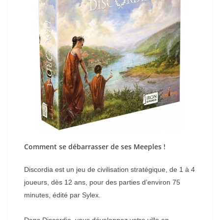
Comment se débarrasser de ses Meeples !
Discordia est un jeu de civilisation stratégique, de 1 à 4
joueurs, dès 12 ans, pour des parties d’environ 75
minutes, édité par Sylex.
Dans Discordia, vous développez votre ville en