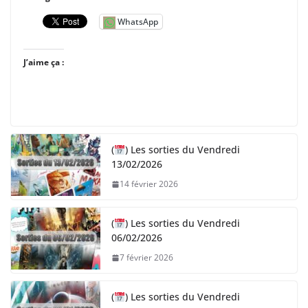
WhatsApp
J’aime ça :
(
) Les sorties du Vendredi
13/02/2026
14 février 2026
(
) Les sorties du Vendredi
06/02/2026
7 février 2026
(
) Les sorties du Vendredi