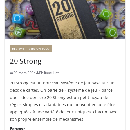
REVIEWS
VERSION SOLO
20 Strong
20 mars 2024
Philippe Liot
20 Strong est un nouveau système de jeu basé sur un
deck de cartes. On parle de « système de jeu » parce
que l’idée derrière 20 Strong est un petit noyau de
règles simples et adaptables qui peuvent ensuite être
appliquées à une variété de jeux uniques, chacun avec
son propre ensemble de mécanismes.
Partager :