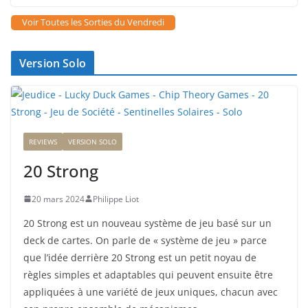
Voir Toutes les Sorties du Vendredi
Version Solo
REVIEWS
VERSION SOLO
20 Strong
20 mars 2024
Philippe Liot
20 Strong est un nouveau système de jeu basé sur un
deck de cartes. On parle de « système de jeu » parce
que l’idée derrière 20 Strong est un petit noyau de
règles simples et adaptables qui peuvent ensuite être
appliquées à une variété de jeux uniques, chacun avec