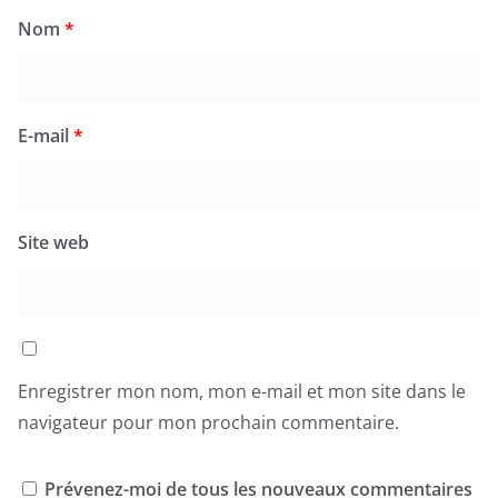
Nom
*
E-mail
*
Site web
Enregistrer mon nom, mon e-mail et mon site dans le
navigateur pour mon prochain commentaire.
Prévenez-moi de tous les nouveaux commentaires