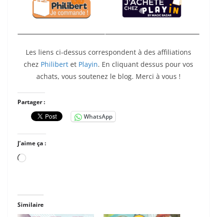
Les liens ci-dessus correspondent à des affiliations
chez
Philibert
et
Playin
. En cliquant dessus pour vos
achats, vous soutenez le blog. Merci à vous !
Partager :
WhatsApp
J’aime ça :
Chargement…
Similaire