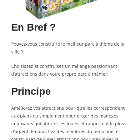
En Bref ?
Pouvez-vous construire le meilleur parc à thème de la
ville ?
Choisissez et construisez un mélange passionnant
d’attractions dans votre propre parc à thème !
Principe
Améliorez vos attractions pour qu’elles correspondent
aux plans ou simplement pour ériger des manèges
imposants qui attirent les foules et rapportent le plus
d’argent. Embauchez des membres du personnel et
construisez de super attractions pour maximiser la