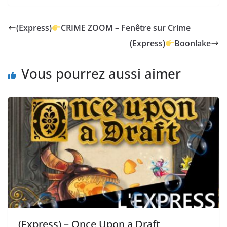
(Express)
CRIME ZOOM – Fenêtre sur Crime
(Express)
Boonlake
Vous pourrez aussi aimer
(Express) – Once Upon a Draft