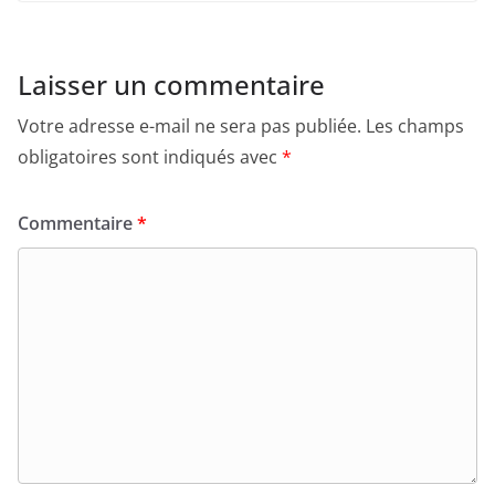
Laisser un commentaire
Votre adresse e-mail ne sera pas publiée.
Les champs
obligatoires sont indiqués avec
*
Commentaire
*