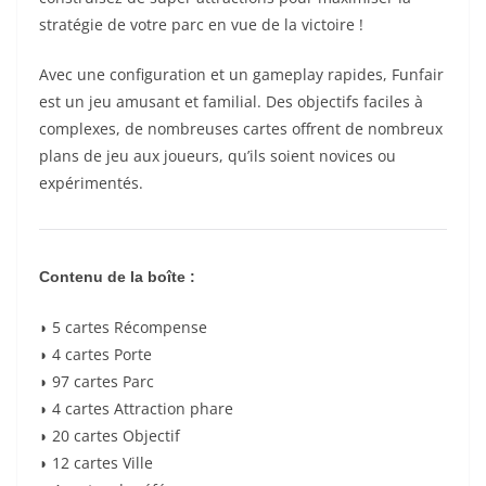
stratégie de votre parc en vue de la victoire !
Avec une configuration et un gameplay rapides, Funfair
est un jeu amusant et familial. Des objectifs faciles à
complexes, de nombreuses cartes offrent de nombreux
plans de jeu aux joueurs, qu’ils soient novices ou
expérimentés.
Contenu de la boîte :
◗ 5 cartes Récompense
◗ 4 cartes Porte
◗ 97 cartes Parc
◗ 4 cartes Attraction phare
◗ 20 cartes Objectif
◗ 12 cartes Ville