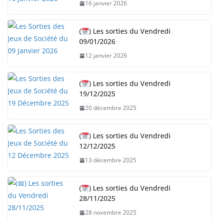
16 janvier 2026
(
) Les sorties du Vendredi
09/01/2026
12 janvier 2026
(
) Les sorties du Vendredi
19/12/2025
20 décembre 2025
(
) Les sorties du Vendredi
12/12/2025
13 décembre 2025
(
) Les sorties du Vendredi
28/11/2025
28 novembre 2025