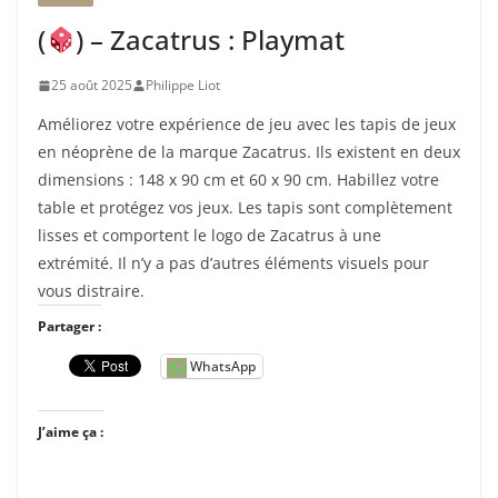
(
) – Zacatrus : Playmat
25 août 2025
Philippe Liot
Améliorez votre expérience de jeu avec les tapis de jeux
en néoprène de la marque Zacatrus. Ils existent en deux
dimensions : 148 x 90 cm et 60 x 90 cm. Habillez votre
table et protégez vos jeux. Les tapis sont complètement
lisses et comportent le logo de Zacatrus à une
extrémité. Il n’y a pas d’autres éléments visuels pour
vous distraire.
Partager :
WhatsApp
J’aime ça :