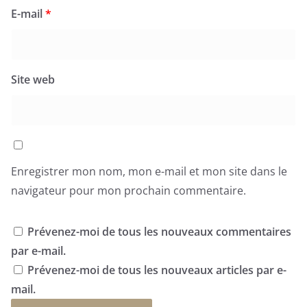
E-mail
*
Site web
Enregistrer mon nom, mon e-mail et mon site dans le
navigateur pour mon prochain commentaire.
Prévenez-moi de tous les nouveaux commentaires
par e-mail.
Prévenez-moi de tous les nouveaux articles par e-
mail.