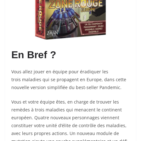
En Bref ?
Vous allez jouer en équipe pour éradiquer les
trois maladies qui se propagent en Europe, dans cette
nouvelle version simplifiée du best-seller
Pandemic
.
Vous et votre équipe êtes, en charge de trouver les
remèdes à trois maladies qui menacent le continent
européen. Quatre nouveaux personnages viennent
constituer votre unité d’élite de contrôle des maladies,
avec leurs propres actions. Un nouveau module de