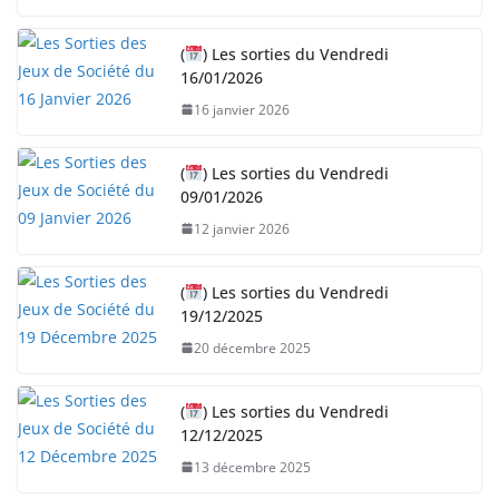
(
) Les sorties du Vendredi
16/01/2026
16 janvier 2026
(
) Les sorties du Vendredi
09/01/2026
12 janvier 2026
(
) Les sorties du Vendredi
19/12/2025
20 décembre 2025
(
) Les sorties du Vendredi
12/12/2025
13 décembre 2025