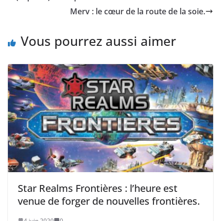
Merv : le cœur de la route de la soie.
Vous pourrez aussi aimer
Star Realms Frontières : l’heure est
venue de forger de nouvelles frontières.
4 juin 2020
0