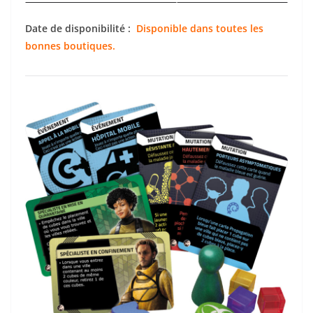
Date de disponibilité :
Disponible dans toutes les
bonnes boutiques.