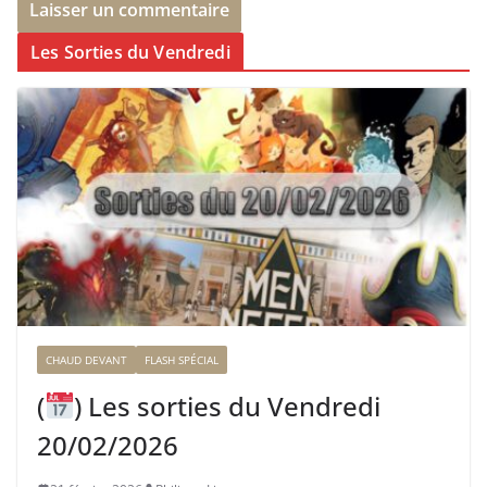
Les Sorties du Vendredi
CHAUD DEVANT
FLASH SPÉCIAL
(
) Les sorties du Vendredi
20/02/2026