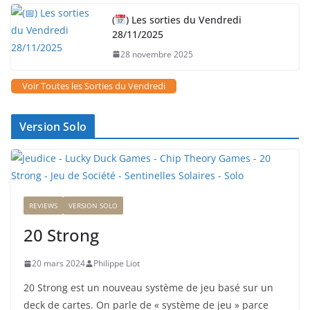
(
) Les sorties du Vendredi
28/11/2025
28 novembre 2025
Voir Toutes les Sorties du Vendredi
Version Solo
REVIEWS
VERSION SOLO
20 Strong
20 mars 2024
Philippe Liot
20 Strong est un nouveau système de jeu basé sur un
deck de cartes. On parle de « système de jeu » parce