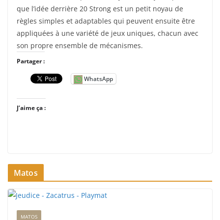
que l’idée derrière 20 Strong est un petit noyau de
règles simples et adaptables qui peuvent ensuite être
appliquées à une variété de jeux uniques, chacun avec
son propre ensemble de mécanismes.
Partager :
WhatsApp
J’aime ça :
Matos
MATOS