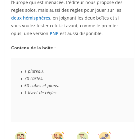
l’Europe qui est menacée. L’éditeur nous propose des
règles solos, mais aussi des règles pour jouer sur les
deux hémisphères
, en joignant les deux boîtes et si
vous voulez tester celui-ci avant, comme le premier
opus, une version
PNP
est aussi disponible.
Contenu de la boîte :
◗ 1 plateau.
◗ 70 cartes.
◗ 50 cubes et pions. 
◗ 1 livret de règles. 