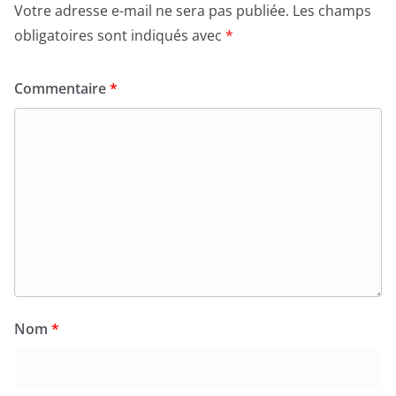
Votre adresse e-mail ne sera pas publiée.
Les champs
obligatoires sont indiqués avec
*
Commentaire
*
Nom
*