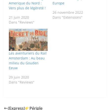
Amerique du Nord :
Europe
Vers plus de légèreté !
26 novembre 2022
21 juin 2020
Dans "Extensions"
Dans "Reviews"
Les aventuriers du Rail
Amsterdam : Au beau
milieu du Gouden
Eeuw
29 juin 2020
Dans "Reviews"
(Express)
Périple