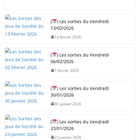
(
) Les sorties du Vendredi
13/02/2026
14 février 2026
(
) Les sorties du Vendredi
06/02/2026
7 février 2026
(
) Les sorties du Vendredi
30/01/2026
30 janvier 2026
(
) Les sorties du Vendredi
23/01/2026
23 janvier 2026