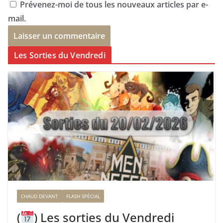
Prévenez-moi de tous les nouveaux articles par e-
mail.
Les Sorties du Vendredi
CHAUD DEVANT
FLASH SPÉCIAL
(
) Les sorties du Vendredi