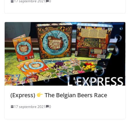
17 septembre 2021
0
(Express)
The Belgian Beers Race
17 septembre 2021
0