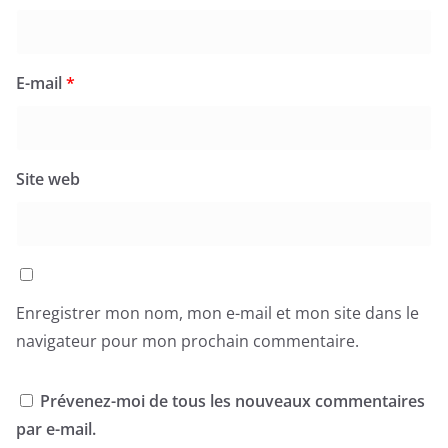
E-mail
*
Site web
Enregistrer mon nom, mon e-mail et mon site dans le
navigateur pour mon prochain commentaire.
Prévenez-moi de tous les nouveaux commentaires
par e-mail.