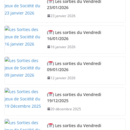
(
) Les sorties du Vendredi
23/01/2026
23 janvier 2026
(
) Les sorties du Vendredi
16/01/2026
16 janvier 2026
(
) Les sorties du Vendredi
09/01/2026
12 janvier 2026
(
) Les sorties du Vendredi
19/12/2025
20 décembre 2025
(
) Les sorties du Vendredi