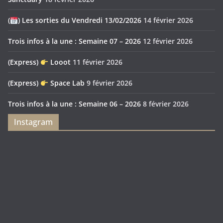
(
) Les sorties du Vendredi 13/02/2026
14 février 2026
Trois infos à la une : Semaine 07 – 2026
12 février 2026
(Express)
Looot
11 février 2026
(Express)
Space Lab
9 février 2026
Trois infos à la une : Semaine 06 – 2026
8 février 2026
Instagram
Feya’s
Puerto
Swamp
Rico
1897
Spécial
Édition