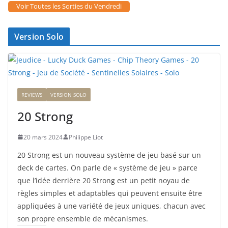
Voir Toutes les Sorties du Vendredi
Version Solo
REVIEWS
VERSION SOLO
20 Strong
20 mars 2024
Philippe Liot
20 Strong est un nouveau système de jeu basé sur un
deck de cartes. On parle de « système de jeu » parce
que l’idée derrière 20 Strong est un petit noyau de
règles simples et adaptables qui peuvent ensuite être
appliquées à une variété de jeux uniques, chacun avec
son propre ensemble de mécanismes.