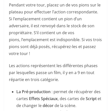
Pendant votre tour, placez un de vos pions sur le
plateau pour effectuer l’action correspondante.
Si l’emplacement contient un pion d’un
adversaire, il est renvoyé dans le stock de son
propriétaire. S’il contient un de vos
pions, l’emplacement est indisponible. Si vos trois
pions sont déjà posés, récupérez-les et passez
votre tour !
Les actions représentent les différentes phases
par lesquelles passe un film, il y en a 9 en tout
répartie en trois catégorie.
La Pré-production
: permet de récupérer des
cartes
Effets Spéciaux
, des cartes de
Script
et
de changer le
décor
de la scène.