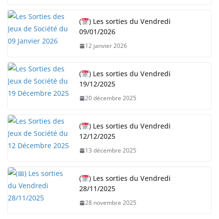
(
) Les sorties du Vendredi
09/01/2026
12 janvier 2026
(
) Les sorties du Vendredi
19/12/2025
20 décembre 2025
(
) Les sorties du Vendredi
12/12/2025
13 décembre 2025
(
) Les sorties du Vendredi
28/11/2025
28 novembre 2025