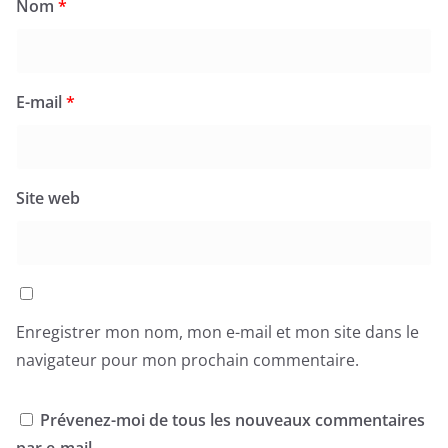
Nom
*
E-mail
*
Site web
Enregistrer mon nom, mon e-mail et mon site dans le
navigateur pour mon prochain commentaire.
Prévenez-moi de tous les nouveaux commentaires