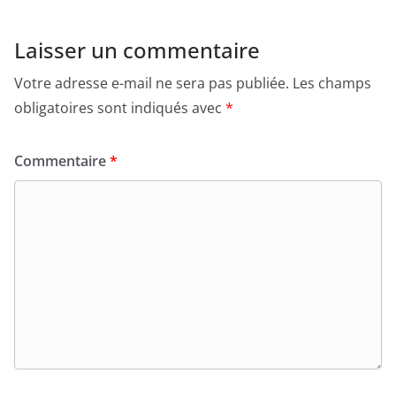
Laisser un commentaire
Votre adresse e-mail ne sera pas publiée.
Les champs
obligatoires sont indiqués avec
*
Commentaire
*