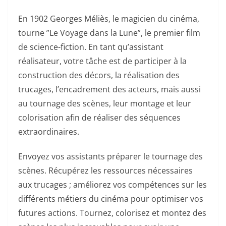
En 1902 Georges Méliès, le magicien du cinéma,
tourne ”Le Voyage dans la Lune”, le premier film
de science-fiction. En tant qu’assistant
réalisateur, votre tâche est de participer à la
construction des décors, la réalisation des
trucages, l’encadrement des acteurs, mais aussi
au tournage des scènes, leur montage et leur
colorisation afin de réaliser des séquences
extraordinaires.
Envoyez vos assistants préparer le tournage des
scènes. Récupérez les ressources nécessaires
aux trucages ; améliorez vos compétences sur les
différents métiers du cinéma pour optimiser vos
futures actions. Tournez, colorisez et montez des