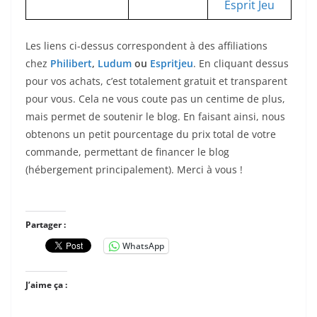
Les liens ci-dessus correspondent à des affiliations
chez
Philibert
,
Ludum
ou
Espritjeu
. En cliquant dessus
pour vos achats, c’est totalement gratuit et transparent
pour vous. Cela ne vous coute pas un centime de plus,
mais permet de soutenir le blog. En faisant ainsi, nous
obtenons un petit pourcentage du prix total de votre
commande, permettant de financer le blog
(hébergement principalement). Merci à vous !
Partager :
WhatsApp
J’aime ça :