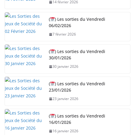
14 février 2026
(
) Les sorties du Vendredi
06/02/2026
7 février 2026
(
) Les sorties du Vendredi
30/01/2026
30 janvier 2026
(
) Les sorties du Vendredi
23/01/2026
23 janvier 2026
(
) Les sorties du Vendredi
16/01/2026
16 janvier 2026