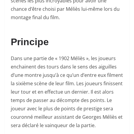
scènes les plus incroyables pour avoir une
chance d’être choisi par Méliès lui-même lors du
montage final du film.
Principe
Dans une partie de « 1902 Méliès », les joueurs
enchainent des tours dans le sens des aiguilles
d’une montre jusqu’à ce qu’un d’entre eux filment
la sixième scène de leur film. Les joueurs finissent
leur tour et en effectue un dernier. Il est alors
temps de passer au décompte des points. Le
joueur avec le plus de points de prestige sera
couronné meilleur assistant de Georges Méliès et
sera déclaré le vainqueur de la partie.