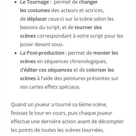
Le Tournage :
permet de
changer
les costumes
des acteurs et actrices,
de
déplacer
ceux-ci sur la scène selon les
besoins du script, et de
tourner des
scènes
correspondant à votre script pour les
poser devant vous.
La Post-production :
permet de
monter les
scènes
en séquences chronologiques,
d’
éditer ces séquences
et de
coloriser les
scènes
à l’aide des peintures présentes sur
vos cartes effets spéciaux.
Quand un joueur a tourné sa 6ème scène,
finissez le tour en cours, puis chaque joueur
effectue une dernière action avant de décompter
les points de toutes les scènes tournées.