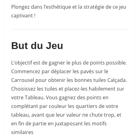
Plongez dans l’esthétique et la stratégie de ce jeu
captivant !
But du Jeu
L’objectif est de gagner le plus de points possible.
Commencez par déplacer les pavés sur le
Carrousel pour obtenir les bonnes tuiles Calçada.
Choisissez les tuiles et placez-les habilement sur
votre Tableau. Vous gagnez des points en
complétant par couleur les quartiers de votre
tableau, avant que leur valeur ne chute trop, et
en fin de partie en juxtaposant les motifs
similaires