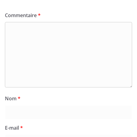
Commentaire
*
Nom
*
E-mail
*