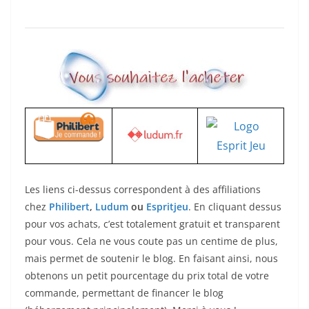
Les liens ci-dessus correspondent à des affiliations
chez
Philibert
,
Ludum
ou
Espritjeu
. En cliquant dessus
pour vos achats, c’est totalement gratuit et transparent
pour vous. Cela ne vous coute pas un centime de plus,
mais permet de soutenir le blog. En faisant ainsi, nous
obtenons un petit pourcentage du prix total de votre
commande, permettant de financer le blog