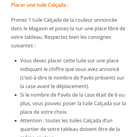
Placer une tuile Calçada :
Prenez 1 tuile Calçada de la couleur annoncée
dans le Magasin et posez-la sur une place libre de
votre tableau. Respectez bien les consignes
suivantes :
Vous devez placer cette tuile sur une place
indiquant le chiffre que vous avez annoncé
(c’est-à-dire le nombre de Pavés présents sur
la case avant le déplacement).
Si le nombre de Pavés de la case était de 6 ou
plus, vous pouvez poser la tuile Calçada sur la
place de votre choix.
Attention : toutes les tuiles Calçada d’un
quartier de votre tableau doivent être de la