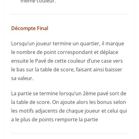
même couleur.
Décompte Final
Lorsqu’un joueur termine un quartier, il marque
le nombre de point correspondant et déplace
ensuite le Pavé de cette couleur d’une case vers
le bas sur la table de score, faisant ainsi baisser
sa valeur.
La partie se termine lorsqu’un 2ème pavé sort de
la table de score. On ajoute alors les bonus selon
les motifs adjacents de chaque joueur et celui qui
a le plus de points remporte la partie