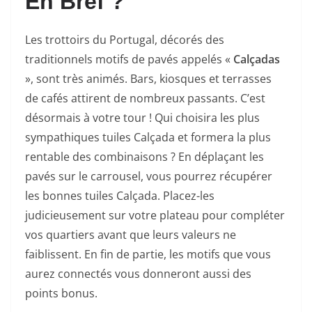
En Bref ?
Les trottoirs du Portugal, décorés des
traditionnels motifs de pavés appelés «
Calçadas
», sont très animés. Bars, kiosques et terrasses
de cafés attirent de nombreux passants. C’est
désormais à votre tour ! Qui choisira les plus
sympathiques tuiles Calçada et formera la plus
rentable des combinaisons ? En déplaçant les
pavés sur le carrousel, vous pourrez récupérer
les bonnes tuiles Calçada. Placez-les
judicieusement sur votre plateau pour compléter
vos quartiers avant que leurs valeurs ne
faiblissent. En fin de partie, les motifs que vous
aurez connectés vous donneront aussi des
points bonus.