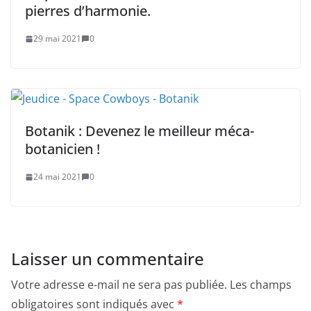
pierres d’harmonie.
29 mai 2021
0
Botanik : Devenez le meilleur méca-
botanicien ! ​
24 mai 2021
0
Laisser un commentaire
Votre adresse e-mail ne sera pas publiée.
Les champs
obligatoires sont indiqués avec
*