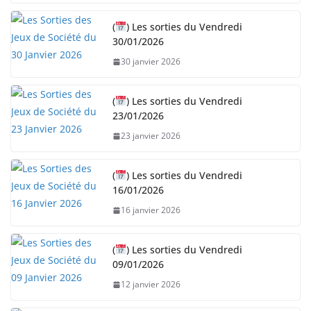
(
) Les sorties du Vendredi
30/01/2026
30 janvier 2026
(
) Les sorties du Vendredi
23/01/2026
23 janvier 2026
(
) Les sorties du Vendredi
16/01/2026
16 janvier 2026
(
) Les sorties du Vendredi
09/01/2026
12 janvier 2026