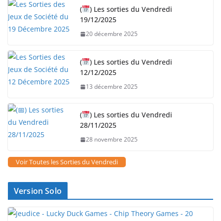
(
) Les sorties du Vendredi
19/12/2025
20 décembre 2025
(
) Les sorties du Vendredi
12/12/2025
13 décembre 2025
(
) Les sorties du Vendredi
28/11/2025
28 novembre 2025
Voir Toutes les Sorties du Vendredi
Version Solo