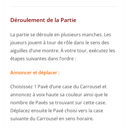
Déroulement de la Partie
La partie se déroule en plusieurs manches. Les
joueurs jouent à tour de rôle dans le sens des
aiguilles d’une montre. À votre tour, exécutez les
étapes suivantes dans l’ordre :
Annoncer et déplacer :
Choisissez 1 Pavé d’une case du Carrousel et
annoncez à voix haute sa couleur ainsi que le
nombre de Pavés se trouvant sur cette case.
Déplacez ensuite le Pavé choisi vers la case
suivante du Carrousel en sens horaire.