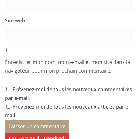
Site web
Enregistrer mon nom, mon e-mail et mon site dans le
navigateur pour mon prochain commentaire.
Prévenez-moi de tous les nouveaux commentaires
par e-mail.
Prévenez-moi de tous les nouveaux articles par e-
mail.
Les Sorties du Vendredi