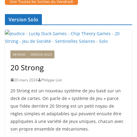
Voir Toutes les Sorties du Vendredi
Version Solo
REVIEWS
VERSION SOLO
20 Strong
20 mars 2024
Philippe Liot
20 Strong est un nouveau système de jeu basé sur un
deck de cartes. On parle de « système de jeu » parce
que l’idée derrière 20 Strong est un petit noyau de
règles simples et adaptables qui peuvent ensuite être
appliquées à une variété de jeux uniques, chacun avec
son propre ensemble de mécanismes.