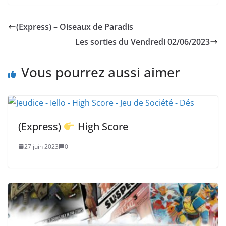
(Express) – Oiseaux de Paradis
Les sorties du Vendredi 02/06/2023
Vous pourrez aussi aimer
(Express)
High Score
27 juin 2023
0