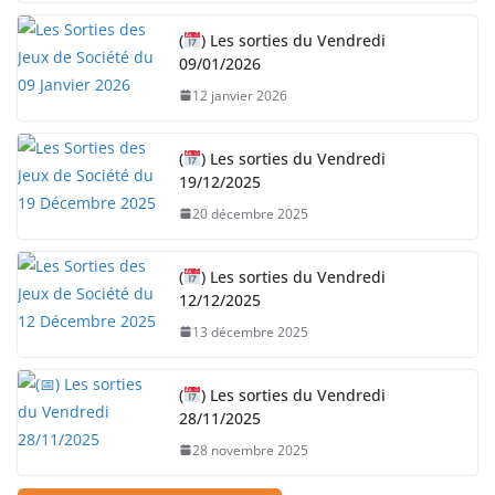
(
) Les sorties du Vendredi
09/01/2026
12 janvier 2026
(
) Les sorties du Vendredi
19/12/2025
20 décembre 2025
(
) Les sorties du Vendredi
12/12/2025
13 décembre 2025
(
) Les sorties du Vendredi
28/11/2025
28 novembre 2025