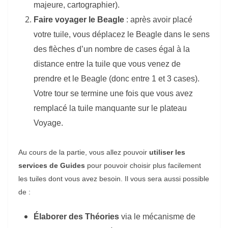
majeure, cartographier).
Faire voyager le Beagle
: après avoir placé
votre tuile, vous déplacez le Beagle dans le sens
des flèches d’un nombre de cases égal à la
distance entre la tuile que vous venez de
prendre et le Beagle (donc entre 1 et 3 cases).
Votre tour se termine une fois que vous avez
remplacé la tuile manquante sur le plateau
Voyage.
Au cours de la partie, vous allez pouvoir
utiliser les
services de Guides
pour pouvoir choisir plus facilement
les tuiles dont vous avez besoin. Il vous sera aussi possible
de :
Élaborer des Théories
via le mécanisme de