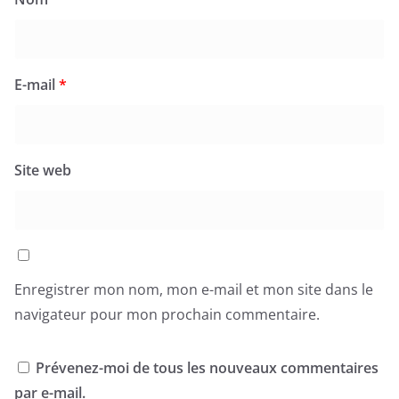
E-mail
*
Site web
Enregistrer mon nom, mon e-mail et mon site dans le
navigateur pour mon prochain commentaire.
Prévenez-moi de tous les nouveaux commentaires
par e-mail.