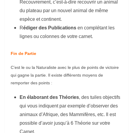
Recouvrement, c’est-à-dire recouvrir un animal
du plateau par un nouvel animal de même
espèce et continent.
R
édiger des Publications
en complétant les
lignes ou colonnes de votre carnet.
Fin de Partie
C’est le ou la Naturaliste avec le plus de points de victoire
qui gagne la partie. Il existe différents moyens de
remporter des points :
En élaborant des Théories
, des tuiles objectifs
qui vous indiquent par exemple d’observer des
animaux d’Afrique, des Mammifères, etc. Il est
possible d’avoir jusqu’à 6 Théorie sur votre
Carnet.