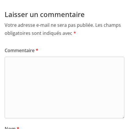
Laisser un commentaire
Votre adresse e-mail ne sera pas publiée.
Les champs
obligatoires sont indiqués avec
*
Commentaire
*
Nom
*