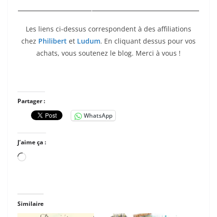
Les liens ci-dessus correspondent à des affiliations
chez
Philibert
et
Ludum
. En cliquant dessus pour vos
achats, vous soutenez le blog. Merci à vous !
Partager :
WhatsApp
J’aime ça :
Chargement…
Similaire