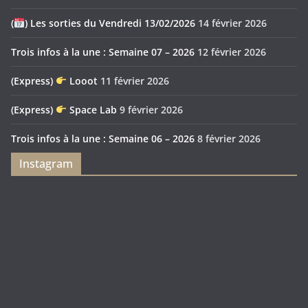
(
) Les sorties du Vendredi 13/02/2026
14 février 2026
Trois infos à la une : Semaine 07 – 2026
12 février 2026
(Express)
Looot
11 février 2026
(Express)
Space Lab
9 février 2026
Trois infos à la une : Semaine 06 – 2026
8 février 2026
Instagram
Feya’s
Puerto
Swamp
Rico
1897
Spécial
Édition