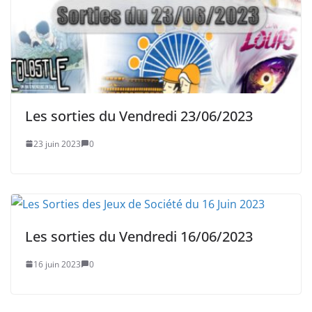
Les sorties du Vendredi 23/06/2023
23 juin 2023
0
Les sorties du Vendredi 16/06/2023
16 juin 2023
0