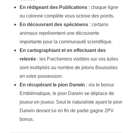
En rédigeant des Publications
: chaque ligne
ou colonne complète vous octroie des points.
En découvrant des spécimens
: certains
animaux représentent une découverte
importante pour la communauté scientifique.
En cartographiant et en effectuant des
relevés
: les Parchemins visibles sur vos tuiles
sont multipliés au nombre de jetons Boussoles
en votre possession.
En récupérant le pion Darwin
: via le bonus
Emblématique, le pion Darwin se déplace de
joueur en joueur. Seul le naturaliste ayant le pion
Darwin devant lui en fin de partie gagne 2PV
bonus.