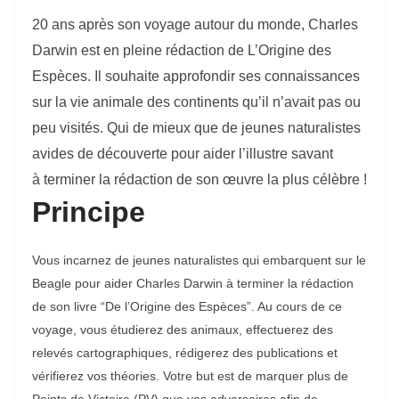
20 ans après son voyage autour du monde, Charles
Darwin est en pleine rédaction de L’Origine des
Espèces. Il souhaite approfondir ses connaissances
sur la vie animale des continents qu’il n’avait pas ou
peu visités. Qui de mieux que de jeunes naturalistes
avides de découverte pour aider l’illustre savant
à terminer la rédaction de son œuvre la plus célèbre !
Principe
Vous incarnez de jeunes naturalistes qui embarquent sur le
Beagle pour aider Charles Darwin à terminer la rédaction
de son livre “De l’Origine des Espèces”. Au cours de ce
voyage, vous étudierez des animaux, effectuerez des
relevés cartographiques, rédigerez des publications et
vérifierez vos théories. Votre but est de marquer plus de