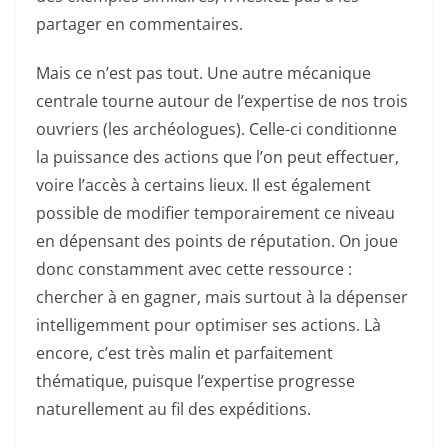
partager en commentaires.
Mais ce n’est pas tout. Une autre mécanique
centrale tourne autour de l’expertise de nos trois
ouvriers (les archéologues). Celle-ci conditionne
la puissance des actions que l’on peut effectuer,
voire l’accès à certains lieux. Il est également
possible de modifier temporairement ce niveau
en dépensant des points de réputation. On joue
donc constamment avec cette ressource :
chercher à en gagner, mais surtout à la dépenser
intelligemment pour optimiser ses actions. Là
encore, c’est très malin et parfaitement
thématique, puisque l’expertise progresse
naturellement au fil des expéditions.