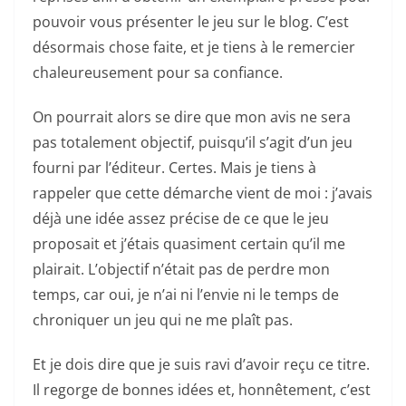
pouvoir vous présenter le jeu sur le blog. C’est
désormais chose faite, et je tiens à le remercier
chaleureusement pour sa confiance.
On pourrait alors se dire que mon avis ne sera
pas totalement objectif, puisqu’il s’agit d’un jeu
fourni par l’éditeur. Certes. Mais je tiens à
rappeler que cette démarche vient de moi : j’avais
déjà une idée assez précise de ce que le jeu
proposait et j’étais quasiment certain qu’il me
plairait. L’objectif n’était pas de perdre mon
temps, car oui, je n’ai ni l’envie ni le temps de
chroniquer un jeu qui ne me plaît pas.
Et je dois dire que je suis ravi d’avoir reçu ce titre.
Il regorge de bonnes idées et, honnêtement, c’est