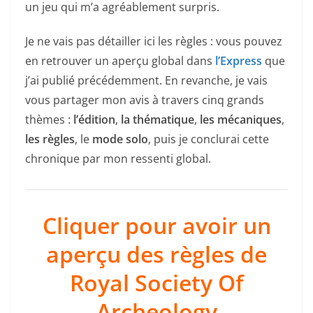
un jeu qui m’a agréablement surpris.
Je ne vais pas détailler ici les règles : vous pouvez
en retrouver un aperçu global dans
l’Express
que
j’ai publié précédemment. En revanche, je vais
vous partager mon avis à travers cinq grands
thèmes :
l’édition
,
la thématique
,
les mécaniques
,
les règles
, le
mode solo
, puis je conclurai cette
chronique par mon ressenti global.
Cliquer pour avoir un
aperçu des règles de
Royal Society Of
Archeology