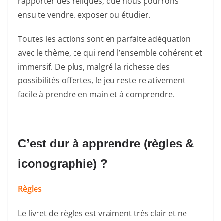
rapporter des reliques, que nous pourrons
ensuite vendre, exposer ou étudier.
Toutes les actions sont en parfaite adéquation
avec le thème, ce qui rend l’ensemble cohérent et
immersif. De plus, malgré la richesse des
possibilités offertes, le jeu reste relativement
facile à prendre en main et à comprendre.
C’est dur à apprendre (règles &
iconographie) ?
Règles
Le livret de règles est vraiment très clair et ne