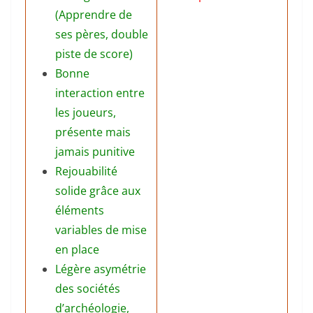
(Apprendre de
ses pères, double
piste de score)
Bonne
interaction entre
les joueurs,
présente mais
jamais punitive
Rejouabilité
solide grâce aux
éléments
variables de mise
en place
Légère asymétrie
des sociétés
d’archéologie,