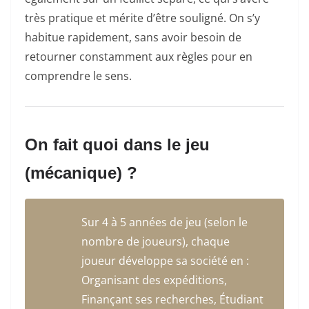
très pratique et mérite d’être souligné. On s’y
habitue rapidement, sans avoir besoin de
retourner constamment aux règles pour en
comprendre le sens.
On fait quoi dans le jeu
(mécanique) ?
Sur 4 à 5 années de jeu (selon le
nombre de joueurs), chaque
joueur développe sa société en :
Organisant des expéditions,
Finançant ses recherches, Étudiant