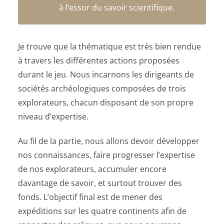
à l’essor du savoir scientifique.
Je trouve que la thématique est très bien rendue
à travers les différentes actions proposées
durant le jeu. Nous incarnons les dirigeants de
sociétés archéologiques composées de trois
explorateurs, chacun disposant de son propre
niveau d’expertise.
Au fil de la partie, nous allons devoir développer
nos connaissances, faire progresser l’expertise
de nos explorateurs, accumuler encore
davantage de savoir, et surtout trouver des
fonds. L’objectif final est de mener des
expéditions sur les quatre continents afin de