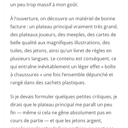
un peu trop massif à mon goût.
À l’ouverture, on découvre un matériel de bonne
facture : un plateau principal vraiment très grand,
des plateaux joueurs, des meeples, des cartes de
belle qualité aux magnifiques illustrations, des
tuiles, des jetons, ainsi qu’un livret de règles en
plusieurs langues. Le contenu est conséquent, ce
qui entraîne inévitablement un léger effet « boîte
à chaussures » une fois l’ensemble dépunché et
rangé dans des sachets plastiques.
Si je devais formuler quelques petites critiques, je
dirais que le plateau principal me paraît un peu
fin — même si cela ne gêne absolument pas en
cours de partie — et que les jetons argent,