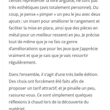
censés représenter la livre anglaise, ne sont pas
très esthétiques (avis totalement personnel). Du
coup, je pense « pimper » un peu le jeu avec deux
ajouts : un insert pour améliorer le rangement et
faciliter la mise en place, ainsi que des pièces en
métal pour un meilleur ressenti en jeu. Je précise
tout de même que je ne fais ce genre
d’améliorations que pour les jeux que j’apprécie
vraiment et que je sais que je vais ressortir
régulièrement.
Dans l’ensemble, il s’agit d’une très belle édition.
Des choix ont forcément été faits afin de
proposer un tarif attractif, et je pinaille un peu,
rassurez-vous. Ce sont simplement quelques
réflexions à chaud lors de la découverte du
matériel.