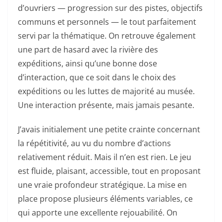
d’ouvriers — progression sur des pistes, objectifs
communs et personnels — le tout parfaitement
servi par la thématique. On retrouve également
une part de hasard avec la rivière des
expéditions, ainsi qu’une bonne dose
d’interaction, que ce soit dans le choix des
expéditions ou les luttes de majorité au musée.
Une interaction présente, mais jamais pesante.
J’avais initialement une petite crainte concernant
la répétitivité, au vu du nombre d’actions
relativement réduit. Mais il n’en est rien. Le jeu
est fluide, plaisant, accessible, tout en proposant
une vraie profondeur stratégique. La mise en
place propose plusieurs éléments variables, ce
qui apporte une excellente rejouabilité. On