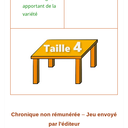
apportant de la
variété
Chronique non rémunérée
–
Jeu envoyé
par l’éditeur