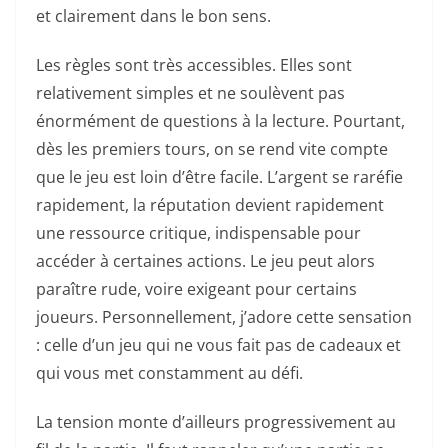
et clairement dans le bon sens.
Les règles sont très accessibles. Elles sont
relativement simples et ne soulèvent pas
énormément de questions à la lecture. Pourtant,
dès les premiers tours, on se rend vite compte
que le jeu est loin d’être facile. L’argent se raréfie
rapidement, la réputation devient rapidement
une ressource critique, indispensable pour
accéder à certaines actions. Le jeu peut alors
paraître rude, voire exigeant pour certains
joueurs. Personnellement, j’adore cette sensation
: celle d’un jeu qui ne vous fait pas de cadeaux et
qui vous met constamment au défi.
La tension monte d’ailleurs progressivement au