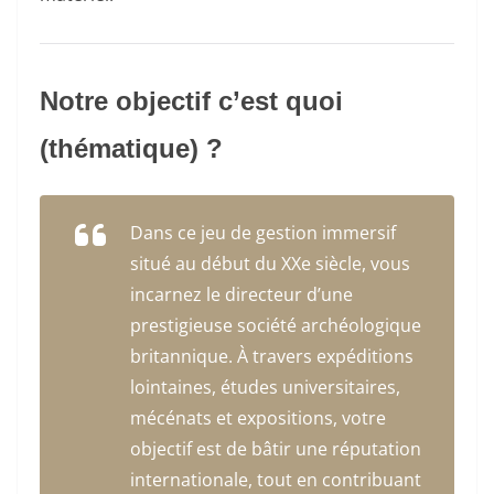
Notre objectif c’est quoi
(thématique) ?
Dans ce jeu de gestion immersif
situé au début du XXe siècle, vous
incarnez le directeur d’une
prestigieuse société archéologique
britannique. À travers expéditions
lointaines, études universitaires,
mécénats et expositions, votre
objectif est de bâtir une réputation
internationale, tout en contribuant