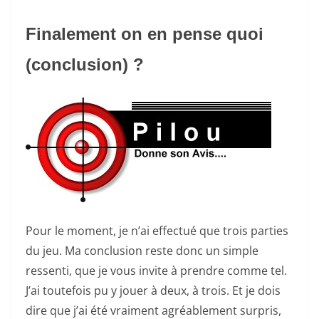
Finalement on en pense quoi
(conclusion) ?
Pour le moment, je n’ai effectué que trois parties
du jeu. Ma conclusion reste donc un simple
ressenti, que je vous invite à prendre comme tel.
J’ai toutefois pu y jouer à deux, à trois. Et je dois
dire que j’ai été vraiment agréablement surpris,