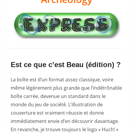
Est ce que c’est Beau (édition) ?
La boîte est d’un format assez classique, voire
même légèrement plus grande que l’indétrônable
boîte carrée, devenue un standard dans le
monde du jeu de société. L’illustration de
couverture est vraiment réussie et donne
immédiatement envie d’en découvrir davantage.
En revanche, je trouve toujours le logo « Huch! »