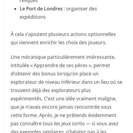
reliques
Le Port de Londres
: organiser des
expéditions
À cela s’ajoutent plusieurs actions optionnelles
qui viennent enrichir les choix des joueurs.
Une mécanique particulièrement intéressante,
intitulée « Apprendre de ses pères », permet
d’obtenir des bonus lorsqu’on place un
explorateur de niveau inférieur dans un lieu où se
trouvent déjà des explorateurs plus
expérimentés. C’est une idée vraiment maligne,
que je n’avais encore jamais rencontrée sous
cette forme. Après, je ne prétends évidemment
pas connaître tous les jeux sortis — si vous avez
des exemples similaires, n’hésitez pas à les