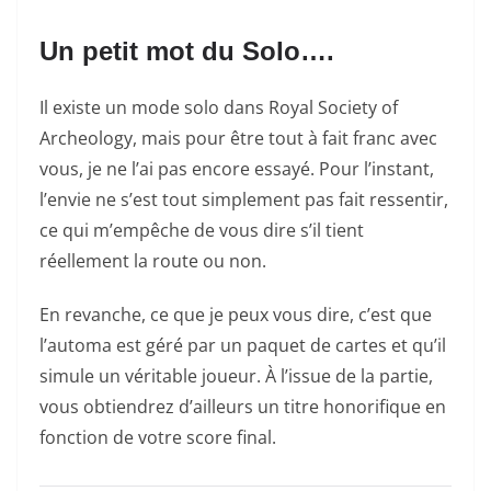
Un petit mot du Solo….
Il existe un mode solo dans Royal Society of
Archeology, mais pour être tout à fait franc avec
vous, je ne l’ai pas encore essayé. Pour l’instant,
l’envie ne s’est tout simplement pas fait ressentir,
ce qui m’empêche de vous dire s’il tient
réellement la route ou non.
En revanche, ce que je peux vous dire, c’est que
l’automa est géré par un paquet de cartes et qu’il
simule un véritable joueur. À l’issue de la partie,
vous obtiendrez d’ailleurs un titre honorifique en
fonction de votre score final.