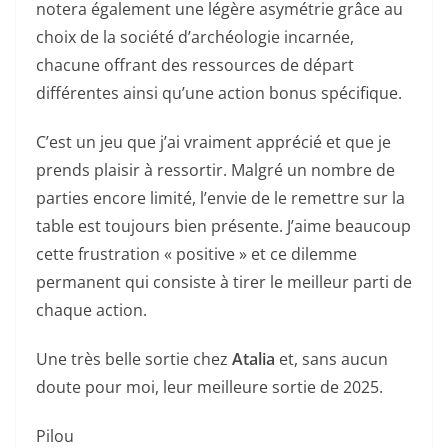
notera également une légère asymétrie grâce au
choix de la société d’archéologie incarnée,
chacune offrant des ressources de départ
différentes ainsi qu’une action bonus spécifique.
C’est un jeu que j’ai vraiment apprécié et que je
prends plaisir à ressortir. Malgré un nombre de
parties encore limité, l’envie de le remettre sur la
table est toujours bien présente. J’aime beaucoup
cette frustration « positive » et ce dilemme
permanent qui consiste à tirer le meilleur parti de
chaque action.
Une très belle sortie chez
Atalia
et, sans aucun
doute pour moi, leur meilleure sortie de 2025.
Pilou