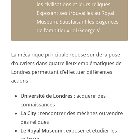
les civilisations et leurs reliques,
Exposant ses trouvailles au Royal
Museum, Satisfaisant les exigences
de l’ambitieux roi George V
La mécanique principale repose sur de la pose
d’ouvriers dans quatre lieux emblématiques de
Londres permettant d’effectuer différentes
actions :
Université de Londres
: acquérir des
connaissances
La City
: rencontrer des mécènes ou vendre
des reliques
Le Royal Museum
: exposer et étudier les