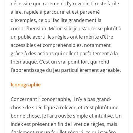
nécessite que rarement d’y revenir. Il reste facile
à lire, rapide à parcourir et est parsemé
d’exemples, ce qui facilite grandement la
compréhension. Même si le jeu s’adresse plutôt à
un public averti, les règles ont le mérite d’être
accessibles et compréhensibles, notamment
grâce à des actions qui collent parfaitement à la
thématique. C’est un vrai point fort qui rend
l’apprentissage du jeu particulièrement agréable.
Iconographie
Concernant l’iconographie, il n’y a pas grand-
chose de spécifique à relever, et c’est plutôt une
bonne chose. Je l’ai trouvée simple et intuitive. Un
index est présent en fin de livret de règles, mais
également sur un feuillet séparé, ce qui s’avère