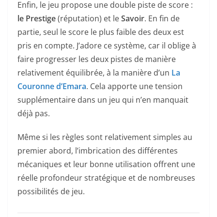
Enfin, le jeu propose une double piste de score :
le Prestige
(réputation) et le
Savoir
. En fin de
partie, seul le score le plus faible des deux est
pris en compte. J’adore ce système, car il oblige à
faire progresser les deux pistes de manière
relativement équilibrée, à la manière d’un
La
Couronne d’Emara
. Cela apporte une tension
supplémentaire dans un jeu qui n’en manquait
déjà pas.
Même si les règles sont relativement simples au
premier abord, l’imbrication des différentes
mécaniques et leur bonne utilisation offrent une
réelle profondeur stratégique et de nombreuses
possibilités de jeu.