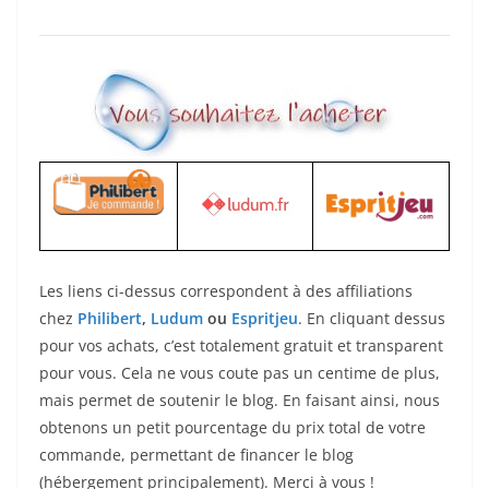
Les liens ci-dessus correspondent à des affiliations
chez
Philibert
,
Ludum
ou
Espritjeu
. En cliquant dessus
pour vos achats, c’est totalement gratuit et transparent
pour vous. Cela ne vous coute pas un centime de plus,
mais permet de soutenir le blog. En faisant ainsi, nous
obtenons un petit pourcentage du prix total de votre
commande, permettant de financer le blog
(hébergement principalement). Merci à vous !