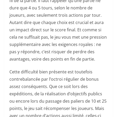
fil de la partie. Il faut rappeler qu’une partie ne
dure que 4 ou 5 tours, selon le nombre de
joueurs, avec seulement trois actions par tour.
Autant dire que chaque choix est crucial et aura
un impact direct sur le score final. Et comme si
cela ne suffisait pas, le jeu vous met une pression
supplémentaire avec les exigences royales : ne
pas y répondre, c’est risquer de perdre des
avantages, voire des points en fin de partie.
Cette difficulté bien présente est toutefois
contrebalancée par l’octroi régulier de bonus
assez conséquents. Que ce soit lors des
expéditions, de la réalisation d’objectifs publics
ou encore lors du passage des paliers de 10 et 25
points, le jeu sait récompenser les joueurs. Mais
avec un nombre d’actions aussi limité, celles-ci