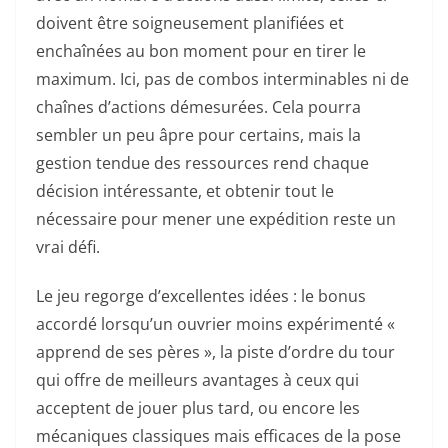
doivent être soigneusement planifiées et
enchaînées au bon moment pour en tirer le
maximum. Ici, pas de combos interminables ni de
chaînes d’actions démesurées. Cela pourra
sembler un peu âpre pour certains, mais la
gestion tendue des ressources rend chaque
décision intéressante, et obtenir tout le
nécessaire pour mener une expédition reste un
vrai défi.
Le jeu regorge d’excellentes idées : le bonus
accordé lorsqu’un ouvrier moins expérimenté «
apprend de ses pères », la piste d’ordre du tour
qui offre de meilleurs avantages à ceux qui
acceptent de jouer plus tard, ou encore les
mécaniques classiques mais efficaces de la pose