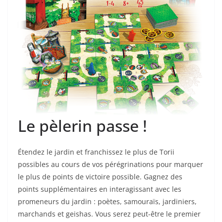
Le pèlerin passe !
Étendez le jardin et franchissez le plus de Torii
possibles au cours de vos pérégrinations pour marquer
le plus de points de victoire possible. Gagnez des
points supplémentaires en interagissant avec les
promeneurs du jardin : poètes, samouraïs, jardiniers,
marchands et geishas. Vous serez peut-être le premier