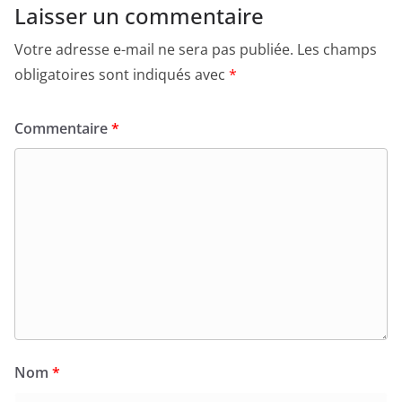
Laisser un commentaire
Votre adresse e-mail ne sera pas publiée.
Les champs
obligatoires sont indiqués avec
*
Commentaire
*
Nom
*