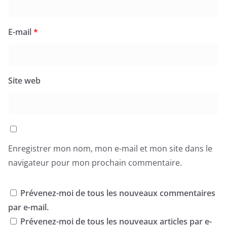
E-mail
*
Site web
Enregistrer mon nom, mon e-mail et mon site dans le
navigateur pour mon prochain commentaire.
Prévenez-moi de tous les nouveaux commentaires
par e-mail.
Prévenez-moi de tous les nouveaux articles par e-