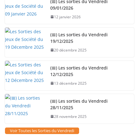
(📅) Les sorties du Vendredi
09/01/2026
12 janvier 2026
(📅) Les sorties du Vendredi
19/12/2025
20 décembre 2025
(📅) Les sorties du Vendredi
12/12/2025
13 décembre 2025
(📅) Les sorties du Vendredi
28/11/2025
28 novembre 2025
Voir Toutes les Sorties du Vendredi