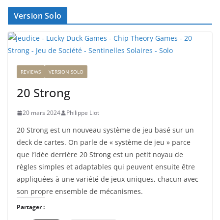
Version Solo
REVIEWS
VERSION SOLO
20 Strong
20 mars 2024
Philippe Liot
20 Strong est un nouveau système de jeu basé sur un
deck de cartes. On parle de « système de jeu » parce
que l’idée derrière 20 Strong est un petit noyau de
règles simples et adaptables qui peuvent ensuite être
appliquées à une variété de jeux uniques, chacun avec
son propre ensemble de mécanismes.
Partager :