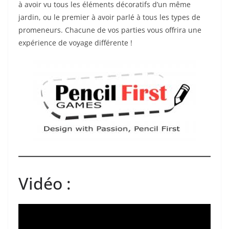
à avoir vu tous les éléments décoratifs d’un même
jardin, ou le premier à avoir parlé à tous les types de
promeneurs. Chacune de vos parties vous offrira une
expérience de voyage différente !
Vidéo :