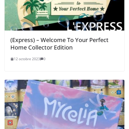
(Express) – Welcome To Your Perfect
Home Collector Edition
12 octobre 2023
0