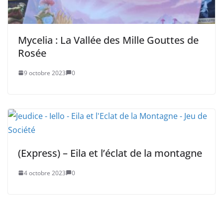
Mycelia : La Vallée des Mille Gouttes de
Rosée
9 octobre 2023
0
(Express) – Eila et l’éclat de la montagne
4 octobre 2023
0