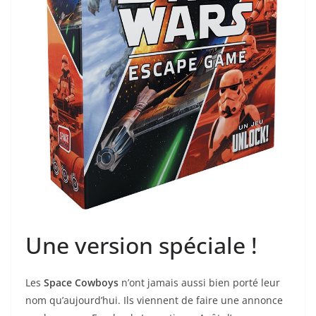
Une version spéciale !
Les
Space Cowboys
n’ont jamais aussi bien porté leur
nom qu’aujourd’hui. Ils viennent de faire une annonce