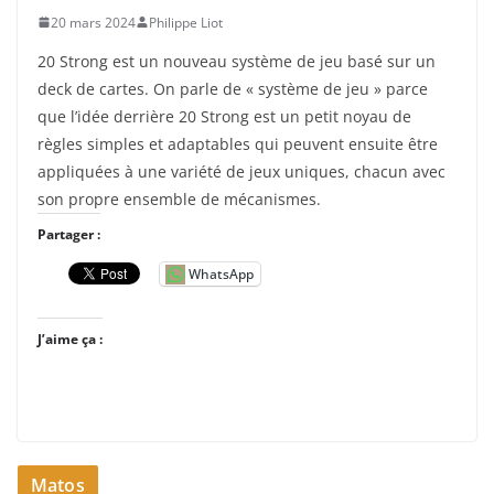
20 mars 2024
Philippe Liot
20 Strong est un nouveau système de jeu basé sur un
deck de cartes. On parle de « système de jeu » parce
que l’idée derrière 20 Strong est un petit noyau de
règles simples et adaptables qui peuvent ensuite être
appliquées à une variété de jeux uniques, chacun avec
son propre ensemble de mécanismes.
Partager :
WhatsApp
J’aime ça :
Matos