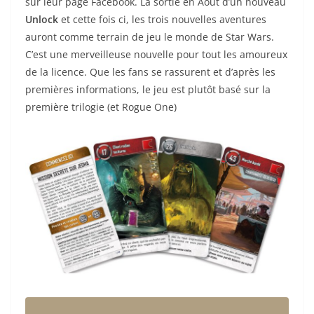
sur leur page Facebook. La sortie en Août d’un nouveau
Unlock
et cette fois ci, les trois nouvelles aventures
auront comme terrain de jeu le monde de Star Wars.
C’est une merveilleuse nouvelle pour tout les amoureux
de la licence. Que les fans se rassurent et d’après les
premières informations, le jeu est plutôt basé sur la
première trilogie (et Rogue One)