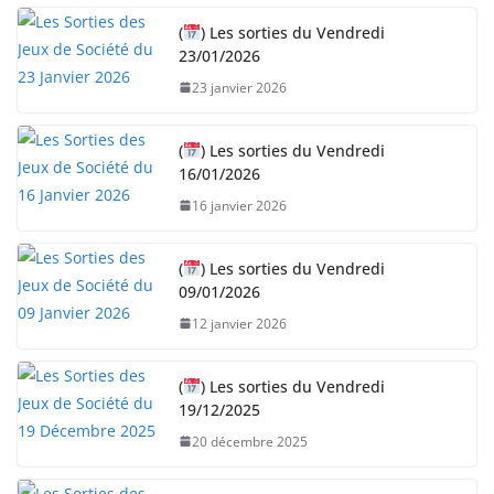
(
) Les sorties du Vendredi
23/01/2026
23 janvier 2026
(
) Les sorties du Vendredi
16/01/2026
16 janvier 2026
(
) Les sorties du Vendredi
09/01/2026
12 janvier 2026
(
) Les sorties du Vendredi
19/12/2025
20 décembre 2025