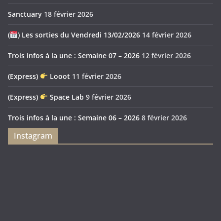
Sanctuary
18 février 2026
(
) Les sorties du Vendredi 13/02/2026
14 février 2026
Trois infos à la une : Semaine 07 – 2026
12 février 2026
(Express)
Looot
11 février 2026
(Express)
Space Lab
9 février 2026
Trois infos à la une : Semaine 06 – 2026
8 février 2026
Instagram
Feya’s
Puerto
Swamp
Rico
1897
Spécial