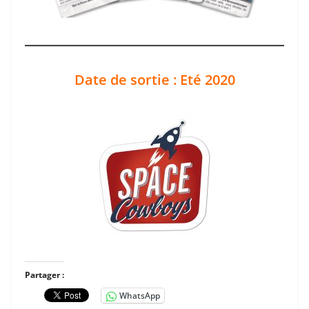
Date de sortie : Eté 2020
Partager :
WhatsApp