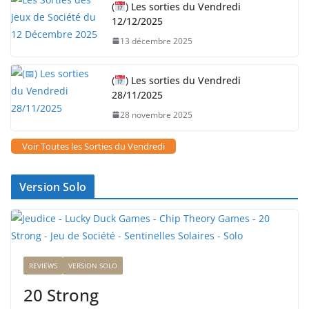
(
) Les sorties du Vendredi
12/12/2025
13 décembre 2025
(
) Les sorties du Vendredi
28/11/2025
28 novembre 2025
Voir Toutes les Sorties du Vendredi
Version Solo
REVIEWS
VERSION SOLO
20 Strong