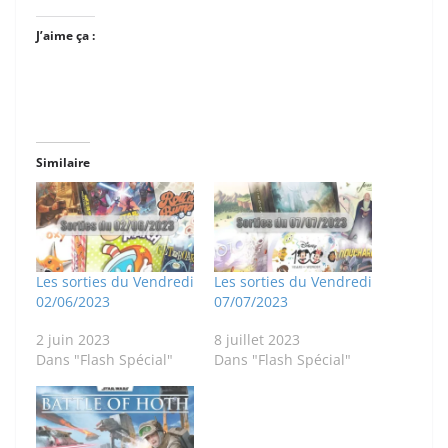
J’aime ça :
Similaire
Les sorties du Vendredi
Les sorties du Vendredi
02/06/2023
07/07/2023
2 juin 2023
8 juillet 2023
Dans "Flash Spécial"
Dans "Flash Spécial"