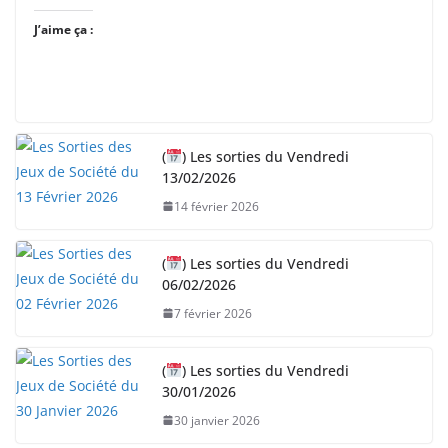
J’aime ça :
(
) Les sorties du Vendredi
13/02/2026
14 février 2026
(
) Les sorties du Vendredi
06/02/2026
7 février 2026
(
) Les sorties du Vendredi
30/01/2026
30 janvier 2026