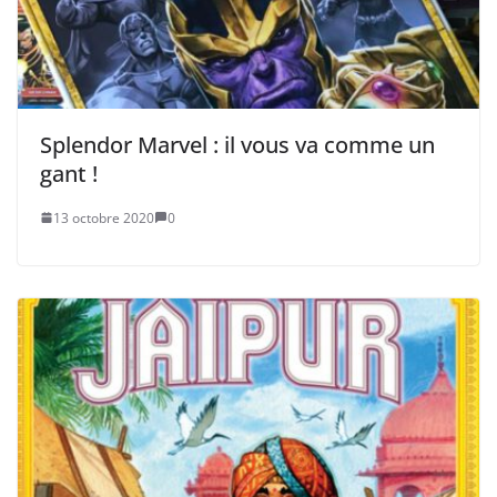
Splendor Marvel : il vous va comme un
gant !
13 octobre 2020
0