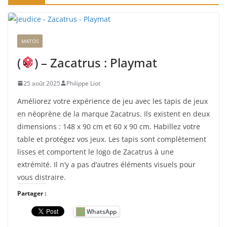
MATOS
(
) – Zacatrus : Playmat
25 août 2025
Philippe Liot
Améliorez votre expérience de jeu avec les tapis de jeux
en néoprène de la marque Zacatrus. Ils existent en deux
dimensions : 148 x 90 cm et 60 x 90 cm. Habillez votre
table et protégez vos jeux. Les tapis sont complètement
lisses et comportent le logo de Zacatrus à une
extrémité. Il n’y a pas d’autres éléments visuels pour
vous distraire.
Partager :
WhatsApp