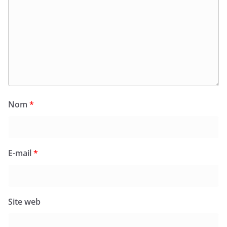
Nom
*
E-mail
*
Site web