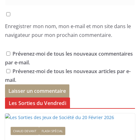
Enregistrer mon nom, mon e-mail et mon site dans le
navigateur pour mon prochain commentaire.
Prévenez-moi de tous les nouveaux commentaires
par e-mail.
Prévenez-moi de tous les nouveaux articles par e-
mail.
Les Sorties du Vendredi
CHAUD DEVANT
FLASH SPÉCIAL