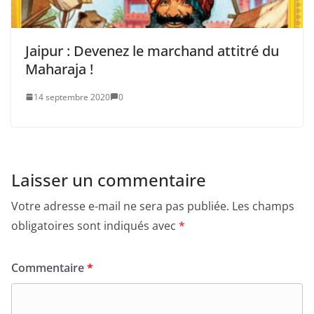
Jaipur : Devenez le marchand attitré du
Maharaja !
14 septembre 2020
0
Laisser un commentaire
Votre adresse e-mail ne sera pas publiée.
Les champs
obligatoires sont indiqués avec
*
Commentaire
*