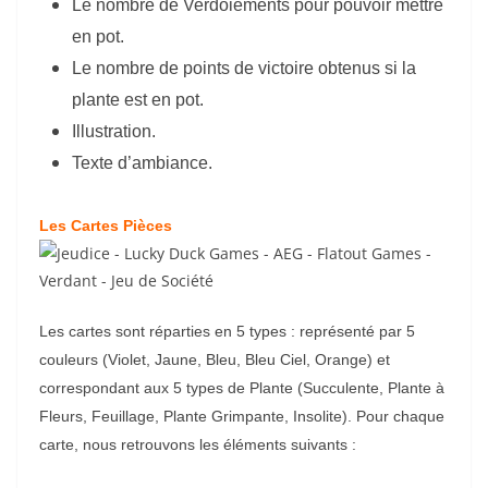
Le nombre de Verdoiements pour pouvoir mettre
en pot.
Le nombre de points de victoire obtenus si la
plante est en pot.
Illustration.
Texte d’ambiance.
Les Cartes Pièces
Les cartes sont réparties en 5 types : représenté par 5
couleurs (Violet, Jaune, Bleu, Bleu Ciel, Orange) et
correspondant aux 5 types de Plante (Succulente, Plante à
Fleurs, Feuillage, Plante Grimpante, Insolite). Pour chaque
carte, nous retrouvons les éléments suivants :