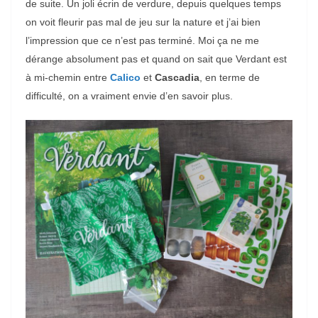
de suite. Un joli écrin de verdure, depuis quelques temps
on voit fleurir pas mal de jeu sur la nature et j’ai bien
l’impression que ce n’est pas terminé. Moi ça ne me
dérange absolument pas et quand on sait que Verdant est
à mi-chemin entre
Calico
et
Cascadia
, en terme de
difficulté, on a vraiment envie d’en savoir plus.