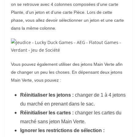
on se retrouve avec 4 colonnes composées d’une carte
Plante, d’un jeton et d’une carte Pièce. Lors de cette
phase, vous allez devoir sélectionner un jeton et une carte
dans la même colonne.
Vous pouvez également utiliser des jetons Main Verte afin
de changer un peu les choses. En dépensant deux jetons
Main Verte, vous pouvez :
Réinitialiser les jetons :
changer de 1 à 4 jetons
du marché en prenant dans le sac.
Réinitialiser les cartes :
changer les cartes du
marché sans jeton Main Verte.
Ignorer les restrictions de sélection :