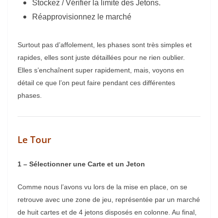
Stockez / Vérifier la limite des Jetons.
Réapprovisionnez le marché
Surtout pas d’affolement, les phases sont très simples et
rapides, elles sont juste détaillées pour ne rien oublier.
Elles s’enchaînent super rapidement, mais, voyons en
détail ce que l’on peut faire pendant ces différentes
phases.
Le Tour
1 – Sélectionner une Carte et un Jeton
Comme nous l’avons vu lors de la mise en place, on se
retrouve avec une zone de jeu, représentée par un marché
de huit cartes et de 4 jetons disposés en colonne. Au final,