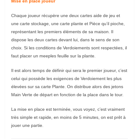
Mise en place joueur
Chaque joueur récupère une deux cartes aide de jeu et
une carte stockage, une carte plante et Pièce qu’il pioche,
représentant les premiers éléments de sa maison. Il
dispose les deux cartes devant lui, dans le sens de son
choix. Si les conditions de Verdoiements sont respectées, il
faut placer un meeples feuille sur la plante.
Il est alors temps de définir qui sera le premier joueur, c’est
celui qui possède les exigences de Verdoiement les plus
élevées sur sa carte Plante. On distribue alors des jetons
Main Verte de départ en fonction de la place dans le tour.
La mise en place est terminée, vous voyez, c’est vraiment
très simple et rapide, en moins de 5 minutes, on est prêt à
jouer une partie.