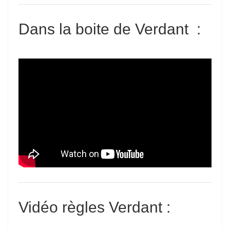
Dans la boite de Verdant
:
Vidéo règles Verdant
: