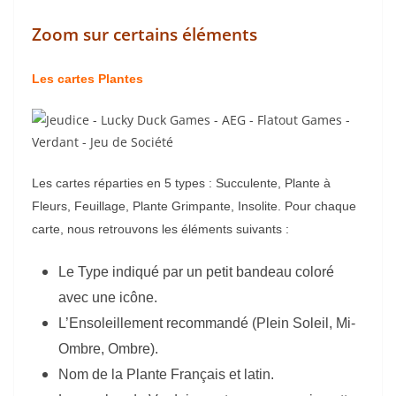
Zoom sur certains éléments
Les cartes Plantes
Les cartes réparties en 5 types : Succulente, Plante à
Fleurs, Feuillage, Plante Grimpante, Insolite. Pour chaque
carte, nous retrouvons les éléments suivants :
Le Type indiqué par un petit bandeau coloré
avec une icône.
L’Ensoleillement recommandé (Plein Soleil, Mi-
Ombre, Ombre).
Nom de la Plante Français et latin.