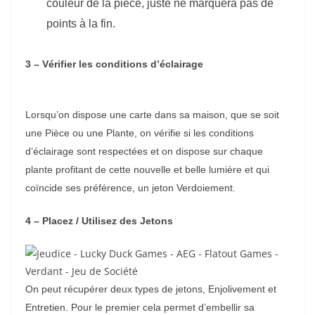
couleur de la pièce, juste ne marquera pas de
points à la fin.
3 – Vérifier les conditions d’éclairage
Lorsqu’on dispose une carte dans sa maison, que se soit
une Pièce ou une Plante, on vérifie si les conditions
d’éclairage sont respectées et on dispose sur chaque
plante profitant de cette nouvelle et belle lumière et qui
coïncide ses préférence, un jeton Verdoiement.
4 – Placez / Utilisez des Jetons
On peut récupérer deux types de jetons, Enjolivement et
Entretien. Pour le premier cela permet d’embellir sa