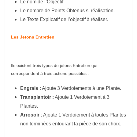
Le nom de l’Objectif
Le nombre de Points Obtenus si réalisation.
Le Texte Explicatif de l’objectif à réaliser.
Les Jetons Entretien
Ils existent trois types de jetons Entretien qui
correspondent à trois actions possibles :
Engrais :
Ajoute 3 Verdoiements à une Plante.
Transplantoir :
Ajoute 1 Verdoiement à 3
Plantes.
Arrosoir :
Ajoute 1 Verdoiement à toutes Plantes
non terminées entourant la pièce de son choix.