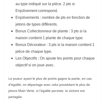
au type indiqué sur la pièce. 2 pts si
Enjolivement correspond.
Enjolivements : nombre de pts en fonction de
jetons de types différents.
Bonus Collectionneur de plante : 3 pts si la
maison contient 1 plante de chaque type.
Bonus Décorateur : 3 pts si la maison contient 1
pièce de chaque type.
Les Objectifs : On ajoute les points pour chaque
objectif si on joue avec.
Le joueur ayant le plus de points gagne la partie, en cas
d’égalité, on départage avec celui possédant le plus de
jetons Main Verte, si l’égalité persiste, la victoire est
partagée.