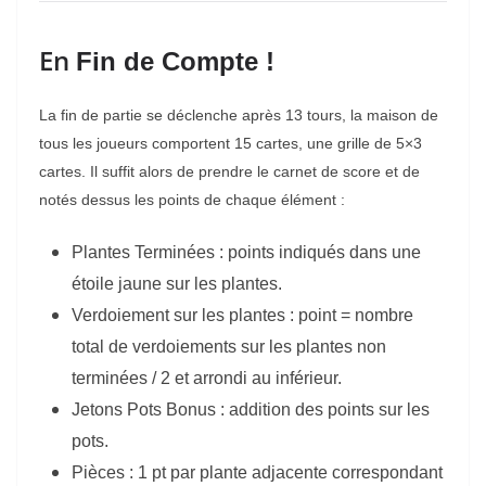
En
Fin de Compte !
La fin de partie se déclenche après 13 tours, la maison de
tous les joueurs comportent 15 cartes, une grille de 5×3
cartes. Il suffit alors de prendre le carnet de score et de
notés dessus les points de chaque élément :
Plantes Terminées : points indiqués dans une
étoile jaune sur les plantes.
Verdoiement sur les plantes : point = nombre
total de verdoiements sur les plantes non
terminées / 2 et arrondi au inférieur.
Jetons Pots Bonus : addition des points sur les
pots.
Pièces : 1 pt par plante adjacente correspondant