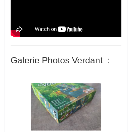
Galerie Photos
Verdant
: