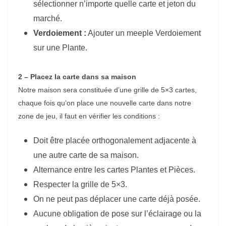
sélectionner n’importe quelle carte et jeton du
marché.
Verdoiement :
Ajouter un meeple Verdoiement
sur une Plante.
2 – Placez la carte dans sa maison
Notre maison sera constituée d’une grille de 5×3 cartes,
chaque fois qu’on place une nouvelle carte dans notre
zone de jeu, il faut en vérifier les conditions :
Doit être placée orthogonalement adjacente à
une autre carte de sa maison.
Alternance entre les cartes Plantes et Pièces.
Respecter la grille de 5×3.
On ne peut pas déplacer une carte déjà posée.
Aucune obligation de pose sur l’éclairage ou la