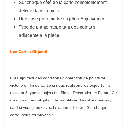
Sur chaque côté de la carte l’ensoleillement
délivré dans la pièce.
Une case pour mettre un jeton Enjolivement.
Type de plante rapportant des points si
adjacente à la pièce.
Les Cartes Objectif
Elles ajoutent des conditions d’obtention de points de
victoire en fin de partie si nous réalisons les objectifs. Ils
existent 3 types d’objectifs : Pièce, Décoration et Plante. Ce
n’est pas une obligation de les utiliser durant les parties,
sauf si vous jouez avec la variante Expert. Sur chaque
carte, nous retrouvons :