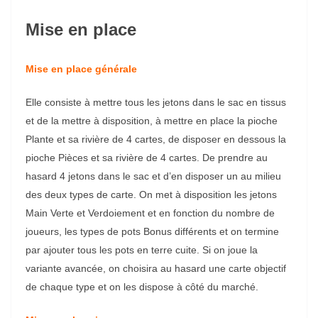
Mise en place
Mise en place générale
Elle consiste à mettre tous les jetons dans le sac en tissus
et de la mettre à disposition, à mettre en place la pioche
Plante et sa rivière de 4 cartes, de disposer en dessous la
pioche Pièces et sa rivière de 4 cartes. De prendre au
hasard 4 jetons dans le sac et d’en disposer un au milieu
des deux types de carte. On met à disposition les jetons
Main Verte et Verdoiement et en fonction du nombre de
joueurs, les types de pots Bonus différents et on termine
par ajouter tous les pots en terre cuite. Si on joue la
variante avancée, on choisira au hasard une carte objectif
de chaque type et on les dispose à côté du marché.