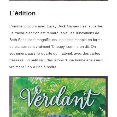
L’édition
Comme toujours avec Lucky Duck Games c’est superbe.
Le travail d’édition est remarquable, les illustrations de
Beth Sobel sont magnifiques, les petits meeple en forme
de plantes sont vraiment ‘Choupy’ comme on dit. On
soulignera aussi la qualité du matériel, avec des cartes
tressées, un petit sac, des jetons d’une bonne épaisseur,
vraiment il n’y a rien à redire.