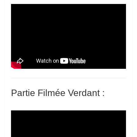
Partie Filmée Verdant
: