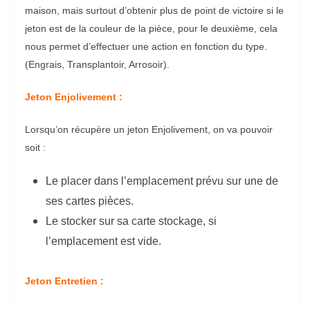
maison, mais surtout d’obtenir plus de point de victoire si le
jeton est de la couleur de la pièce, pour le deuxième, cela
nous permet d’effectuer une action en fonction du type.
(Engrais, Transplantoir, Arrosoir).
Jeton Enjolivement :
Lorsqu’on récupère un jeton Enjolivement, on va pouvoir
soit :
Le placer dans l’emplacement prévu sur une de
ses cartes pièces.
Le stocker sur sa carte stockage, si
l’emplacement est vide.
Jeton Entretien
: