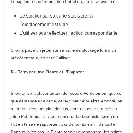
Lorsqu’on récupère un jeton Entretien, on va pouvoir soit :
Le stocker sur sa carte stockage, si
l’emplacement est vide.
L’utiliser pour effectuer l’action correspondante.
Si on a placé un jeton sur sa carte de stockage lors d’un
précédent tour, on peut l’utiliser.
5 – Terminer une Plante et l’Empoter
Si on arrive à placer autant de meeple Verdoiement que ce
que demande une carte, celle-ci peut être alors empoté, on
retire tous les meeples dessus, pour disposer sur elle un
jeton Pot Bonus s’il y en a encore de disponible, sinon un
Pot en terre ne rapportant pas de points en fin de partie.
Dans tous les cas, la Plante terminée rapportera, les points