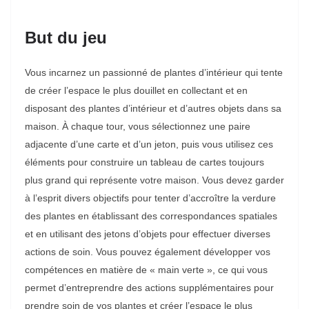
But du jeu
Vous incarnez un passionné de plantes d’intérieur qui tente
de créer l’espace le plus douillet en collectant et en
disposant des plantes d’intérieur et d’autres objets dans sa
maison. À chaque tour, vous sélectionnez une paire
adjacente d’une carte et d’un jeton, puis vous utilisez ces
éléments pour construire un tableau de cartes toujours
plus grand qui représente votre maison. Vous devez garder
à l’esprit divers objectifs pour tenter d’accroître la verdure
des plantes en établissant des correspondances spatiales
et en utilisant des jetons d’objets pour effectuer diverses
actions de soin. Vous pouvez également développer vos
compétences en matière de « main verte », ce qui vous
permet d’entreprendre des actions supplémentaires pour
prendre soin de vos plantes et créer l’espace le plus