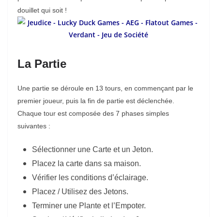
douillet qui soit !
La Partie
Une partie se déroule en 13 tours, en commençant par le
premier joueur, puis la fin de partie est déclenchée.
Chaque tour est composée des 7 phases simples
suivantes :
Sélectionner une Carte et un Jeton.
Placez la carte dans sa maison.
Vérifier les conditions d’éclairage.
Placez / Utilisez des Jetons.
Terminer une Plante et l’Empoter.