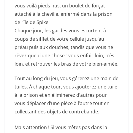
vous voilà pieds nus, un boulet de forçat
attaché à la cheville, enfermé dans la prison
de l’île de Spike.
Chaque jour, les gardes vous escortent à
coups de sifflet de votre cellule jusqu’au
préau puis aux douches, tandis que vous ne
rêvez que d’une chose : vous enfuir loin, très
loin, et retrouver les bras de votre bien-aimée.
Tout au long du jeu, vous gérerez une main de
tuiles. À chaque tour, vous ajouterez une tuile
à la prison et en éliminerez d’autres pour
vous déplacer d’une pièce à l’autre tout en
collectant des objets de contrebande.
Mais attention ! Si vous n’êtes pas dans la