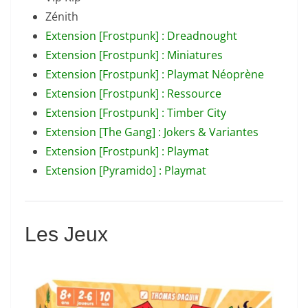
Zénith
Extension [Frostpunk] : Dreadnought
Extension [Frostpunk] : Miniatures
Extension [Frostpunk] : Playmat Néoprène
Extension [Frostpunk] : Ressource
Extension [Frostpunk] : Timber City
Extension [The Gang] : Jokers & Variantes
Extension [Frostpunk] : Playmat
Extension [Pyramido] : Playmat
Les Jeux