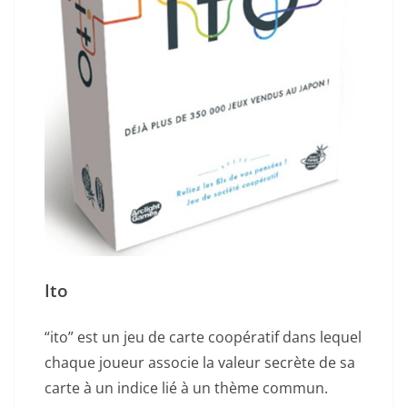
Ito
“ito” est un jeu de carte coopératif dans lequel
chaque joueur associe la valeur secrète de sa
carte à un indice lié à un thème commun.