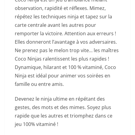
observation, rapidité et réflexes. Mimez,
répétez les techniques ninja et tapez sur la
carte centrale avant les autres pour
remporter la victoire. Attention aux erreurs !
Elles donneront l’avantage à vos adversaires.
Ne prenez pas le melon trop vite… les maîtres
Coco Ninjas ralentissent les plus rapides !
Dynamique, hilarant et 100 % vitaminé, Coco
Ninja est idéal pour animer vos soirées en
famille ou entre amis.
Devenez le ninja ultime en répétant des
gestes, des mots et des mimes. Soyez plus
rapide que les autres et triomphez dans ce
jeu 100% vitaminé !