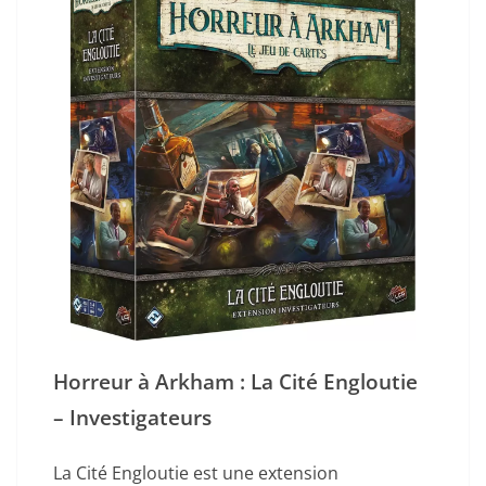
Horreur à Arkham : La Cité Engloutie
– Investigateurs
La Cité Engloutie est une extension