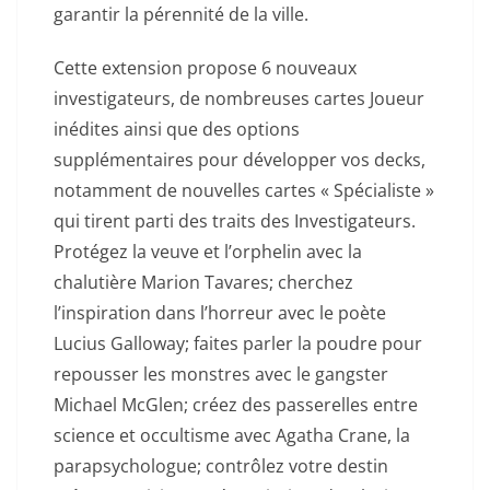
garantir la pérennité de la ville.
Cette extension propose 6 nouveaux
investigateurs, de nombreuses cartes Joueur
inédites ainsi que des options
supplémentaires pour développer vos decks,
notamment de nouvelles cartes « Spécialiste »
qui tirent parti des traits des Investigateurs.
Protégez la veuve et l’orphelin avec la
chalutière Marion Tavares; cherchez
l’inspiration dans l’horreur avec le poète
Lucius Galloway; faites parler la poudre pour
repousser les monstres avec le gangster
Michael McGlen; créez des passerelles entre
science et occultisme avec Agatha Crane, la
parapsychologue; contrôlez votre destin