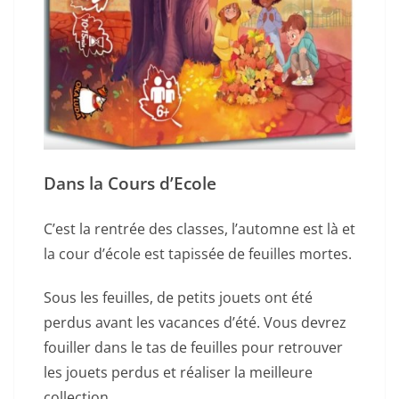
Dans la Cours d’Ecole
C’est la rentrée des classes, l’automne est là et
la cour d’école est tapissée de feuilles mortes.
Sous les feuilles, de petits jouets ont été
perdus avant les vacances d’été. Vous devrez
fouiller dans le tas de feuilles pour retrouver
les jouets perdus et réaliser la meilleure
collection.