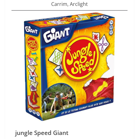
Carrim
,
Arclight
jungle Speed Giant