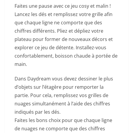
Faites une pause avec ce jeu cosy et malin !
Lancez les dés et remplissez votre grille afin
que chaque ligne ne comporte que des
chiffres différents. Pliez et dépliez votre
plateau pour former de nouveaux décors et
explorer ce jeu de détente.
Installez-vous
confortablement, boisson chaude à portée de
main.
Dans Daydream vous devez dessiner le plus
d’objets sur l’étagère pour remporter la
partie.
Pour cela, remplissez vos grilles de
nuages simultanément à l’aide des chiffres
indiqués par les dés.
Faites les bons choix pour que chaque ligne
de nuages ne comporte que des chiffres