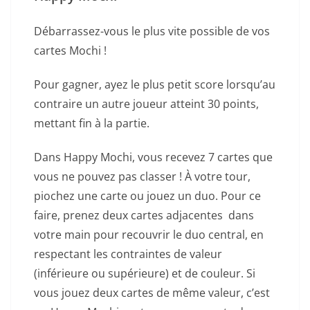
Débarrassez-vous le plus vite possible de vos
cartes Mochi !
Pour gagner, ayez le plus petit score lorsqu’au
contraire un autre joueur atteint 30 points,
mettant fin à la partie.
Dans Happy Mochi, vous recevez 7 cartes que
vous ne pouvez pas classer ! À votre tour,
piochez une carte ou jouez un duo. Pour ce
faire, prenez deux cartes adjacentes dans
votre main pour recouvrir le duo central, en
respectant les contraintes de valeur
(inférieure ou supérieure) et de couleur. Si
vous jouez deux cartes de même valeur, c’est