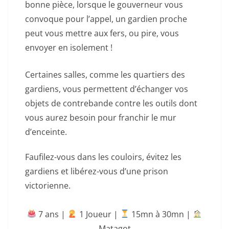
bonne pièce, lorsque le gouverneur vous
convoque pour l’appel, un gardien proche
peut vous mettre aux fers, ou pire, vous
envoyer en isolement !
Certaines salles, comme les quartiers des
gardiens, vous permettent d’échanger vos
objets de contrebande contre les outils dont
vous aurez besoin pour franchir le mur
d’enceinte.
Faufilez-vous dans les couloirs, évitez les
gardiens et libérez-vous d’une prison
victorienne.
7 ans |
‍ 1 Joueur |
15mn à 30mn
|
Matagot