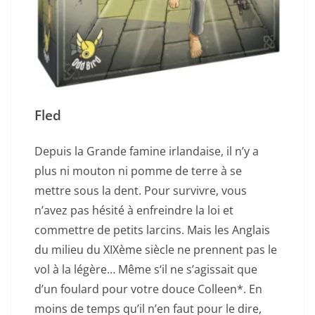
Fled
Depuis la Grande famine irlandaise, il n’y a
plus ni mouton ni pomme de terre à se
mettre sous la dent. Pour survivre, vous
n’avez pas hésité à enfreindre la loi et
commettre de petits larcins. Mais les Anglais
du milieu du XIXème siècle ne prennent pas le
vol à la légère… Même s‘il ne s’agissait que
d’un foulard pour votre douce Colleen*. En
moins de temps qu’il n’en faut pour le dire,