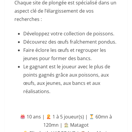
Chaque site de plongée est spécialisé dans un
aspect clé de l’élargissement de vos
recherches :
Développez votre collection de poissons.
Découvrez des œufs fraîchement pondus.
Faire éclore les œufs et regrouper les
jeunes pour former des bancs.
Le gagnant est le joueur avec le plus de
points gagnés grâce aux poissons, aux
œufs, aux jeunes, aux bancs et aux
réalisations.
10 ans |
‍ 1 à 5 joueur(s) |
60mn à
120mn
|
Matagot