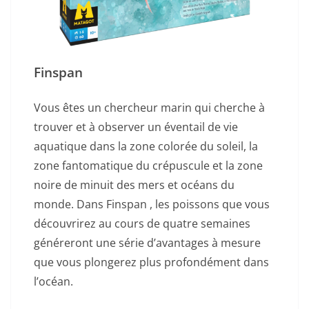
Finspan
Vous êtes un chercheur marin qui cherche à
trouver et à observer un éventail de vie
aquatique dans la zone colorée du soleil, la
zone fantomatique du crépuscule et la zone
noire de minuit des mers et océans du
monde. Dans Finspan , les poissons que vous
découvrirez au cours de quatre semaines
généreront une série d’avantages à mesure
que vous plongerez plus profondément dans
l’océan.