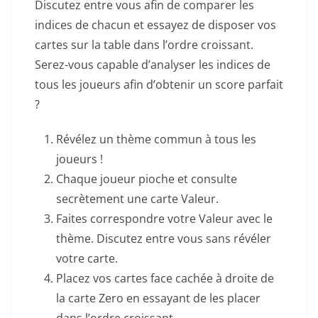
Discutez entre vous afin de comparer les
indices de chacun et essayez de disposer vos
cartes sur la table dans l’ordre croissant.
Serez-vous capable d’analyser les indices de
tous les joueurs afin d’obtenir un score parfait
?
Révélez un thème commun à tous les
joueurs !
Chaque joueur pioche et consulte
secrètement une carte Valeur.
Faites correspondre votre Valeur avec le
thème. Discutez entre vous sans révéler
votre carte.
Placez vos cartes face cachée à droite de
la carte Zero en essayant de les placer
dans l’ordre croissant.