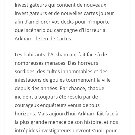
Investigateurs qui contient de nouveaux
investigateurs et de nouvelles cartes Joueur
afin d’améliorer vos decks pour n’importe
quel scénario ou campagne d’Horreur à
Arkham : le Jeu de Cartes.
Les habitants d’Arkham ont fait face à de
nombreuses menaces. Des horreurs
sordides, des cultes innommables et des
infestations de goules tourmentent la ville
depuis des années. Par chance, chaque
incident a toujours été résolu par de
courageux enquêteurs venus de tous
horizons. Mais aujourd’hui, Arkham fait face à
la plus grande menace de son histoire, et nos
intrépides investigateurs devront s’unir pour