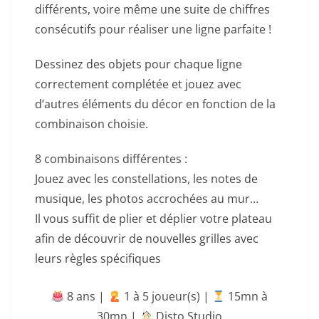
différents, voire même une suite de chiffres
consécutifs pour réaliser une ligne parfaite !
Dessinez des objets pour chaque ligne
correctement complétée et jouez avec
d’autres éléments du décor en fonction de la
combinaison choisie.
8 combinaisons différentes :
Jouez avec les constellations, les notes de
musique, les photos accrochées au mur…
Il vous suffit de plier et déplier votre plateau
afin de découvrir de nouvelles grilles avec
leurs règles spécifiques
8 ans |
‍ 1 à 5 joueur(s) |
15mn à
30mn
|
Disto Studio