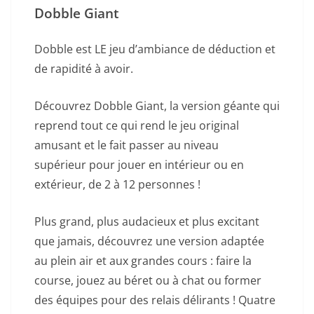
Dobble Giant
Dobble est LE jeu d’ambiance de déduction et
de rapidité à avoir.
Découvrez Dobble Giant, la version géante qui
reprend tout ce qui rend le jeu original
amusant et le fait passer au niveau
supérieur pour jouer en intérieur ou en
extérieur, de 2 à 12 personnes !
Plus grand, plus audacieux et plus excitant
que jamais, découvrez une version adaptée
au plein air et aux grandes cours : faire la
course, jouez au béret ou à chat ou former
des équipes pour des relais délirants ! Quatre