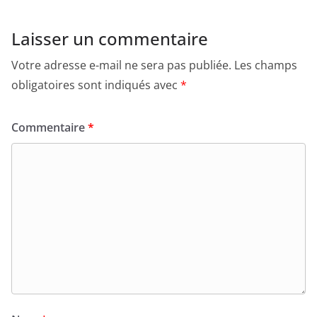
Laisser un commentaire
Votre adresse e-mail ne sera pas publiée.
Les champs
obligatoires sont indiqués avec
*
Commentaire
*