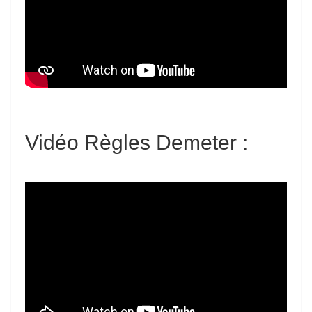
Vidéo Règles
Demeter
: