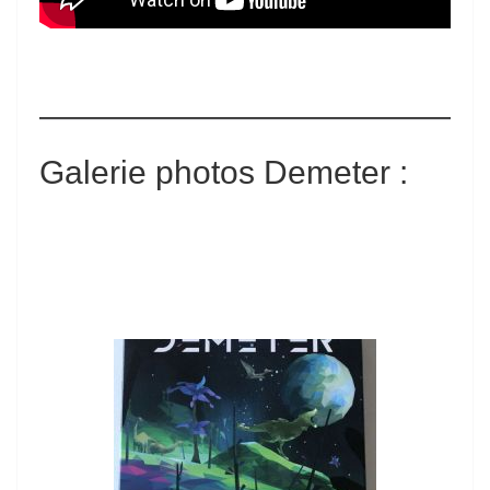
Galerie photos
Demeter
: