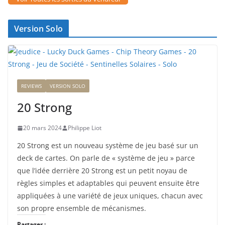
Version Solo
REVIEWS
VERSION SOLO
20 Strong
20 mars 2024
Philippe Liot
20 Strong est un nouveau système de jeu basé sur un
deck de cartes. On parle de « système de jeu » parce
que l’idée derrière 20 Strong est un petit noyau de
règles simples et adaptables qui peuvent ensuite être
appliquées à une variété de jeux uniques, chacun avec
son propre ensemble de mécanismes.
Partager :