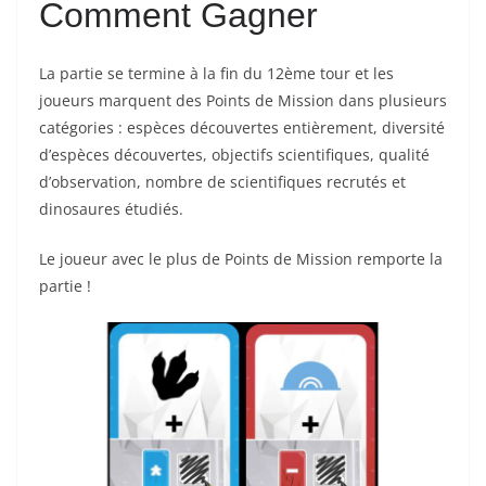
Comment Gagner
La partie se termine à la fin du 12ème tour et les
joueurs marquent des Points de Mission dans plusieurs
catégories : espèces découvertes entièrement, diversité
d’espèces découvertes, objectifs scientifiques, qualité
d’observation, nombre de scientifiques recrutés et
dinosaures étudiés.
Le joueur avec le plus de Points de Mission remporte la
partie !