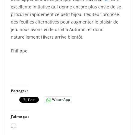
excellente initiative qui donne encore plus envie de se
procurer rapidement ce petit bijou. L’éditeur propose
des feuilles alternatives pour augmenter le plaisir de
jeu, nous avons eu le droit à Autumn, et donc
naturellement Hivers arrive bientôt.
Philippe.
Partager :
WhatsApp
J’aime ça :
Chargement…