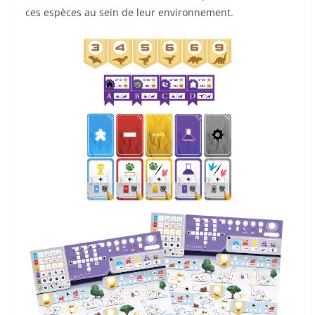
ces espèces au sein de leur environnement.