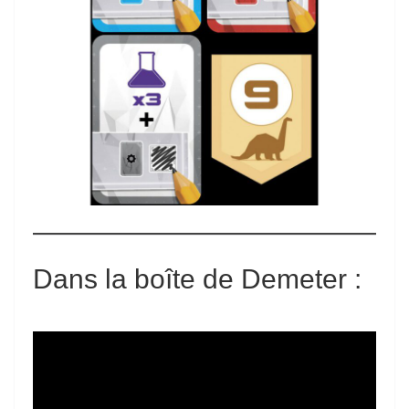
Dans la boîte de
Demeter
: