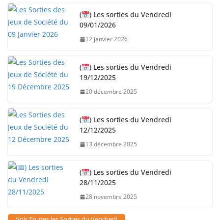
(
) Les sorties du Vendredi
09/01/2026
12 janvier 2026
(
) Les sorties du Vendredi
19/12/2025
20 décembre 2025
(
) Les sorties du Vendredi
12/12/2025
13 décembre 2025
(
) Les sorties du Vendredi
28/11/2025
28 novembre 2025
Voir Toutes les Sorties du Vendredi