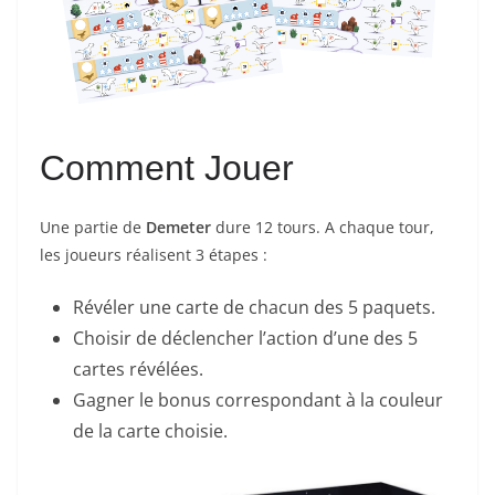
Comment Jouer
Une partie de
Demeter
dure 12 tours. A chaque tour,
les joueurs réalisent 3 étapes :
Révéler une carte de chacun des 5 paquets.
Choisir de déclencher l’action d’une des 5
cartes révélées.
Gagner le bonus correspondant à la couleur
de la carte choisie.