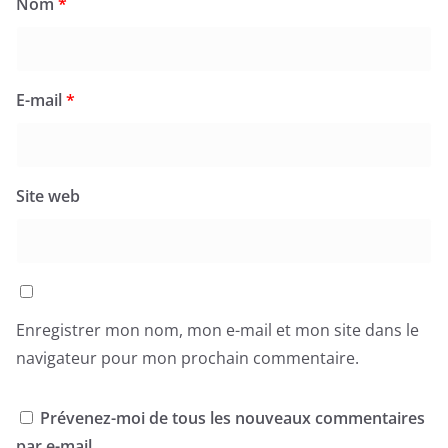
Nom
*
E-mail
*
Site web
Enregistrer mon nom, mon e-mail et mon site dans le
navigateur pour mon prochain commentaire.
Prévenez-moi de tous les nouveaux commentaires
par e-mail.