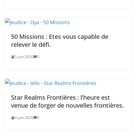
50 Missions : Etes vous capable de
relever le défi.
5 juin 2020
0
Star Realms Frontières : l’heure est
venue de forger de nouvelles frontières.
4 juin 2020
0