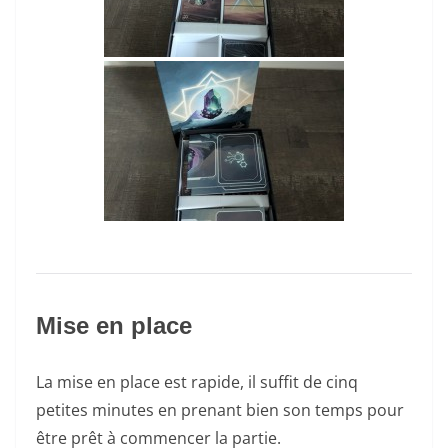
Mise en place
La mise en place est rapide, il suffit de cinq
petites minutes en prenant bien son temps pour
être prêt à commencer la partie.