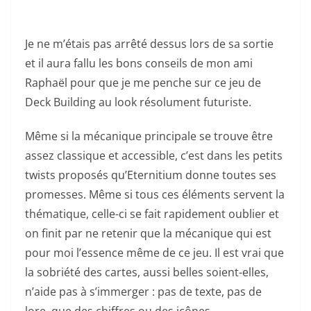
Je ne m’étais pas arrêté dessus lors de sa sortie
et il aura fallu les bons conseils de mon ami
Raphaël pour que je me penche sur ce jeu de
Deck Building au look résolument futuriste.
Même si la mécanique principale se trouve être
assez classique et accessible, c’est dans les petits
twists proposés qu’Eternitium donne toutes ses
promesses. Même si tous ces éléments servent la
thématique, celle-ci se fait rapidement oublier et
on finit par ne retenir que la mécanique qui est
pour moi l’essence même de ce jeu. Il est vrai que
la sobriété des cartes, aussi belles soient-elles,
n’aide pas à s’immerger : pas de texte, pas de