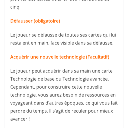
cinq.
Défausser (obligatoire)
Le joueur se défausse de toutes ses cartes qui lui
restaient en main, face visible dans sa défausse.
Acquérir une nouvelle technologie (Facultatif)
Le joueur peut acquérir dans sa main une carte
Technologie de base ou Technologie avancée.
Cependant, pour construire cette nouvelle
technologie, vous aurez besoin de ressources en
voyageant dans d’autres époques, ce qui vous fait
perdre du temps. Il s’agit de reculer pour mieux
avancer !