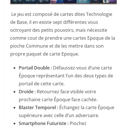
Le jeu est composé de cartes dites Technologie
de Base, il en existe sept différentes vous
octroyant des petits pouvoirs, mais nécessite
comme cout de prendre une cartes Epoque de la
pioche Commune et de les mettre dans son
propre paquet de carte Epoque.
Portail Double :
Défaussez-vous d’une carte
Époque représentant l’un des deux types de
portail de cette carte.
Droïde :
Retournez face visible votre
prochaine carte Époque face cachée.
Blaster Temporel :
Échangez la carte Époque
supérieure avec celle d’un adversaire.
Smartphone Futuriste :
Piochez