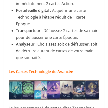
immédiatement 2 cartes Action.
Portefeuille digital :
Acquérir une carte
Technologie à l’étape réduit de 1 carte
Epoque.
Transporteur :
Défaussez 2 cartes de sa main
pour défausser une carte Époque.
Analyseur :
Choisissez soit de défausser, soit
de détruire autant de cartes de votre main
que souhaité.
Les Cartes Technologie de Avancée