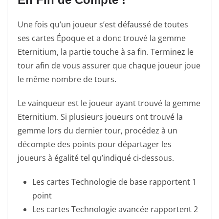
Une fois qu’un joueur s’est défaussé de toutes
ses cartes Époque et a donc trouvé la gemme
Eternitium, la partie touche à sa fin. Terminez le
tour afin de vous assurer que chaque joueur joue
le
même nombre de tours.
Le vainqueur est le joueur ayant trouvé la gemme
Eternitium. Si plusieurs joueurs ont trouvé la
gemme lors du dernier tour, procédez à un
décompte des points pour départager les
joueurs à égalité tel qu’indiqué ci-dessous.
Les cartes Technologie de base rapportent 1
point
Les cartes Technologie avancée rapportent 2