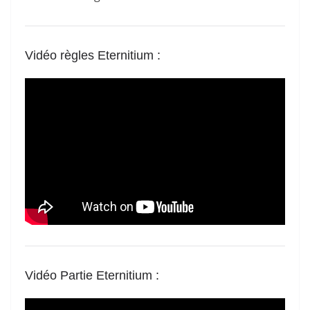
Vidéo règles Eternitium
:
Vidéo Partie Eternitium
: