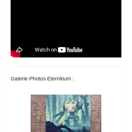
Galerie Photos Eternitium
: