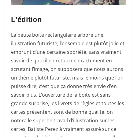
L’édition
La petite boite rectangulaire arbore une
illustration futuriste, l’ensemble est plutôt jolie et
emprunt d’une certaine sobriété, sans vraiment
savoir de quoi il en retourne exactement en
scrutant l’image, on supposera que nous aurons
un thème plutôt futuriste, mais le moins que l’on
puisse dire, c’est que ça donne très envie d’en
savoir plus. L’ouverture de la boite est sans
grande surprise, les livrets de règles et toutes les
cartes présentent sont de bonne qualité, on
notera le superbe travail d’illustration sur les
cartes, Batiste Perez à vraiment assuré sur ce