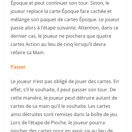
Époque et peut continuer son tour. Sinon, le
joueur replace la carte Époque face cachée et
mélange son paquet de cartes Époque. Le joueur
passe alors à l’étape suivante. Attention, dans ce
dernier cas, le joueur ne piochera que quatre
cartes Action au lieu de cinq lorsqu’il devra
refaire sa Main.
Passer
Le joueur n’est pas obligé de jouer des cartes. En
effet, s’il le souhaite, il peut passer son tour. De
cette manière, le joueur peut détruire autant de
cartes de sa main qu’il le souhaite. Les cartes
ainsi détruites sont remises dans la boîte de jeu.
Lors de l’étape de Pioche, le joueur pourra
piocher des cartes pour en avoir six au lieu de