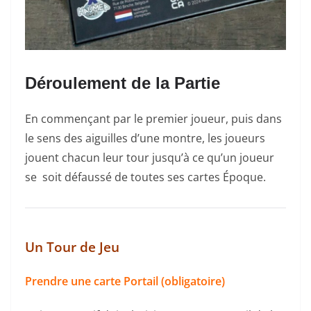
Déroulement de la Partie
En commençant par le premier joueur, puis dans
le sens des aiguilles d’une montre, les joueurs
jouent chacun leur tour jusqu’à ce qu’un joueur
se soit défaussé de toutes ses cartes Époque.
Un Tour de Jeu
Prendre une carte Portail (obligatoire)