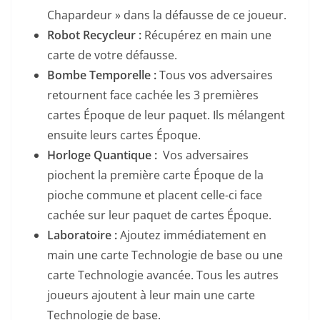
Chapardeur » dans la défausse de ce joueur.
Robot Recycleur :
Récupérez en main une
carte de votre défausse.
Bombe Temporelle :
Tous vos adversaires
retournent face cachée les 3 premières
cartes Époque de leur paquet. Ils mélangent
ensuite leurs cartes Époque.
Horloge Quantique :
Vos adversaires
piochent la première carte Époque de la
pioche commune et placent celle-ci face
cachée sur leur paquet de cartes Époque.
Laboratoire :
Ajoutez immédiatement en
main une carte Technologie de base ou une
carte Technologie avancée. Tous les autres
joueurs ajoutent à leur main une carte
Technologie de base.