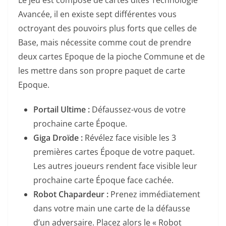
Le jeu est composé de cartes dites Technologie
Avancée, il en existe sept différentes vous
octroyant des pouvoirs plus forts que celles de
Base, mais nécessite comme cout de prendre
deux cartes Epoque de la pioche Commune et de
les mettre dans son propre paquet de carte
Epoque.
Portail Ultime :
Défaussez-vous de votre
prochaine carte Époque.
Giga Droïde :
Révélez face visible les 3
premières cartes Époque de votre paquet.
Les autres joueurs rendent face visible leur
prochaine carte Époque face cachée.
Robot Chapardeur :
Prenez immédiatement
dans votre main une carte de la défausse
d’un adversaire. Placez alors le « Robot