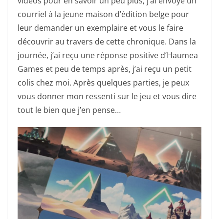
vidéos pour en savoir un peu plus, j’ai envoyé un
courriel à la jeune maison d’édition belge pour
leur demander un exemplaire et vous le faire
découvrir au travers de cette chronique. Dans la
journée, j’ai reçu une réponse positive d’Haumea
Games et peu de temps après, j’ai reçu un petit
colis chez moi. Après quelques parties, je peux
vous donner mon ressenti sur le jeu et vous dire
tout le bien que j’en pense…