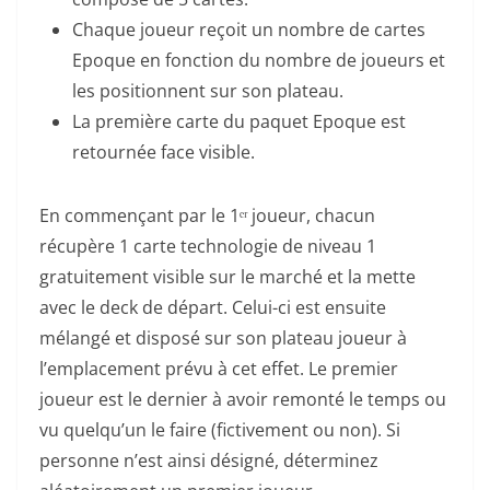
Chaque joueur reçoit un nombre de cartes
Epoque en fonction du nombre de joueurs et
les positionnent sur son plateau.
La première carte du paquet Epoque est
retournée face visible.
En commençant par le 1ᵉʳ joueur, chacun
récupère 1 carte technologie de niveau 1
gratuitement visible sur le marché et la mette
avec le deck de départ. Celui-ci est ensuite
mélangé et disposé sur son plateau joueur à
l’emplacement prévu à cet effet. Le premier
joueur est le dernier à avoir remonté le temps ou
vu quelqu’un le faire (fictivement ou non). Si
personne n’est ainsi désigné, déterminez