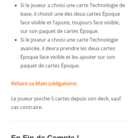
Si le joueur a choisi une carte Technologie de
base, il choisit une des deux cartes Époque
face visible et l’ajoute, toujours face visible,
sur son paquet de cartes Époque.
Si le joueur a choisi une carte Technologie
avancée, il devra prendre les deux cartes
Époque face visible et les ajouter sur son
paquet de cartes Époque.
Refaire sa Main (obligatoire)
Le joueur pioche 5 cartes depuis son deck, sauf
cas contraire.
En Fin de Compte !