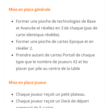
Mise en place générale
Former une pioche de technologies de Base
et Avancée et révélez-en 3 de chaque (pas de
carte identique révélée).
Former une pioche de cartes Epoque et en
révéler 2.
Prendre autant de cartes Portail de chaque
type que le nombre de joueurs X2 et les
placer par pile au centre de la table
Mise en place joueur
Chaque joueur reçoit un petit plateau.
Chaque joueur reçoit un Deck de départ
composé de 5 cartes.