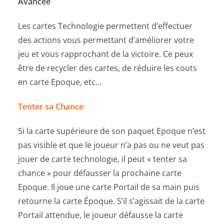
Avancée
Les cartes Technologie permettent d’effectuer
des actions vous permettant d’améliorer votre
jeu et vous rapprochant de la victoire. Ce peux
être de recycler des cartes, de réduire les couts
en carte Epoque, etc…
Tenter sa Chance
Si la carte supérieure de son paquet Epoque n’est
pas visible et que le joueur n’a pas ou ne veut pas
jouer de carte technologie, il peut « tenter sa
chance » pour défausser la prochaine carte
Epoque. Il joue une carte Portail de sa main puis
retourne la carte Époque. S’il s’agissait de la carte
Portail attendue, le joueur défausse la carte