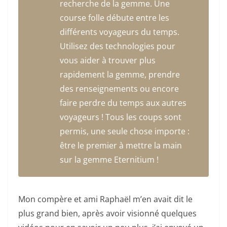
recherche de la gemme. Une
course folle débute entre les
différents voyageurs du temps.
Utilisez des technologies pour
vous aider à trouver plus
rapidement la gemme, prendre
des renseignements ou encore
faire perdre du temps aux autres
voyageurs ! Tous les coups sont
permis, une seule chose importe :
être le premier à mettre la main
sur la gemme Eternitium !
Mon compère et ami Raphaël m’en avait dit le
plus grand bien, après avoir visionné quelques