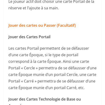
Le joueur actif doit choisir une carte Portail de la
réserve et l’ajoute à sa main.
Jouer des cartes ou Passer (Facultatif)
Jouer des Cartes Portail
Les cartes Portail permettent de se défausser
d’une carte Époque, si le type de portail
correspond à la carte Époque. Ainsi une carte
Portail « Cercle » permettra de se défausser d’une
carte Époque munie d’un portail Cercle, une carte
Portail « Carré » permettra de se défausser d’une
carte Époque munie d’un portail Carré, etc.
Jouer des Cartes Technologie de Base ou