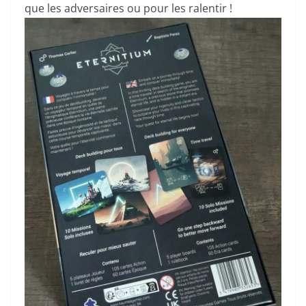
que les adversaires ou pour les ralentir !