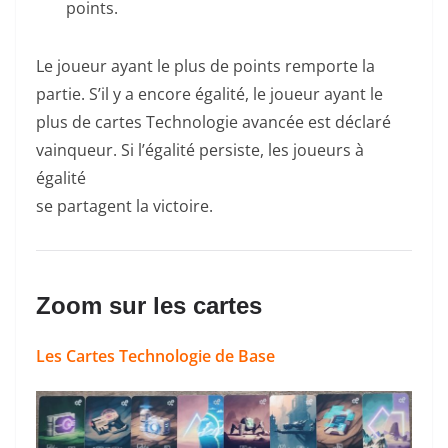
points.
Le joueur ayant le plus de points remporte la
partie. S’il y a encore égalité, le joueur ayant le
plus de cartes Technologie avancée est déclaré
vainqueur. Si l’égalité persiste, les joueurs à
égalité
se partagent la victoire.
Zoom sur les cartes
Les Cartes Technologie de Base