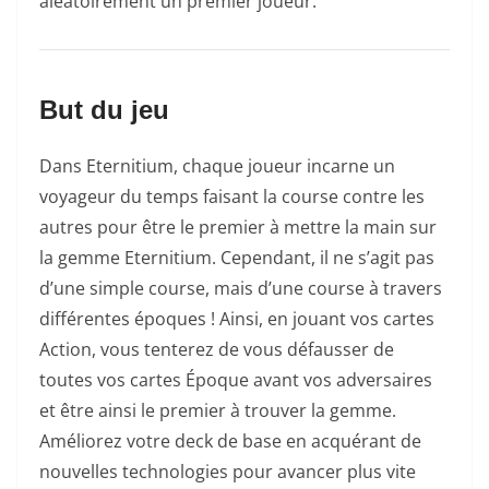
aléatoirement un premier joueur.
But du jeu
Dans Eternitium, chaque joueur incarne un
voyageur du temps faisant la course contre les
autres pour être le premier à mettre la main sur
la gemme Eternitium. Cependant, il ne s’agit pas
d’une simple course, mais d’une course à travers
différentes époques ! Ainsi, en jouant vos cartes
Action, vous tenterez de vous défausser de
toutes vos cartes Époque avant vos adversaires
et être ainsi le premier à trouver la gemme.
Améliorez votre deck de base en acquérant de
nouvelles technologies pour avancer plus vite