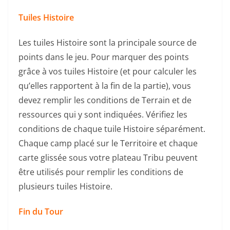
Tuiles Histoire
Les tuiles Histoire sont la principale source de
points dans le jeu. Pour marquer des points
grâce à vos tuiles Histoire (et pour calculer les
qu’elles rapportent à la fin de la partie), vous
devez remplir les conditions de Terrain et de
ressources qui y sont indiquées. Vérifiez les
conditions de chaque tuile Histoire séparément.
Chaque camp placé sur le Territoire et chaque
carte glissée sous votre plateau Tribu peuvent
être utilisés pour remplir les conditions de
plusieurs tuiles Histoire.
Fin du Tour