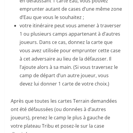
en défaussant 1 carte Eau, vous pouvez
emprunter autant de cases d’une même zone
d’Eau que vous le souhaitez ;
votre itinéraire peut vous amener à traverser
1 ou plusieurs camps appartenant à d’autres
joueurs. Dans ce cas, donnez la carte que
vous avez utilisée pour emprunter cette case
à cet adversaire au lieu de la défausser. Il
l’ajoute alors à sa main. (Si vous traversez le
camp de départ d’un autre joueur, vous
devez lui donner 1 carte de votre choix.)
Après que toutes les cartes Terrain demandées
ont été défaussées (ou données à d’autres
joueurs), prenez le camp le plus à gauche de
votre plateau Tribu et posez-le sur la case