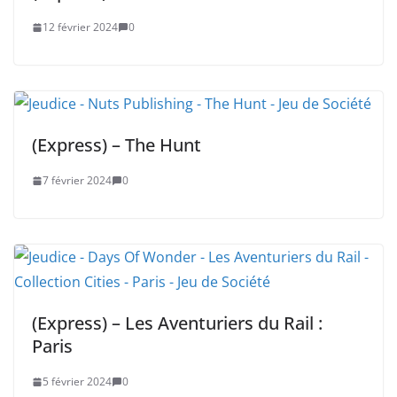
12 février 2024
0
(Express) – The Hunt
7 février 2024
0
(Express) – Les Aventuriers du Rail :
Paris
5 février 2024
0