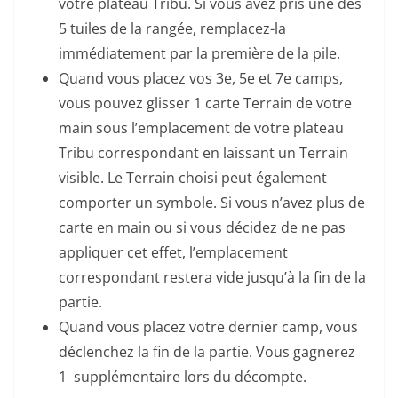
votre plateau Tribu. Si vous avez pris une des
5 tuiles de la rangée, remplacez-la
immédiatement par la première de la pile.
Quand vous placez vos 3e, 5e et 7e camps,
vous pouvez glisser 1 carte Terrain de votre
main sous l’emplacement de votre plateau
Tribu correspondant en laissant un Terrain
visible. Le Terrain choisi peut également
comporter un symbole. Si vous n’avez plus de
carte en main ou si vous décidez de ne pas
appliquer cet effet, l’emplacement
correspondant restera vide jusqu’à la fin de la
partie.
Quand vous placez votre dernier camp, vous
déclenchez la fin de la partie. Vous gagnerez
1 supplémentaire lors du décompte.