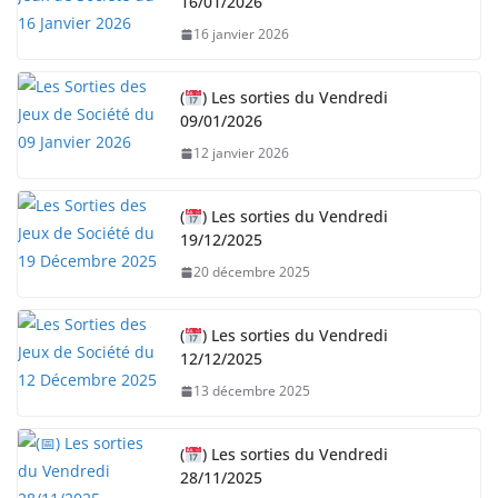
16/01/2026
16 janvier 2026
(
) Les sorties du Vendredi
09/01/2026
12 janvier 2026
(
) Les sorties du Vendredi
19/12/2025
20 décembre 2025
(
) Les sorties du Vendredi
12/12/2025
13 décembre 2025
(
) Les sorties du Vendredi
28/11/2025