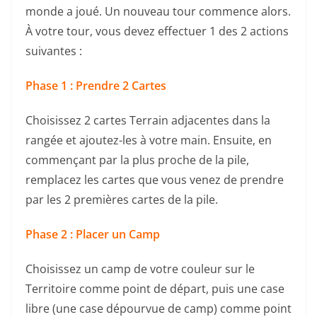
monde a joué. Un nouveau tour commence alors.
À votre tour, vous devez effectuer 1 des 2 actions
suivantes :
Phase 1 : Prendre 2 Cartes
Choisissez 2 cartes Terrain adjacentes dans la
rangée et ajoutez-les à votre main. Ensuite, en
commençant par la plus proche de la pile,
remplacez les cartes que vous venez de prendre
par les 2 premières cartes de la pile.
Phase 2 : Placer un Camp
Choisissez un camp de votre couleur sur le
Territoire comme point de départ, puis une case
libre (une case dépourvue de camp) comme point