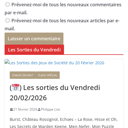
Prévenez-moi de tous les nouveaux commentaires
par e-mail.
Prévenez-moi de tous les nouveaux articles par e-
mail.
Les Sorties du Vendredi
CHAUD DEVANT
FLASH SPÉCIAL
(
) Les sorties du Vendredi
20/02/2026
21 février 2026
Philippe Liot
Burst, Château Rossignol, Echoes – La Rose, Hisse et Oh,
Les Secrets de Warden Keene, Men-Nefer, Mon Puzzle