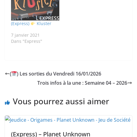
(Express)
Kluster
7 janvier 2021
Dans "Express"
(
) Les sorties du Vendredi 16/01/2026
Trois infos à la une : Semaine 04 – 2026
Vous pourrez aussi aimer
(Express) – Planet Unknown