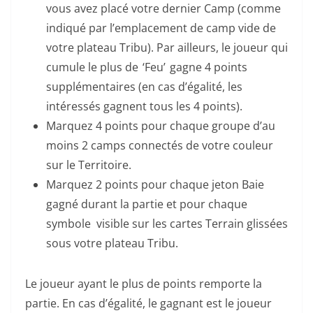
vous avez placé votre dernier Camp (comme
indiqué par l’emplacement de camp vide de
votre plateau Tribu). Par ailleurs, le joueur qui
cumule le plus de ‘Feu’ gagne 4 points
supplémentaires (en cas d’égalité, les
intéressés gagnent tous les 4 points).
Marquez 4 points pour chaque groupe d’au
moins 2 camps connectés de votre couleur
sur le Territoire.
Marquez 2 points pour chaque jeton Baie
gagné durant la partie et pour chaque
symbole visible sur les cartes Terrain glissées
sous votre plateau Tribu.
Le joueur ayant le plus de points remporte la
partie. En cas d’égalité, le gagnant est le joueur