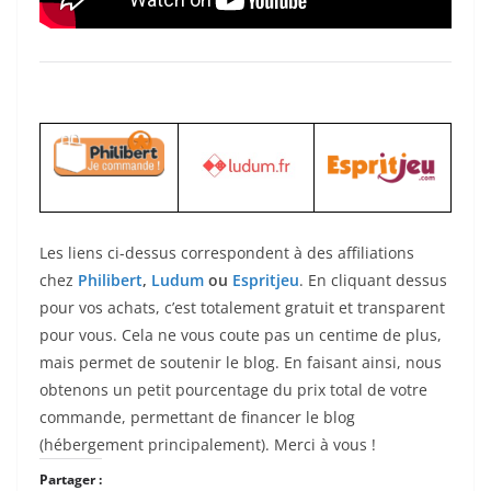
Les liens ci-dessus correspondent à des affiliations
chez
Philibert
,
Ludum
ou
Espritjeu
. En cliquant dessus
pour vos achats, c’est totalement gratuit et transparent
pour vous. Cela ne vous coute pas un centime de plus,
mais permet de soutenir le blog. En faisant ainsi, nous
obtenons un petit pourcentage du prix total de votre
commande, permettant de financer le blog
(hébergement principalement). Merci à vous !
Partager :