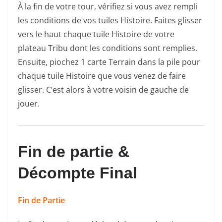
À la fin de votre tour, vérifiez si vous avez rempli
les conditions de vos tuiles Histoire. Faites glisser
vers le haut chaque tuile Histoire de votre
plateau Tribu dont les conditions sont remplies.
Ensuite, piochez 1 carte Terrain dans la pile pour
chaque tuile Histoire que vous venez de faire
glisser. C’est alors à votre voisin de gauche de
jouer.
Fin de partie &
Décompte Final
Fin de Partie