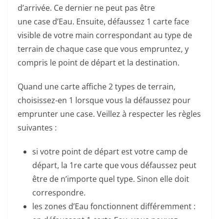
d’arrivée. Ce dernier ne peut pas être
une case d’Eau. Ensuite, défaussez 1 carte face
visible de votre main correspondant au type de
terrain de chaque case que vous empruntez, y
compris le point de départ et la destination.
Quand une carte affiche 2 types de terrain,
choisissez-en 1 lorsque vous la défaussez pour
emprunter une case. Veillez à respecter les règles
suivantes :
si votre point de départ est votre camp de
départ, la 1re carte que vous défaussez peut
être de n’importe quel type. Sinon elle doit
correspondre.
les zones d’Eau fonctionnent différemment :