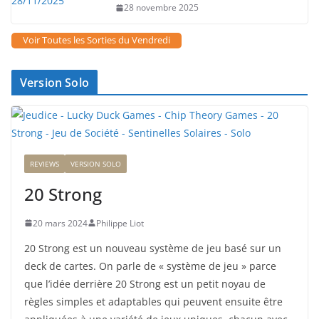
28 novembre 2025
Voir Toutes les Sorties du Vendredi
Version Solo
REVIEWS
VERSION SOLO
20 Strong
20 mars 2024
Philippe Liot
20 Strong est un nouveau système de jeu basé sur un
deck de cartes. On parle de « système de jeu » parce
que l’idée derrière 20 Strong est un petit noyau de
règles simples et adaptables qui peuvent ensuite être