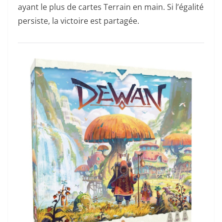
ayant le plus de cartes Terrain en main. Si l’égalité
persiste, la victoire est partagée.