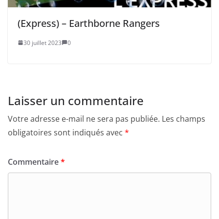
(Express) – Earthborne Rangers
30 juillet 2023
0
Laisser un commentaire
Votre adresse e-mail ne sera pas publiée.
Les champs
obligatoires sont indiqués avec
*
Commentaire
*