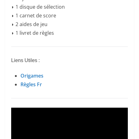
◗ 1 disque de sélection
◗ 1 carnet de score
◗ 2 aides de jeu
◗ 1 livret de règles
Liens Utiles :
Origames
Règles Fr