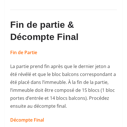
Fin de partie &
Décompte Final
Fin de Partie
La partie prend fin après que le dernier jeton a
été révélé et que le bloc balcons correspondant a
été placé dans l’immeuble. À la fin de la partie,
l’immeuble doit être composé de 15 blocs (1 bloc
portes d’entrée et 14 blocs balcons). Procédez
ensuite au décompte final.
Décompte Final