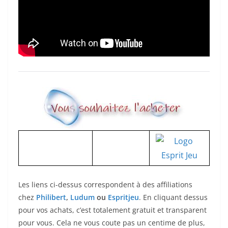
Les liens ci-dessus correspondent à des affiliations
chez
Philibert
,
Ludum
ou
Espritjeu
. En cliquant dessus
pour vos achats, c’est totalement gratuit et transparent
pour vous. Cela ne vous coute pas un centime de plus,