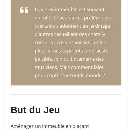
La vie en immeuble est souvent
animée. Chacun a ses préférences
: certains s’adonnent au jardinage,
d’autres recueillent des chats (y
compris ceux des voisins), et les
plus calmes aspirent à une sieste
paisible, loin du tintamarre des
musiciens. Mais comment faire
pour contenter tout le monde ?
But du Jeu
Aménagez un immeuble en plaçant