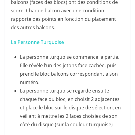
balcons (faces des blocs) ont des conditions de
score. Chaque balcon avec une condition
rapporte des points en fonction du placement
des autres balcons.
La Personne Turquoise
La personne turquoise commence la partie.
Elle révèle l’un des jetons face cachée, puis
prend le bloc balcons correspondant à son
numéro.
La personne turquoise regarde ensuite
chaque face du bloc, en choisit 2 adjacentes
et place le bloc sur le disque de sélection, en
veillant à mettre les 2 faces choisies de son
côté du disque (sur la couleur turquoise).