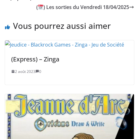
(
) Les sorties du Vendredi 18/04/2025
Vous pourrez aussi aimer
(Express) – Zinga
2 août 2023
0