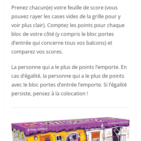
Prenez chacun(e) votre feuille de score (vous
pouvez rayer les cases vides de la grille pour y
voir plus clair). Comptez les points pour chaque
bloc de votre côté (y compris le bloc portes
d’entrée qui concerne tous vos balcons) et
comparez vos scores.
La personne qui a le plus de points l’emporte. En
cas d’égalité, la personne qui a le plus de points
avec le bloc portes d’entrée l’emporte. Si l’égalité
persiste, pensez à la colocation !