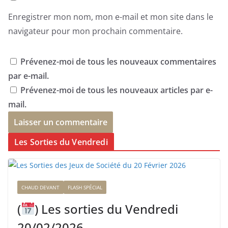
Enregistrer mon nom, mon e-mail et mon site dans le
navigateur pour mon prochain commentaire.
Prévenez-moi de tous les nouveaux commentaires
par e-mail.
Prévenez-moi de tous les nouveaux articles par e-
mail.
Les Sorties du Vendredi
CHAUD DEVANT
FLASH SPÉCIAL
(
) Les sorties du Vendredi
20/02/2026