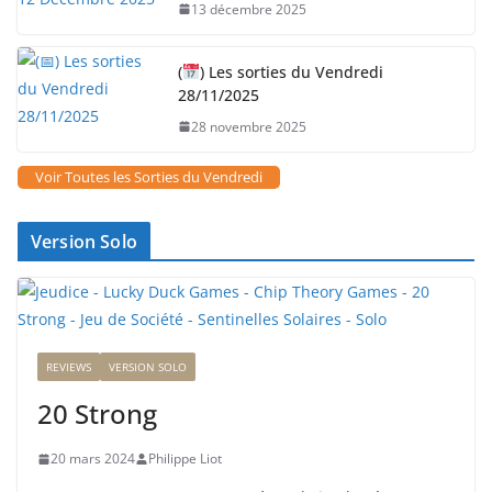
13 décembre 2025
(
) Les sorties du Vendredi
28/11/2025
28 novembre 2025
Voir Toutes les Sorties du Vendredi
Version Solo
REVIEWS
VERSION SOLO
20 Strong
20 mars 2024
Philippe Liot