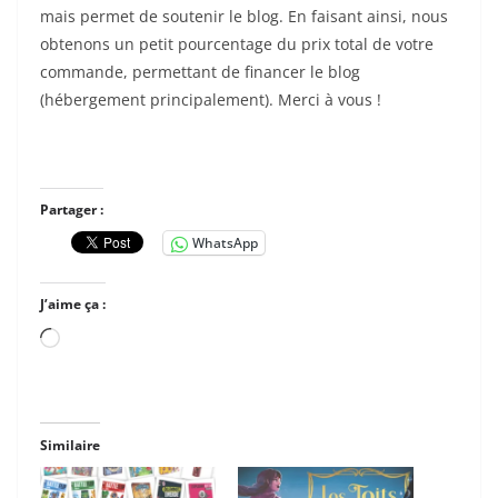
mais permet de soutenir le blog. En faisant ainsi, nous
obtenons un petit pourcentage du prix total de votre
commande, permettant de financer le blog
(hébergement principalement). Merci à vous !
Partager :
WhatsApp
J’aime ça :
Chargement…
Similaire