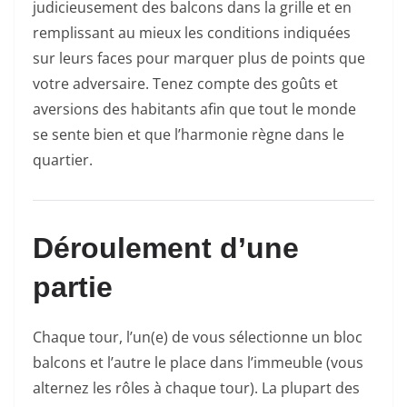
judicieusement des balcons dans la grille et en
remplissant au mieux les conditions indiquées
sur leurs faces pour marquer plus de points que
votre adversaire. Tenez compte des goûts et
aversions des habitants afin que tout le monde
se sente bien et que l’harmonie règne dans le
quartier.
Déroulement d’une
partie
Chaque tour, l’un(e) de vous sélectionne un bloc
balcons et l’autre le place dans l’immeuble (vous
alternez les rôles à chaque tour). La plupart des