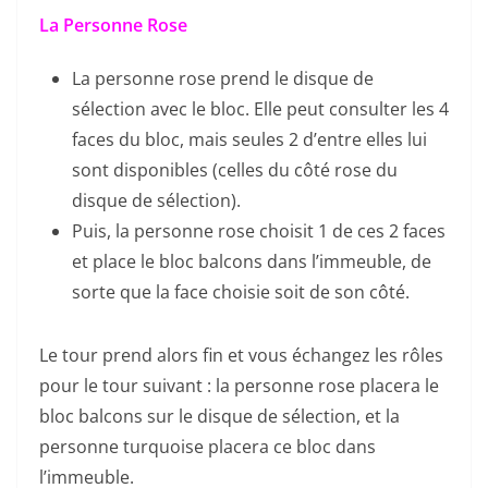
La Personne Rose
La personne rose prend le disque de
sélection avec le bloc. Elle peut consulter les 4
faces du bloc, mais seules 2 d’entre elles lui
sont disponibles (celles du côté rose du
disque de sélection).
Puis, la personne rose choisit 1 de ces 2 faces
et place le bloc balcons dans l’immeuble, de
sorte que la face choisie soit de son côté.
Le tour prend alors fin et vous échangez les rôles
pour le tour suivant : la personne rose placera le
bloc balcons sur le disque de sélection, et la
personne turquoise placera ce bloc dans
l’immeuble.