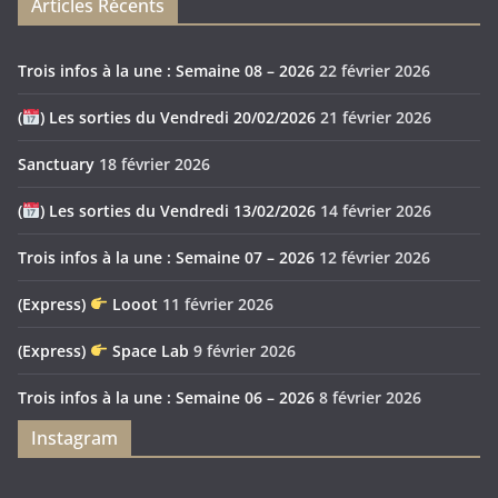
Articles Récents
Trois infos à la une : Semaine 08 – 2026
22 février 2026
(
) Les sorties du Vendredi 20/02/2026
21 février 2026
Sanctuary
18 février 2026
(
) Les sorties du Vendredi 13/02/2026
14 février 2026
Trois infos à la une : Semaine 07 – 2026
12 février 2026
(Express)
Looot
11 février 2026
(Express)
Space Lab
9 février 2026
Trois infos à la une : Semaine 06 – 2026
8 février 2026
Instagram