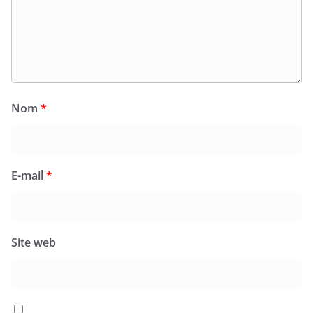
Nom
*
E-mail
*
Site web