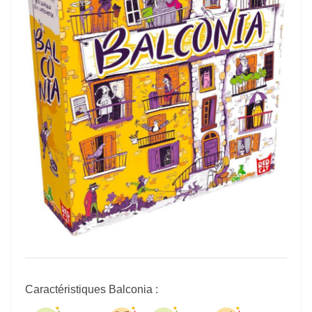
Caractéristiques Balconia :