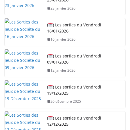
23 janvier 2026
(
) Les sorties du Vendredi
16/01/2026
16 janvier 2026
(
) Les sorties du Vendredi
09/01/2026
12 janvier 2026
(
) Les sorties du Vendredi
19/12/2025
20 décembre 2025
(
) Les sorties du Vendredi
12/12/2025