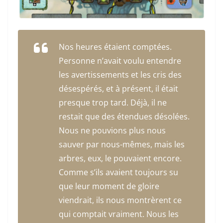
Nos heures étaient comptées.
Personne n’avait voulu entendre
les avertissements et les cris des
désespérés, et à présent, il était
presque trop tard. Déjà, il ne
restait que des étendues désolées.
Nous ne pouvions plus nous
sauver par nous-mêmes, mais les
arbres, eux, le pouvaient encore.
Comme s’ils avaient toujours su
que leur moment de gloire
viendrait, ils nous montrèrent ce
qui comptait vraiment. Nous les