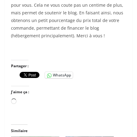
pour vous. Cela ne vous coute pas un centime de plus,
mais permet de soutenir le blog. En faisant ainsi, nous
obtenons un petit pourcentage du prix total de votre
commande, permettant de financer le blog
(hébergement principalement). Merci à vous !
Partager :
WhatsApp
J’aime ça :
Chargement…
Similaire