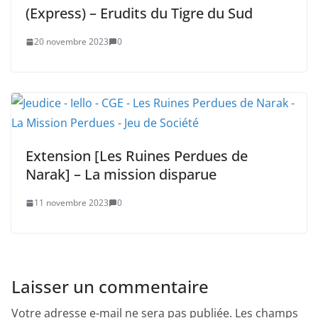
(Express) – Erudits du Tigre du Sud
20 novembre 2023
0
Extension [Les Ruines Perdues de
Narak] – La mission disparue
11 novembre 2023
0
Laisser un commentaire
Votre adresse e-mail ne sera pas publiée.
Les champs