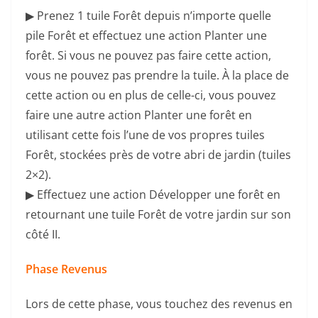
▶ Prenez 1 tuile Forêt depuis n’importe quelle
pile Forêt et effectuez une action Planter une
forêt. Si vous ne pouvez pas faire cette action,
vous ne pouvez pas prendre la tuile. À la place de
cette action ou en plus de celle-ci, vous pouvez
faire une autre action Planter une forêt en
utilisant cette fois l’une de vos propres tuiles
Forêt, stockées près de votre abri de jardin (tuiles
2×2).
▶ Effectuez une action Développer une forêt en
retournant une tuile Forêt de votre jardin sur son
côté II.
Phase Revenus
Lors de cette phase, vous touchez des revenus en