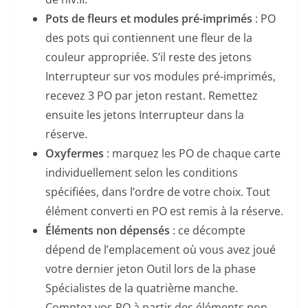
Pots de fleurs et modules pré-imprimés
: PO
des pots qui contiennent une fleur de la
couleur appropriée. S’il reste des jetons
Interrupteur sur vos modules pré-imprimés,
recevez 3 PO par jeton restant. Remettez
ensuite les jetons Interrupteur dans la
réserve.
Oxyfermes
: marquez les PO de chaque carte
individuellement selon les conditions
spécifiées, dans l’ordre de votre choix. Tout
élément converti en PO est remis à la réserve.
Éléments non dépensés
: ce décompte
dépend de l’emplacement où vous avez joué
votre dernier jeton Outil lors de la phase
Spécialistes de la quatrième manche.
Comptez vos PO à partir des éléments non