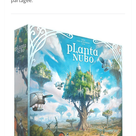
partagée.