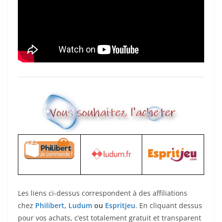
Les liens ci-dessus correspondent à des affiliations
chez
Philibert
,
Ludum
ou
Espritjeu
. En cliquant dessus
pour vos achats, c’est totalement gratuit et transparent