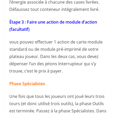
l’énergie associée à chacune des cases livrées.
Défaussez tout conteneur intégralement livré.
Étape 3 : Faire une action de module d’action
(facultatif)
vous pouvez effectuer 1 action de carte module
standard ou de module pré-imprimé de votre
plateau joueur. Dans les deux cas, vous devez
dépenser l’un des jetons Interrupteur qui s’y
trouve, c’est le prix à payer.
Phase Spécialistes
Une fois que tous les joueurs ont joué leurs trois
tours (et donc utilisé trois outils), la phase Outils
est terminée. Passez à la phase Spécialistes. Dans