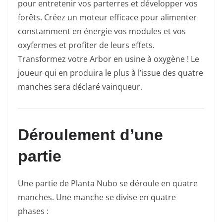
pour entretenir vos parterres et développer vos
forêts. Créez un moteur efficace pour alimenter
constamment en énergie vos modules et vos
oxyfermes et profiter de leurs effets.
Transformez votre Arbor en usine à oxygène ! Le
joueur qui en produira le plus à l’issue des quatre
manches sera déclaré vainqueur.
Déroulement d’une
partie
Une partie de Planta Nubo se déroule en quatre
manches. Une manche se divise en quatre
phases :