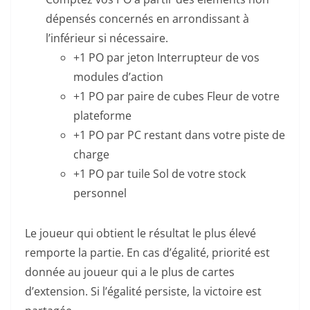
dépensés concernés en arrondissant à
l’inférieur si nécessaire.
+1 PO par jeton Interrupteur de vos
modules d’action
+1 PO par paire de cubes Fleur de votre
plateforme
+1 PO par PC restant dans votre piste de
charge
+1 PO par tuile Sol de votre stock
personnel
Le joueur qui obtient le résultat le plus élevé
remporte la partie. En cas d’égalité, priorité est
donnée au joueur qui a le plus de cartes
d’extension. Si l’égalité persiste, la victoire est