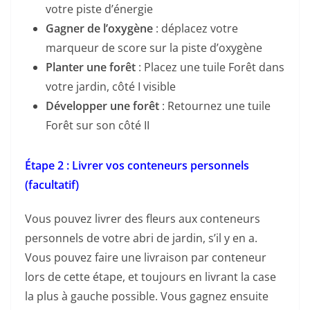
votre piste d’énergie
Gagner de l’oxygène
: déplacez votre
marqueur de score sur la piste d’oxygène
Planter une forêt
: Placez une tuile Forêt dans
votre jardin, côté I visible
Développer une forêt
: Retournez une tuile
Forêt sur son côté II
Étape 2 : Livrer vos conteneurs personnels
(facultatif)
Vous pouvez livrer des fleurs aux conteneurs
personnels de votre abri de jardin, s’il y en a.
Vous pouvez faire une livraison par conteneur
lors de cette étape, et toujours en livrant la case
la plus à gauche possible. Vous gagnez ensuite