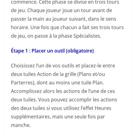
commence. Cette phase se divise en trois tours
de jeu. Chaque joueur joue un tour avant de
passer la main au joueur suivant, dans le sens
horaire. Une fois que chacun a fait ses trois tours
de jeu, on passe à la phase Spécialistes.
Étape 1 : Placer un outil (obligatoire)
Choisissez l’un de vos outils et placez-le entre
deux tuiles Action de la grille (Plans et/ou
Parterres), dont au moins une tuile Plan.
Accomplissez alors les actions de l’une de ces
deux tuiles. Vous pouvez accomplir les actions
des deux tuiles si vous utilisez l’effet Heures
supplémentaires, mais une seule fois par
manche.