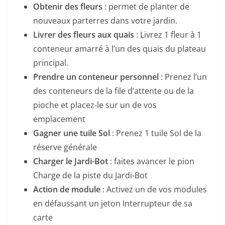
Obtenir des fleurs
: permet de planter de
nouveaux parterres dans votre jardin.
Livrer des fleurs aux quais
: Livrez 1 fleur à 1
conteneur amarré à l’un des quais du plateau
principal.
Prendre un conteneur personnel
: Prenez l’un
des conteneurs de la file d’attente ou de la
pioche et placez-le sur un de vos
emplacement
Gagner une tuile Sol
: Prenez 1 tuile Sol de la
réserve générale
Charger le Jardi-Bot
: faites avancer le pion
Charge de la piste du Jardi-Bot
Action de module
: Activez un de vos modules
en défaussant un jeton Interrupteur de sa
carte