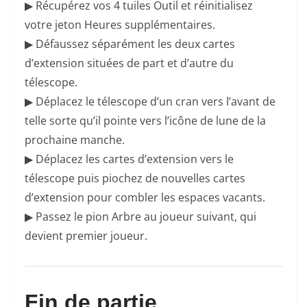
▶ Récupérez vos 4 tuiles Outil et réinitialisez
votre jeton Heures supplémentaires.
▶ Défaussez séparément les deux cartes
d’extension situées de part et d’autre du
télescope.
▶ Déplacez le télescope d’un cran vers l’avant de
telle sorte qu’il pointe vers l’icône de lune de la
prochaine manche.
▶ Déplacez les cartes d’extension vers le
télescope puis piochez de nouvelles cartes
d’extension pour combler les espaces vacants.
▶ Passez le pion Arbre au joueur suivant, qui
devient premier joueur.
Fin de partie