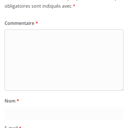
obligatoires sont indiqués avec
*
Commentaire
*
Nom
*