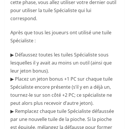
cette phase, vous allez utiliser votre dernier outil
pour utiliser la tuile Spécialiste qui lui
correspond.
Après que tous les joueurs ont utilisé une tuile
Spécialiste :
▶ Défaussez toutes les tuiles Spécialiste sous
lesquelles il y avait au moins un outil (ainsi que
leur jeton bonus).
▶ Placez un jeton bonus +1 PC sur chaque tuile
Spécialiste encore présente (s’il y en a déjà un,
tournez-le sur son côté +2 PC; ce spécialiste ne
peut alors plus recevoir d’autre jeton).
▶ Remplacez chaque tuile Spécialiste défaussée
par une nouvelle tuile de la pioche. Si la pioche
est épuisée, mélangez la défausse pour former