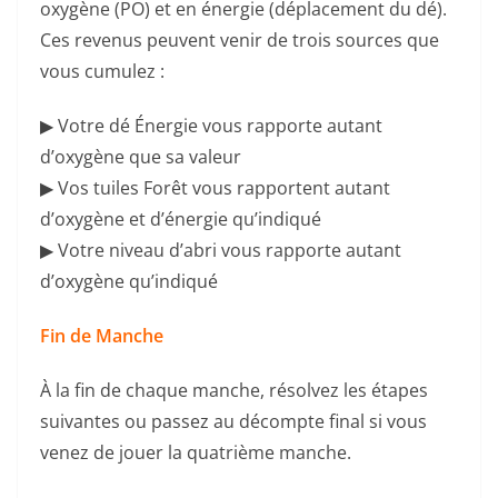
oxygène (PO) et en énergie (déplacement du dé).
Ces revenus peuvent venir de trois sources que
vous cumulez :
▶ Votre dé Énergie vous rapporte autant
d’oxygène que sa valeur
▶ Vos tuiles Forêt vous rapportent autant
d’oxygène et d’énergie qu’indiqué
▶ Votre niveau d’abri vous rapporte autant
d’oxygène qu’indiqué
Fin de Manche
À la fin de chaque manche, résolvez les étapes
suivantes ou passez au décompte final si vous
venez de jouer la quatrième manche.