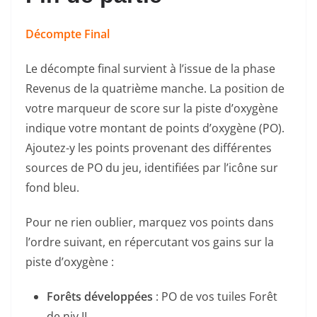
Décompte Final
Le décompte final survient à l’issue de la phase
Revenus de la quatrième manche. La position de
votre marqueur de score sur la piste d’oxygène
indique votre montant de points d’oxygène (PO).
Ajoutez-y les points provenant des différentes
sources de PO du jeu, identifiées par l’icône sur
fond bleu.
Pour ne rien oublier, marquez vos points dans
l’ordre suivant, en répercutant vos gains sur la
piste d’oxygène :
Forêts développées
: PO de vos tuiles Forêt
de niv.II.