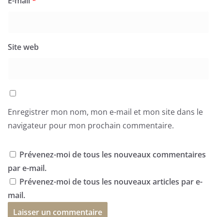
E-mail
*
Site web
Enregistrer mon nom, mon e-mail et mon site dans le
navigateur pour mon prochain commentaire.
Prévenez-moi de tous les nouveaux commentaires
par e-mail.
Prévenez-moi de tous les nouveaux articles par e-
mail.