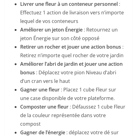
Livrer une fleur à un conteneur personnel
:
Effectuez 1 action de livraison vers n’importe
lequel de vos conteneurs
Améliorer un jeton Énergie
: Retournez un
jeton Énergie sur son côté opposé
Retirer un rocher et jouer une action bonus
:
Retirez n’importe quel rocher de votre jardin
Améliorer l’abri de jardin et jouer une action
bonus
: Déplacez votre pion Niveau d’abri
d’un cran vers le haut
Gagner une fleur
: Placez 1 cube Fleur sur
une case disponible de votre plateforme.
Composter une fleur
: Défaussez 1 cube Fleur
de la couleur représentée dans votre
compost
Gagner de l’énergie
: déplacez votre dé sur