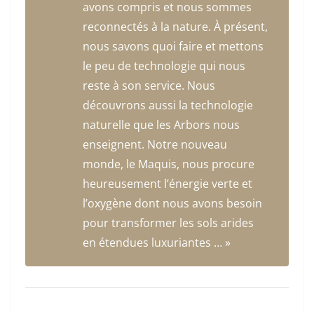
avons compris et nous sommes
reconnectés à la nature. À présent,
nous savons quoi faire et mettons
le peu de technologie qui nous
reste à son service. Nous
découvrons aussi la technologie
naturelle que les Arbors nous
enseignent. Notre nouveau
monde, le Maquis, nous procure
heureusement l’énergie verte et
l’oxygène dont nous avons besoin
pour transformer les sols arides
en étendues luxuriantes … »