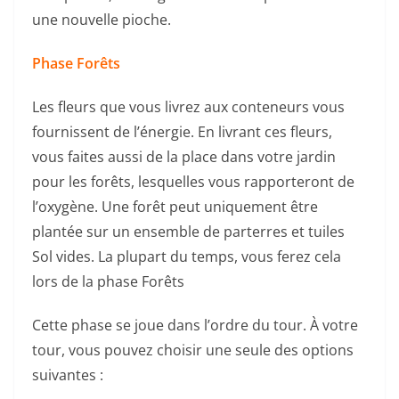
une nouvelle pioche.
Phase Forêts
Les fleurs que vous livrez aux conteneurs vous
fournissent de l’énergie. En livrant ces fleurs,
vous faites aussi de la place dans votre jardin
pour les forêts, lesquelles vous rapporteront de
l’oxygène. Une forêt peut uniquement être
plantée sur un ensemble de parterres et tuiles
Sol vides. La plupart du temps, vous ferez cela
lors de la phase Forêts
Cette phase se joue dans l’ordre du tour. À votre
tour, vous pouvez choisir une seule des options
suivantes :