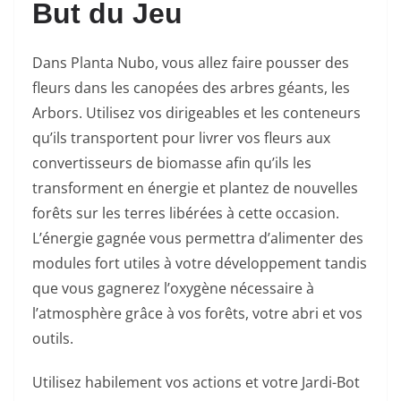
But du Jeu
Dans Planta Nubo, vous allez faire pousser des
fleurs dans les canopées des arbres géants, les
Arbors. Utilisez vos dirigeables et les conteneurs
qu’ils transportent pour livrer vos fleurs aux
convertisseurs de biomasse afin qu’ils les
transforment en énergie et plantez de nouvelles
forêts sur les terres libérées à cette occasion.
L’énergie gagnée vous permettra d’alimenter des
modules fort utiles à votre développement tandis
que vous gagnerez l’oxygène nécessaire à
l’atmosphère grâce à vos forêts, votre abri et vos
outils.
Utilisez habilement vos actions et votre Jardi-Bot