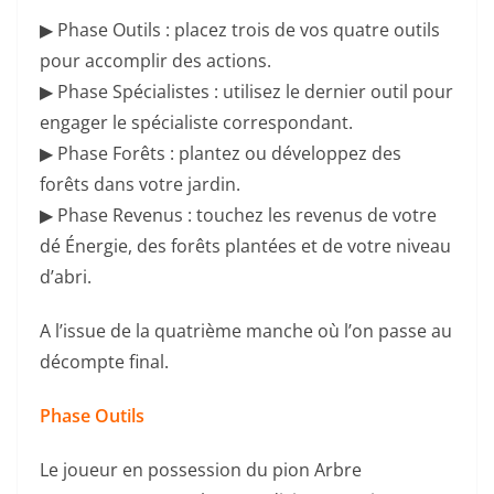
▶ Phase Outils : placez trois de vos quatre outils
pour accomplir des actions.
▶ Phase Spécialistes : utilisez le dernier outil pour
engager le spécialiste correspondant.
▶ Phase Forêts : plantez ou développez des
forêts dans votre jardin.
▶ Phase Revenus : touchez les revenus de votre
dé Énergie, des forêts plantées et de votre niveau
d’abri.
A l’issue de la quatrième manche où l’on passe au
décompte final.
Phase Outils
Le joueur en possession du pion Arbre