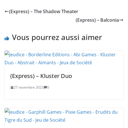
(Express) – The Shadow Theater
(Express) – Balconia
Vous pourrez aussi aimer
(Express) – Kluster Duo
27 novembre 2023
0