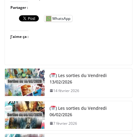
Partager :
WhatsApp
J’aime ça :
(
) Les sorties du Vendredi
13/02/2026
14 février 2026
(
) Les sorties du Vendredi
06/02/2026
7 février 2026