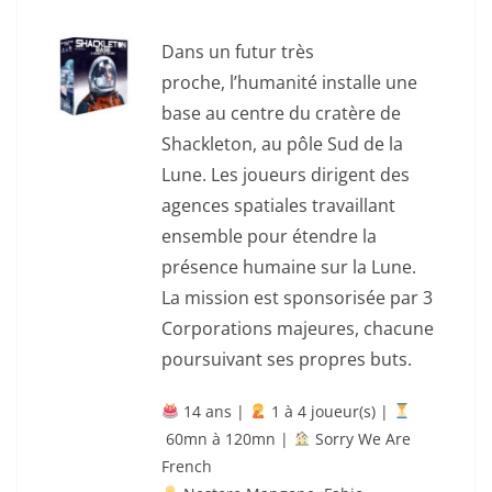
Dans un futur très
proche, l’humanité installe une
base au centre du cratère de
Shackleton, au pôle Sud de la
Lune. Les joueurs dirigent des
agences spatiales travaillant
ensemble pour étendre la
présence humaine sur la Lune.
La mission est sponsorisée par 3
Corporations majeures, chacune
poursuivant
ses propres buts.
14 ans |
‍ 1 à 4 joueur(s) |
60mn à 120mn |
Sorry We Are
French