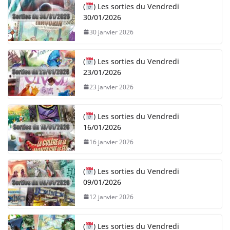
(
) Les sorties du Vendredi
30/01/2026
30 janvier 2026
(
) Les sorties du Vendredi
23/01/2026
23 janvier 2026
(
) Les sorties du Vendredi
16/01/2026
16 janvier 2026
(
) Les sorties du Vendredi
09/01/2026
12 janvier 2026
(
) Les sorties du Vendredi