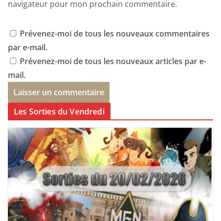
navigateur pour mon prochain commentaire.
Prévenez-moi de tous les nouveaux commentaires
par e-mail.
Prévenez-moi de tous les nouveaux articles par e-
mail.
Les Sorties du Vendredi