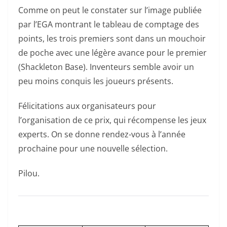
Comme on peut le constater sur l’image publiée
par l’EGA montrant le tableau de comptage des
points, les trois premiers sont dans un mouchoir
de poche avec une légère avance pour le premier
(Shackleton Base). Inventeurs semble avoir un
peu moins conquis les joueurs présents.
Félicitations aux organisateurs pour
l’organisation de ce prix, qui récompense les jeux
experts. On se donne rendez-vous à l’année
prochaine pour une nouvelle sélection.
Pilou.