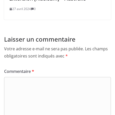
27 avril 2024
0
Laisser un commentaire
Votre adresse e-mail ne sera pas publiée.
Les champs
obligatoires sont indiqués avec
*
Commentaire
*