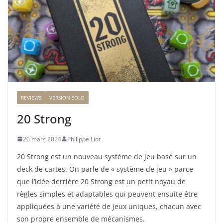
REVIEWS
VERSION SOLO
20 Strong
20 mars 2024
Philippe Liot
20 Strong est un nouveau système de jeu basé sur un
deck de cartes. On parle de « système de jeu » parce
que l’idée derrière 20 Strong est un petit noyau de
règles simples et adaptables qui peuvent ensuite être
appliquées à une variété de jeux uniques, chacun avec
son propre ensemble de mécanismes.