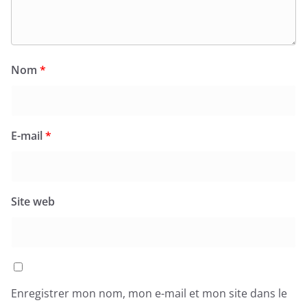
Nom
*
E-mail
*
Site web
Enregistrer mon nom, mon e-mail et mon site dans le