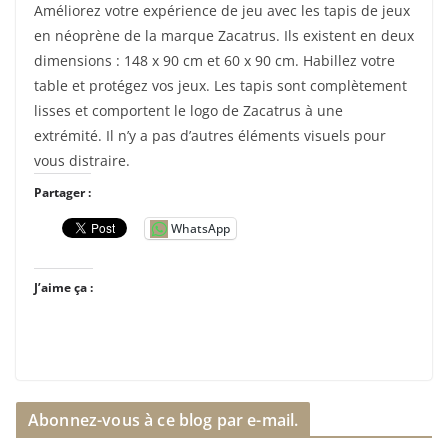
Améliorez votre expérience de jeu avec les tapis de jeux
en néoprène de la marque Zacatrus. Ils existent en deux
dimensions : 148 x 90 cm et 60 x 90 cm. Habillez votre
table et protégez vos jeux. Les tapis sont complètement
lisses et comportent le logo de Zacatrus à une
extrémité. Il n’y a pas d’autres éléments visuels pour
vous distraire.
Partager :
WhatsApp
J’aime ça :
Abonnez-vous à ce blog par e-mail.