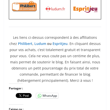
Les liens ci-dessus correspondent à des affiliations
chez
Philibert
,
Ludum
ou
Espritjeu
. En cliquant dessus
pour vos achats, c’est totalement gratuit et transparent
pour vous. Cela ne vous coute pas un centime de plus,
mais permet de soutenir le blog. En faisant ainsi, nous
obtenons un petit pourcentage du prix total de votre
commande, permettant de financer le blog
(hébergement principalement). Merci à vous !
Partager :
WhatsApp
J’aime ça :