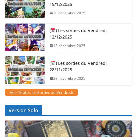
19/12/2025
20 décembre 2025
(
) Les sorties du Vendredi
12/12/2025
13 décembre 2025
(
) Les sorties du Vendredi
28/11/2025
28 novembre 2025
Voir Toutes les Sorties du Vendredi
Version Solo