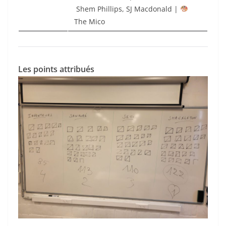
Shem Phillips
,
SJ Macdonald
|
The Mico
Les points attribués