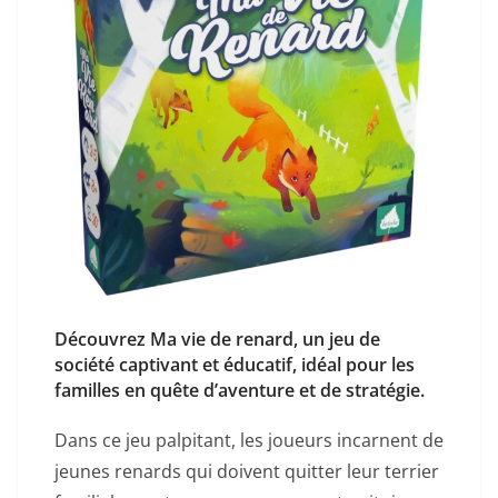
Découvrez Ma vie de renard, un jeu de
société captivant et éducatif, idéal pour les
familles en quête d’aventure et de stratégie.
Dans ce jeu palpitant, les joueurs incarnent de
jeunes renards qui doivent quitter leur terrier