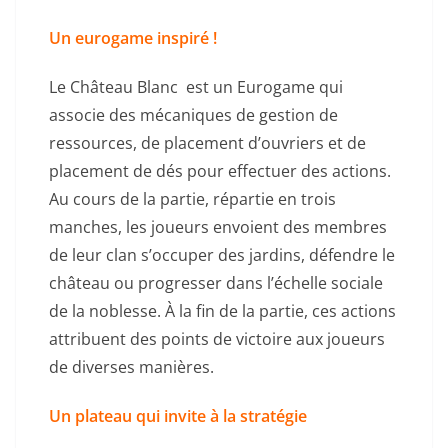
Un eurogame inspiré !
Le Château Blanc est un Eurogame qui
associe des mécaniques de gestion de
ressources, de placement d’ouvriers et de
placement de dés pour effectuer des actions.
Au cours de la partie, répartie en trois
manches, les joueurs envoient des membres
de leur clan s’occuper des jardins, défendre le
château ou progresser dans l’échelle sociale
de la noblesse. À la fin de la partie, ces actions
attribuent des points de victoire aux joueurs
de diverses manières.
Un plateau qui invite à la stratégie