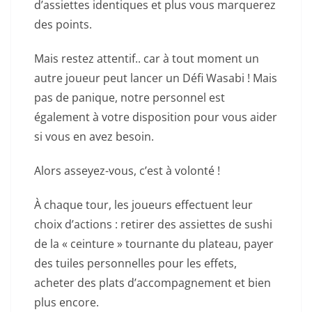
d’assiettes identiques et plus vous marquerez
des points.
Mais restez attentif.. car à tout moment un
autre joueur peut lancer un Défi Wasabi ! Mais
pas de panique, notre personnel est
également à votre disposition pour vous aider
si vous en avez besoin.
Alors asseyez-vous, c’est à volonté !
À chaque tour, les joueurs effectuent leur
choix d’actions : retirer des assiettes de sushi
de la « ceinture » tournante du plateau, payer
des tuiles personnelles pour les effets,
acheter des plats d’accompagnement et bien
plus encore.