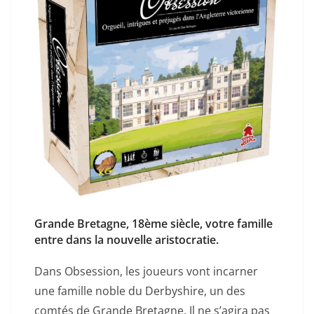
Grande Bretagne, 18ème siècle, votre famille
entre dans la nouvelle aristocratie.
Dans Obsession, les joueurs vont incarner
une famille noble du Derbyshire, un des
comtés de Grande Bretagne. Il ne s’agira pas