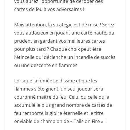
vous aurez l’opportunité de dérober des
cartes de feu à vos adversaires !
Mais attention, la stratégie est de mise ! Serez-
vous audacieux en jouant une carte haute, ou
prudent en gardant vos meilleures cartes
pour plus tard ? Chaque choix peut être
l’étincelle qui déclenche un incendie de succès
ou une descente en flammes.
Lorsque la fumée se dissipe et que les
flammes s’éteignent, un seul joueur sera
couronné maître du feu. Celui ou celle qui a
accumulé le plus grand nombre de cartes de
feu remporte la gloire éternelle et le titre
enviable de champion de « Tails on Fire » !