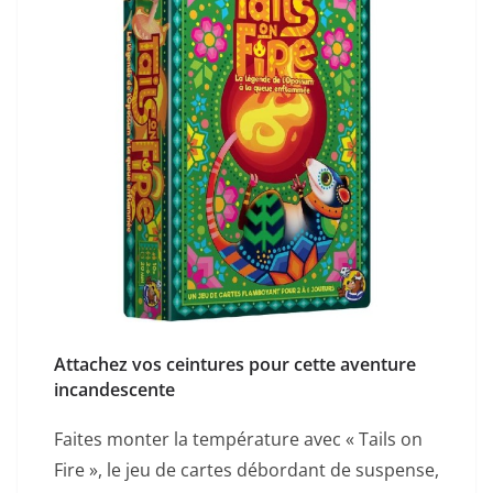
Attachez vos ceintures pour cette aventure
incandescente
Faites monter la température avec « Tails on
Fire », le jeu de cartes débordant de suspense,