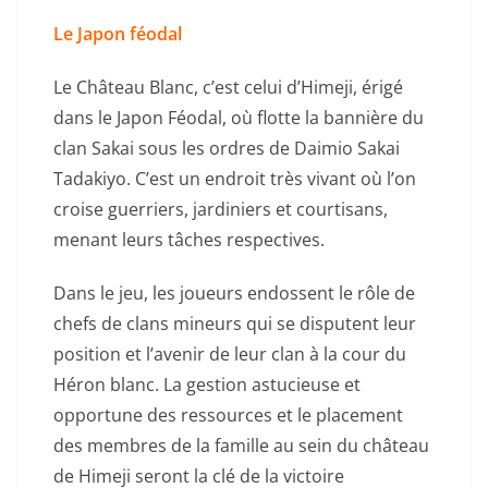
Le Japon féodal
Le Château Blanc, c’est celui d’Himeji, érigé
dans le Japon Féodal, où flotte la bannière du
clan Sakai sous les ordres de Daimio Sakai
Tadakiyo. C’est un endroit très vivant où l’on
croise guerriers, jardiniers et courtisans,
menant leurs tâches respectives.
Dans le jeu, les joueurs endossent le rôle de
chefs de clans mineurs qui se disputent leur
position et l’avenir de leur clan à la cour du
Héron blanc. La gestion astucieuse et
opportune des ressources et le placement
des membres de la famille au sein du château
de Himeji seront la clé de la victoire