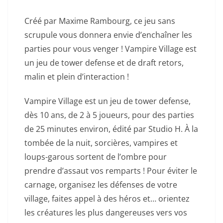
Créé par Maxime Rambourg, ce jeu sans
scrupule vous donnera envie d’enchaîner les
parties pour vous venger ! Vampire Village est
un jeu de tower defense et de draft retors,
malin et plein d’interaction !
Vampire Village est un jeu de tower defense,
dès 10 ans, de 2 à 5 joueurs, pour des parties
de 25 minutes environ, édité par Studio H. À la
tombée de la nuit, sorcières, vampires et
loups-garous sortent de l’ombre pour
prendre d’assaut vos remparts ! Pour éviter le
carnage, organisez les défenses de votre
village, faites appel à des héros et… orientez
les créatures les plus dangereuses vers vos