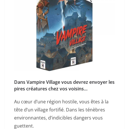
Dans Vampire Village vous devrez envoyer les
pires créatures chez vos voisins…
Au cœur d’une région hostile, vous êtes à la
tête d’un village fortifié. Dans les ténèbres
environnantes, d’indicibles dangers vous
guettent.