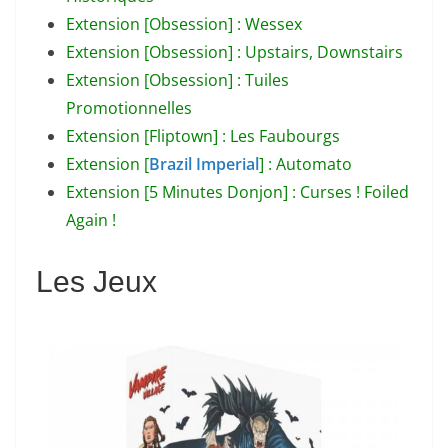
Extension [Obsession] : Wessex
Extension [Obsession] : Upstairs, Downstairs
Extension [Obsession] : Tuiles
Promotionnelles
Extension [Fliptown] : Les Faubourgs
Extension [
Brazil Imperial
] : Automato
Extension [5 Minutes Donjon] : Curses ! Foiled
Again !
Les Jeux