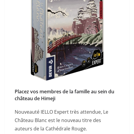
Placez vos membres de la famille au sein du
château de Himeji
Nouveauté IELLO Expert très attendue, Le
Château Blanc est le nouveau titre des
auteurs de la Cathédrale Rouge.