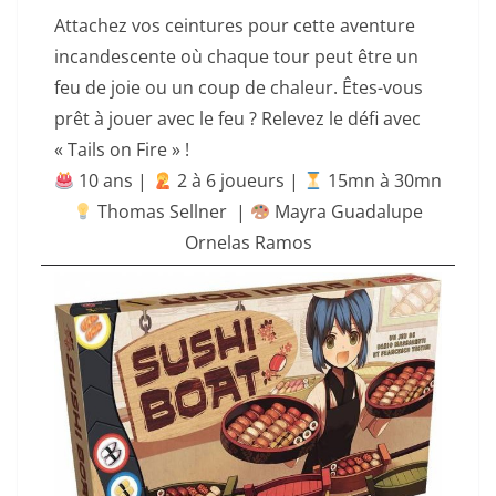
Attachez vos ceintures pour cette aventure
incandescente où chaque tour peut être un
feu de joie ou un coup de chaleur. Êtes-vous
prêt à jouer avec le feu ? Relevez le défi avec
« Tails on Fire » !
10 ans |
‍ 2 à 6 joueurs |
15mn à 30mn
Thomas Sellner |
Mayra Guadalupe
Ornelas Ramos