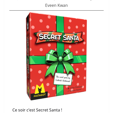
Eveen Kwan
Ce soir c’est Secret Santa !