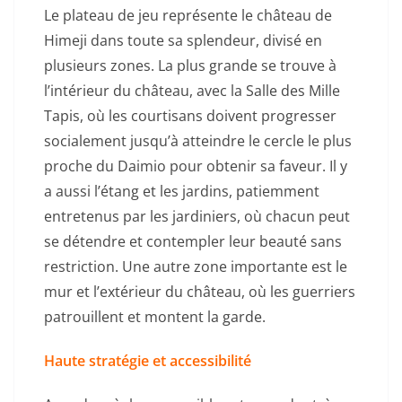
Le plateau de jeu représente le château de
Himeji dans toute sa splendeur, divisé en
plusieurs zones. La plus grande se trouve à
l’intérieur du château, avec la Salle des Mille
Tapis, où les courtisans doivent progresser
socialement jusqu’à atteindre le cercle le plus
proche du Daimio pour obtenir sa faveur. Il y
a aussi l’étang et les jardins, patiemment
entretenus par les jardiniers, où chacun peut
se détendre et contempler leur beauté sans
restriction. Une autre zone importante est le
mur et l’extérieur du château, où les guerriers
patrouillent et montent la garde.
Haute stratégie et accessibilité