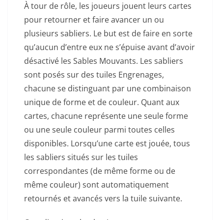
À tour de rôle, les joueurs jouent leurs cartes
pour retourner et faire avancer un ou
plusieurs sabliers. Le but est de faire en sorte
qu’aucun d’entre eux ne s’épuise avant d’avoir
désactivé les Sables Mouvants. Les sabliers
sont posés sur des tuiles Engrenages,
chacune se distinguant par une combinaison
unique de forme et de couleur. Quant aux
cartes, chacune représente une seule forme
ou une seule couleur parmi toutes celles
disponibles. Lorsqu’une carte est jouée, tous
les sabliers situés sur les tuiles
correspondantes (de même forme ou de
même couleur) sont automatiquement
retournés et avancés vers la tuile suivante.