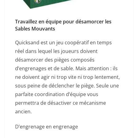
Travaillez en équipe pour désamorcer les
Sables Mouvants
Quicksand est un jeu coopératif en temps
réel dans lequel les joueurs doivent
désamorcer des pièges composés
d’engrenages et de sable. Mais attention : ils
ne doivent agir ni trop vite ni trop lentement,
sous peine de déclencher le piège. Seule une
parfaite coordination d’équipe vous
permettra de désactiver ce mécanisme
ancien.
D’engrenage en engrenage