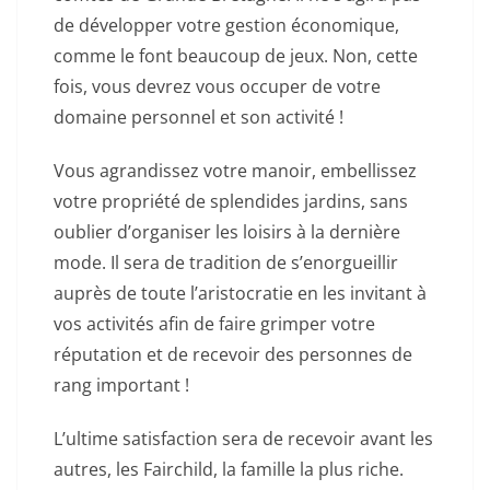
de développer votre gestion économique,
comme le font beaucoup de jeux. Non, cette
fois, vous devrez vous occuper de votre
domaine personnel et son activité !
Vous agrandissez votre manoir, embellissez
votre propriété de splendides jardins, sans
oublier d’organiser les loisirs à la dernière
mode. Il sera de tradition de s’enorgueillir
auprès de toute l’aristocratie en les invitant à
vos activités afin de faire grimper votre
réputation et de recevoir des personnes de
rang important !
L’ultime satisfaction sera de recevoir avant les
autres, les Fairchild, la famille la plus riche.