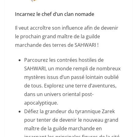
Incarnez le chef d’un clan nomade
Il veut accroître son influence afin de devenir
le prochain grand maître de la guilde
marchande des terres de SAHWARI !
Parcourez les contrées hostiles de
SAHWARI, un monde rempli de nombreux
mystères issus d’un passé lointain oublié
de tous. Explorez une terre d’aventures,
dans un univers oriental post-
apocalyptique.
Défiez la grandeur du tyrannique Zarek
pour tenter de devenir le nouveau grand
maître de la guilde marchande en