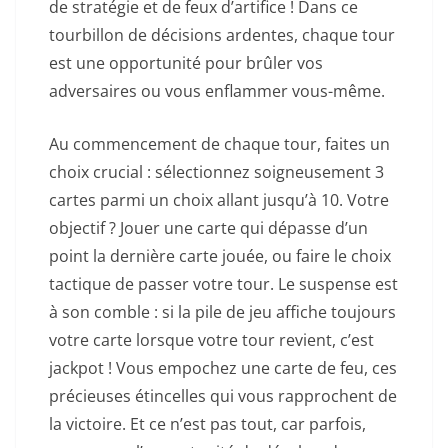
de stratégie et de feux d’artifice ! Dans ce
tourbillon de décisions ardentes, chaque tour
est une opportunité pour brûler vos
adversaires ou vous enflammer vous-même.
Au commencement de chaque tour, faites un
choix crucial : sélectionnez soigneusement 3
cartes parmi un choix allant jusqu’à 10. Votre
objectif ? Jouer une carte qui dépasse d’un
point la dernière carte jouée, ou faire le choix
tactique de passer votre tour. Le suspense est
à son comble : si la pile de jeu affiche toujours
votre carte lorsque votre tour revient, c’est
jackpot ! Vous empochez une carte de feu, ces
précieuses étincelles qui vous rapprochent de
la victoire. Et ce n’est pas tout, car parfois,