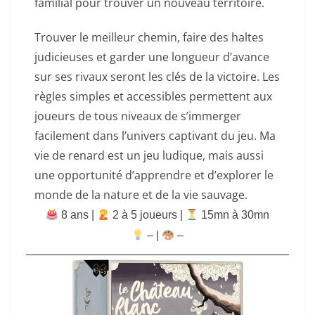
familial pour trouver un nouveau territoire.
Trouver le meilleur chemin, faire des haltes
judicieuses et garder une longueur d’avance
sur ses rivaux seront les clés de la victoire. Les
règles simples et accessibles permettent aux
joueurs de tous niveaux de s’immerger
facilement dans l’univers captivant du jeu. Ma
vie de renard est un jeu ludique, mais aussi
une opportunité d’apprendre et d’explorer le
monde de la nature et de la vie sauvage.
8 ans |
‍ 2 à 5 joueurs |
15mn à 30mn
–
|
–