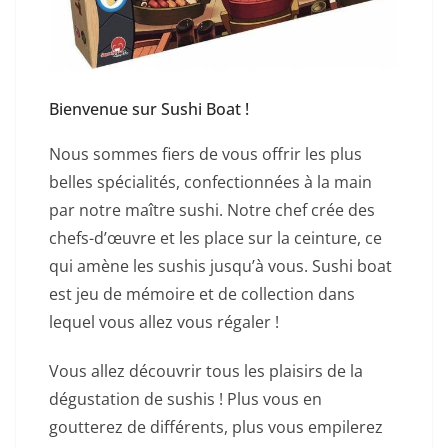
Bienvenue sur Sushi Boat !
Nous sommes fiers de vous offrir les plus
belles spécialités, confectionnées à la main
par notre maître sushi. Notre chef crée des
chefs-d’œuvre et les place sur la ceinture, ce
qui amène les sushis jusqu’à vous. Sushi boat
est jeu de mémoire et de collection dans
lequel vous allez vous régaler !
Vous allez découvrir tous les plaisirs de la
dégustation de sushis ! Plus vous en
goutterez de différents, plus vous empilerez