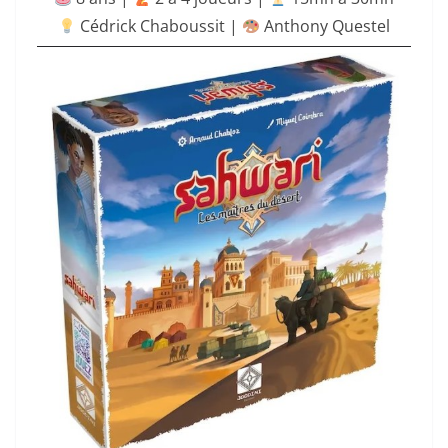
Cédrick Chaboussit |
Anthony Questel