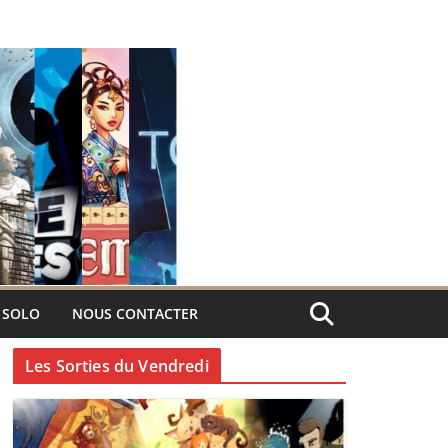
 SOLO
NOUS CONTACTER
Les Sorties du Vendredi