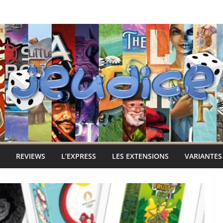
REVIEWS
L’EXPRESS
LES EXTENSIONS
VARIANTES