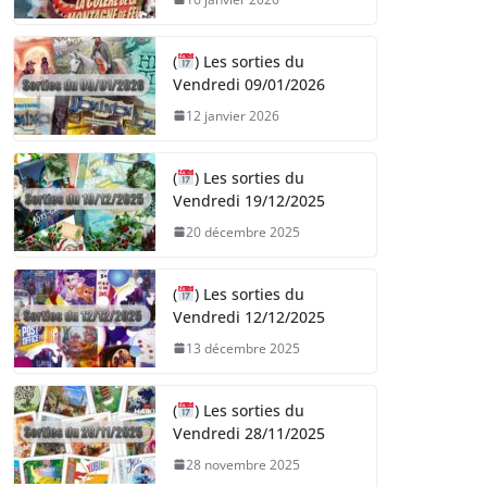
(
) Les sorties du
Vendredi 09/01/2026
12 janvier 2026
(
) Les sorties du
Vendredi 19/12/2025
20 décembre 2025
(
) Les sorties du
Vendredi 12/12/2025
13 décembre 2025
(
) Les sorties du
Vendredi 28/11/2025
28 novembre 2025