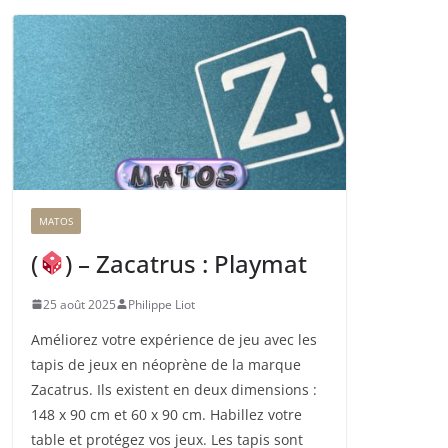
MATOS
(
) – Zacatrus : Playmat
25 août 2025
Philippe Liot
Améliorez votre expérience de jeu avec les
tapis de jeux en néoprène de la marque
Zacatrus. Ils existent en deux dimensions :
148 x 90 cm et 60 x 90 cm. Habillez votre
table et protégez vos jeux. Les tapis sont