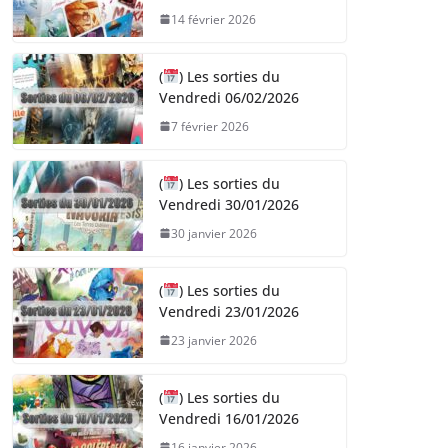
14 février 2026
(
) Les sorties du
Vendredi 06/02/2026
7 février 2026
(
) Les sorties du
Vendredi 30/01/2026
30 janvier 2026
(
) Les sorties du
Vendredi 23/01/2026
23 janvier 2026
(
) Les sorties du
Vendredi 16/01/2026
16 janvier 2026