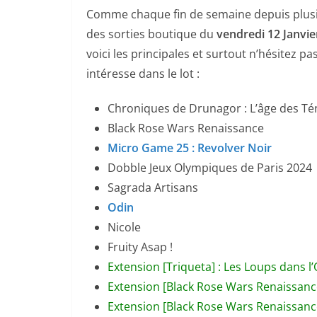
Comme chaque fin de semaine depuis plusie
des sorties boutique du
vendredi 12 Janvie
voici les principales et surtout n’hésitez 
intéresse dans le lot :
Chroniques de Drunagor : L’âge des T
Black Rose Wars Renaissance
Micro Game 25 : Revolver Noir
Dobble Jeux Olympiques de Paris 2024
Sagrada Artisans
Odin
Nicole
Fruity Asap !
Extension [Triqueta] : Les Loups dans 
Extension [Black Rose Wars Renaissanc
Extension [Black Rose Wars Renaissanc