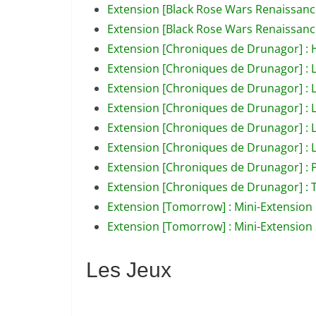
Extension [Black Rose Wars Renaissance]
Extension [Black Rose Wars Renaissance
Extension [Chroniques de Drunagor] : 
Extension [Chroniques de Drunagor] : 
Extension [Chroniques de Drunagor] : 
Extension [Chroniques de Drunagor] : L
Extension [Chroniques de Drunagor] 
Extension [Chroniques de Drunagor] : 
Extension [Chroniques de Drunagor] : 
Extension [Chroniques de Drunagor] : 
Extension [Tomorrow] : Mini-Extension
Extension [Tomorrow] : Mini-Extension
Les Jeux