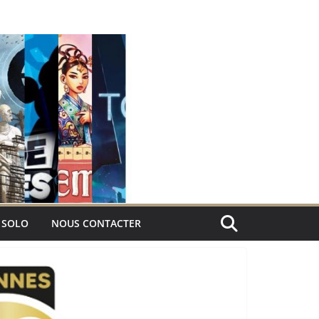
 SOLO
NOUS CONTACTER