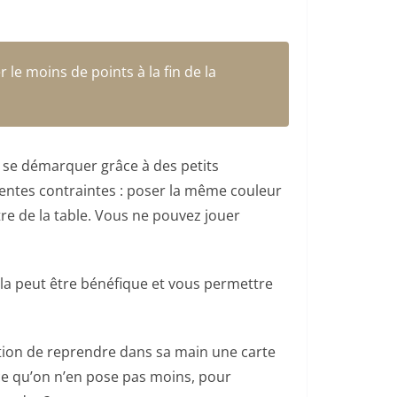
le moins de points à la fin de la
à se démarquer grâce à des petits
érentes contraintes : poser la même couleur
tre de la table. Vous ne pouvez jouer
Cela peut être bénéfique et vous permettre
ation de reprendre dans sa main une carte
ce qu’on n’en pose pas moins, pour