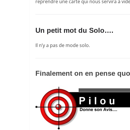
reprendre une carte qui nous servira à vider
Un petit mot du Solo….
Il n’y a pas de mode solo.
Finalement on en pense quoi