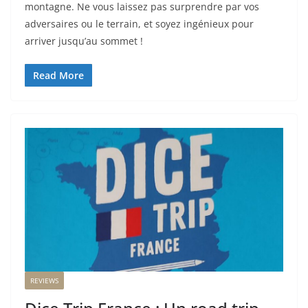
montagne. Ne vous laissez pas surprendre par vos
adversaires ou le terrain, et soyez ingénieux pour
arriver jusqu’au sommet !
Read More
REVIEWS