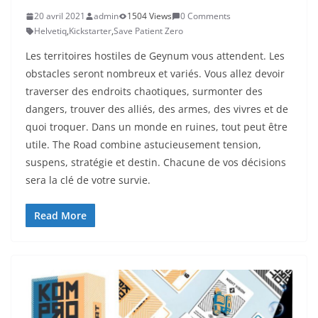
20 avril 2021
admin
1504 Views
0 Comments
Helvetiq
,
Kickstarter
,
Save Patient Zero
Les territoires hostiles de Geynum vous attendent. Les
obstacles seront nombreux et variés. Vous allez devoir
traverser des endroits chaotiques, surmonter des
dangers, trouver des alliés, des armes, des vivres et de
quoi troquer. Dans un monde en ruines, tout peut être
utile. The Road combine astucieusement tension,
suspens, stratégie et destin. Chacune de vos décisions
sera la clé de votre survie.
Read More