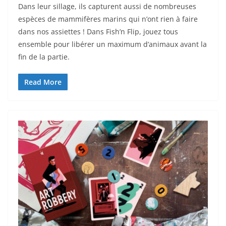
Dans leur sillage, ils capturent aussi de nombreuses
espèces de mammifères marins qui n’ont rien à faire
dans nos assiettes ! Dans Fish’n Flip, jouez tous
ensemble pour libérer un maximum d’animaux avant la
fin de la partie.
Read More