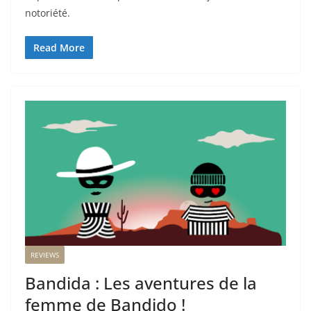
notoriété.
Read More
REVIEWS
Bandida : Les aventures de la
femme de Bandido !