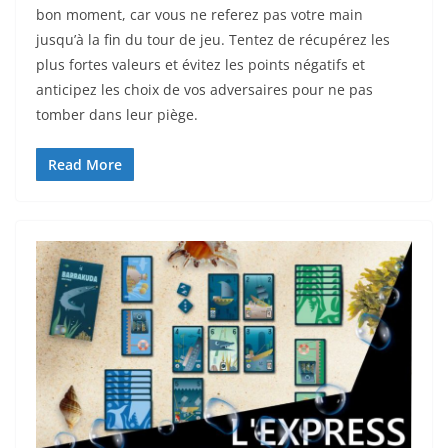
bon moment, car vous ne referez pas votre main
jusqu’à la fin du tour de jeu. Tentez de récupérez les
plus fortes valeurs et évitez les points négatifs et
anticipez les choix de vos adversaires pour ne pas
tomber dans leur piège.
Read More