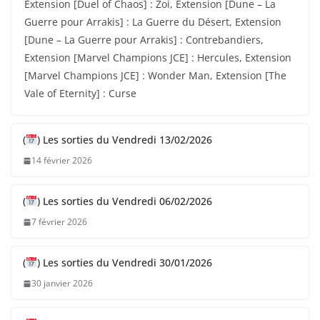
Extension [Duel of Chaos] : Zoi, Extension [Dune – La
Guerre pour Arrakis] : La Guerre du Désert, Extension
[Dune – La Guerre pour Arrakis] : Contrebandiers,
Extension [Marvel Champions JCE] : Hercules, Extension
[Marvel Champions JCE] : Wonder Man, Extension [The
Vale of Eternity] : Curse
(
) Les sorties du Vendredi 13/02/2026
14 février 2026
(
) Les sorties du Vendredi 06/02/2026
7 février 2026
(
) Les sorties du Vendredi 30/01/2026
30 janvier 2026