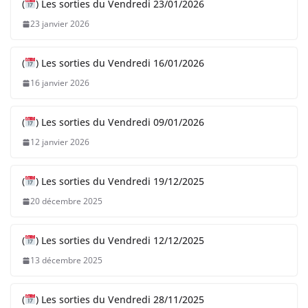
(
) Les sorties du Vendredi 23/01/2026
23 janvier 2026
(
) Les sorties du Vendredi 16/01/2026
16 janvier 2026
(
) Les sorties du Vendredi 09/01/2026
12 janvier 2026
(
) Les sorties du Vendredi 19/12/2025
20 décembre 2025
(
) Les sorties du Vendredi 12/12/2025
13 décembre 2025
(
) Les sorties du Vendredi 28/11/2025