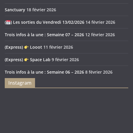
Sanctuary
18 février 2026
(
) Les sorties du Vendredi 13/02/2026
14 février 2026
Trois infos à la une : Semaine 07 – 2026
12 février 2026
(Express)
Looot
11 février 2026
(Express)
Space Lab
9 février 2026
Trois infos à la une : Semaine 06 – 2026
8 février 2026
Instagram
Feya’s
Puerto
Swamp
Rico
1897
Spécial