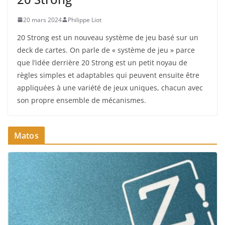
20 mars 2024
Philippe Liot
20 Strong est un nouveau système de jeu basé sur un
deck de cartes. On parle de « système de jeu » parce
que l’idée derrière 20 Strong est un petit noyau de
règles simples et adaptables qui peuvent ensuite être
appliquées à une variété de jeux uniques, chacun avec
son propre ensemble de mécanismes.
Matos