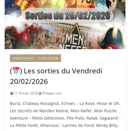
CHAUD DEVANT
FLASH SPÉCIAL
(
) Les sorties du Vendredi
20/02/2026
21 février 2026
Philippe Liot
Burst, Château Rossignol, Echoes – La Rose, Hisse et Oh,
Les Secrets de Warden Keene, Men-Nefer, Mon Puzzle
Aventure – Petits Détectives, Pile-Poils, Ratak, Sagaland :
La Petite Forêt, Villainous : Larmes de Fond, Winky Billy,