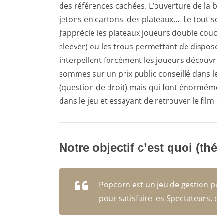
des références cachées. L’ouverture de la b
jetons en cartons, des plateaux… Le tout se
J’apprécie les plateaux joueurs double couc
sleever) ou les trous permettant de dispose
interpellent forcément les joueurs découvra
sommes sur un prix public conseillé dans le
(question de droit) mais qui font énormément
dans le jeu et essayant de retrouver le film 
Notre objectif c’est quoi (th
Popcorn est un jeu de gestion po
pour satisfaire les Spectateurs, 