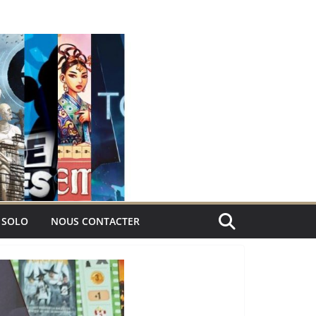
 SOLO
NOUS CONTACTER