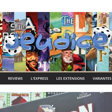
REVIEWS
L’EXPRESS
LES EXTENSIONS
VARIANTES