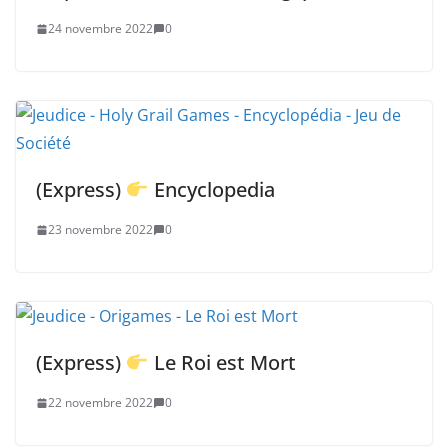
24 novembre 2022
0
(Express)
Encyclopedia
23 novembre 2022
0
(Express)
Le Roi est Mort
22 novembre 2022
0