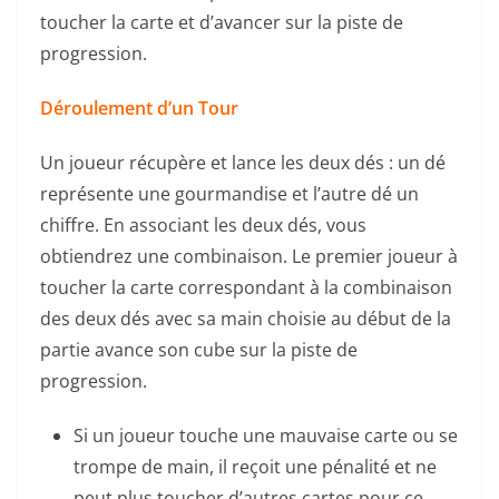
toucher la carte et d’avancer sur la piste de
progression.
Déroulement d’un Tour
Un joueur récupère et lance les deux dés : un dé
représente une gourmandise et l’autre dé un
chiffre. En associant les deux dés, vous
obtiendrez une combinaison. Le premier joueur à
toucher la carte correspondant à la combinaison
des deux dés avec sa main choisie au début de la
partie avance son cube sur la piste de
progression.
Si un joueur touche une mauvaise carte ou se
trompe de main, il reçoit une pénalité et ne
peut plus toucher d’autres cartes pour ce