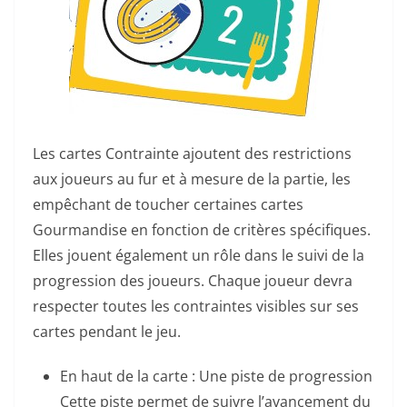
Les cartes Contrainte ajoutent des restrictions
aux joueurs au fur et à mesure de la partie, les
empêchant de toucher certaines cartes
Gourmandise en fonction de critères spécifiques.
Elles jouent également un rôle dans le suivi de la
progression des joueurs. Chaque joueur devra
respecter toutes les contraintes visibles sur ses
cartes pendant le jeu.
En haut de la carte : Une piste de progression
Cette piste permet de suivre l’avancement du