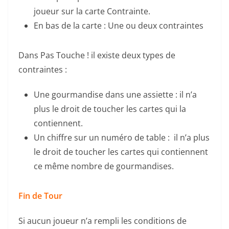
joueur sur la carte Contrainte.
En bas de la carte : Une ou deux contraintes
Dans Pas Touche ! il existe deux types de
contraintes :
Une gourmandise dans une assiette : il n’a
plus le droit de toucher les cartes qui la
contiennent.
Un chiffre sur un numéro de table : il n’a plus
le droit de toucher les cartes qui contiennent
ce même nombre de gourmandises.
Fin de Tour
Si aucun joueur n’a rempli les conditions de