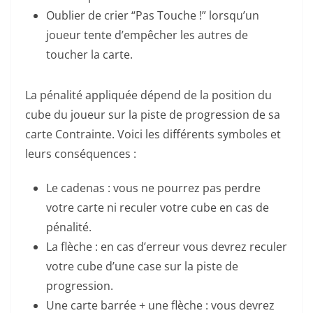
Oublier de crier “Pas Touche !” lorsqu’un
joueur tente d’empêcher les autres de
toucher la carte.
La pénalité appliquée dépend de la position du
cube du joueur sur la piste de progression de sa
carte Contrainte. Voici les différents symboles et
leurs conséquences :
Le cadenas : vous ne pourrez pas perdre
votre carte ni reculer votre cube en cas de
pénalité.
La flèche : en cas d’erreur vous devrez reculer
votre cube d’une case sur la piste de
progression.
Une carte barrée + une flèche : vous devrez