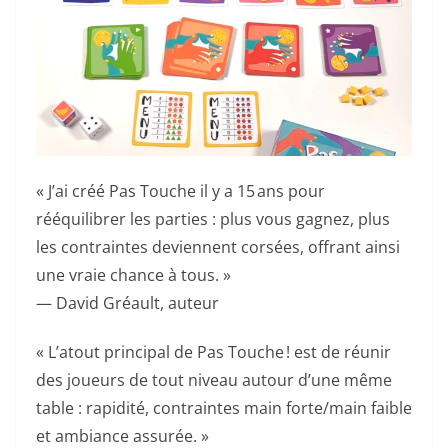
« J’ai créé Pas Touche il y a 15 ans pour
rééquilibrer les parties : plus vous gagnez, plus
les contraintes deviennent corsées, offrant ainsi
une vraie chance à tous. »
— David Gréault, auteur
« L’atout principal de Pas Touche ! est de réunir
des joueurs de tout niveau autour d’une même
table : rapidité, contraintes main forte/main faible
et ambiance assurée. »