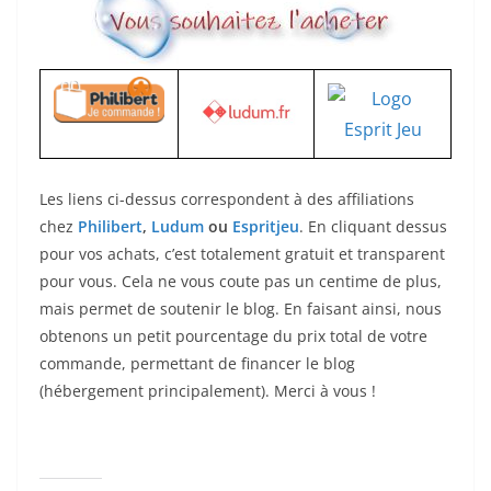
Les liens ci-dessus correspondent à des affiliations
chez
Philibert
,
Ludum
ou
Espritjeu
. En cliquant dessus
pour vos achats, c’est totalement gratuit et transparent
pour vous. Cela ne vous coute pas un centime de plus,
mais permet de soutenir le blog. En faisant ainsi, nous
obtenons un petit pourcentage du prix total de votre
commande, permettant de financer le blog
(hébergement principalement). Merci à vous !