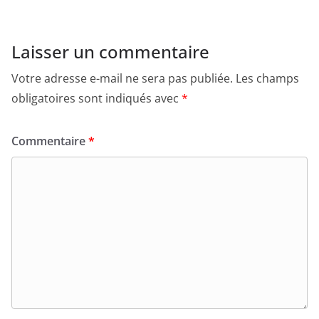
Laisser un commentaire
Votre adresse e-mail ne sera pas publiée.
Les champs
obligatoires sont indiqués avec
*
Commentaire
*