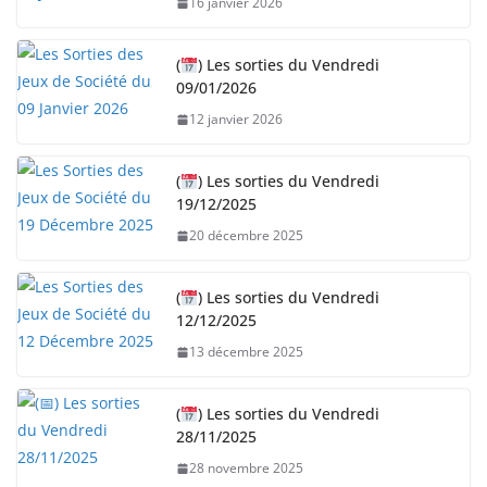
16 janvier 2026
(
) Les sorties du Vendredi
09/01/2026
12 janvier 2026
(
) Les sorties du Vendredi
19/12/2025
20 décembre 2025
(
) Les sorties du Vendredi
12/12/2025
13 décembre 2025
(
) Les sorties du Vendredi
28/11/2025
28 novembre 2025