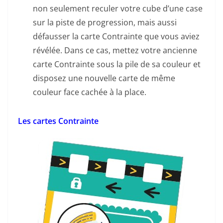
non seulement reculer votre cube d’une case
sur la piste de progression, mais aussi
défausser la carte Contrainte que vous aviez
révélée. Dans ce cas, mettez votre ancienne
carte Contrainte sous la pile de sa couleur et
disposez une nouvelle carte de même
couleur face cachée à la place.
Les cartes Contrainte