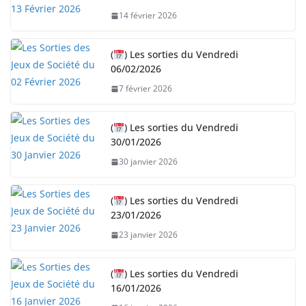
14 février 2026
(
) Les sorties du Vendredi
06/02/2026
7 février 2026
(
) Les sorties du Vendredi
30/01/2026
30 janvier 2026
(
) Les sorties du Vendredi
23/01/2026
23 janvier 2026
(
) Les sorties du Vendredi
16/01/2026