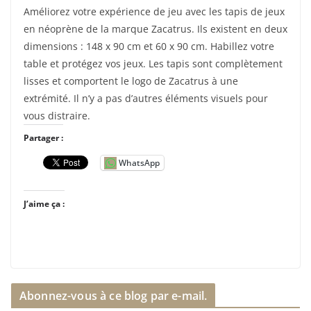
Améliorez votre expérience de jeu avec les tapis de jeux
en néoprène de la marque Zacatrus. Ils existent en deux
dimensions : 148 x 90 cm et 60 x 90 cm. Habillez votre
table et protégez vos jeux. Les tapis sont complètement
lisses et comportent le logo de Zacatrus à une
extrémité. Il n’y a pas d’autres éléments visuels pour
vous distraire.
Partager :
WhatsApp
J’aime ça :
Abonnez-vous à ce blog par e-mail.