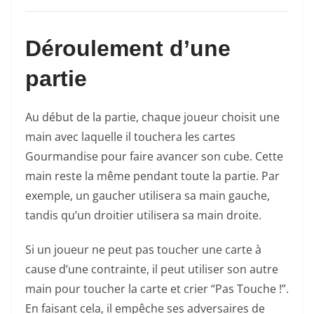
Déroulement d’une
partie
Au début de la partie, chaque joueur choisit une
main avec laquelle il touchera les cartes
Gourmandise pour faire avancer son cube. Cette
main reste la même pendant toute la partie. Par
exemple, un gaucher utilisera sa main gauche,
tandis qu’un droitier utilisera sa main droite.
Si un joueur ne peut pas toucher une carte à
cause d’une contrainte, il peut utiliser son autre
main pour toucher la carte et crier “Pas Touche !”.
En faisant cela, il empêche ses adversaires de