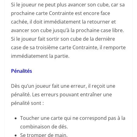
Si le joueur ne peut plus avancer son cube, car sa
prochaine carte Contrainte est encore face
cachée, il doit immédiatement la retourner et
avancer son cube jusqu’à la prochaine case libre.
Si le joueur fait sortir son cube de la dernière
case de sa troisième carte Contrainte, il remporte
immédiatement la partie.
Pénalités
Dès qu’un joueur fait une erreur, il reçoit une
pénalité. Les erreurs pouvant entraîner une
pénalité sont :
Toucher une carte qui ne correspond pas à la
combinaison de dés.
Se tromper de main.