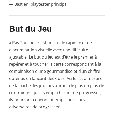
— Bastien, playtester principal
But du Jeu
« Pas Touche ! » est un jeu de rapidité et de
discrimination visuelle avec une difficulté
ajustable. Le but du jeu est d’être le premier à
repérer et à toucher la carte correspondant à la
combinaison d’une gourmandise et d’un chiffre
obtenus en lançant deux dés. Au fur et à mesure
de la partie, les joueurs auront de plus en plus de
contraintes qui les empêcheront de progresser,
ils pourront cependant empêcher leurs
adversaires de progresser.