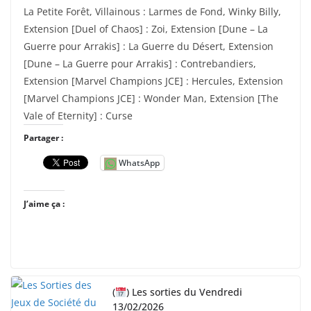
La Petite Forêt, Villainous : Larmes de Fond, Winky Billy,
Extension [Duel of Chaos] : Zoi, Extension [Dune – La
Guerre pour Arrakis] : La Guerre du Désert, Extension
[Dune – La Guerre pour Arrakis] : Contrebandiers,
Extension [Marvel Champions JCE] : Hercules, Extension
[Marvel Champions JCE] : Wonder Man, Extension [The
Vale of Eternity] : Curse
Partager :
WhatsApp
J’aime ça :
(
) Les sorties du Vendredi
13/02/2026