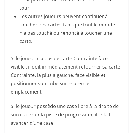
tour.
Les autres joueurs peuvent continuer à
toucher des cartes tant que tout le monde
n’a pas touché ou renoncé à toucher une
carte.
Si le joueur n’a pas de carte Contrainte face
visible : il doit immédiatement retourner sa carte
Contrainte, la plus à gauche, face visible et
positionner son cube sur le premier
emplacement.
Si le joueur possède une case libre à la droite de
son cube sur la piste de progression, il le fait
avancer d’une case.