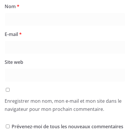
Nom
*
E-mail
*
Site web
Enregistrer mon nom, mon e-mail et mon site dans le
navigateur pour mon prochain commentaire.
Prévenez-moi de tous les nouveaux commentaires